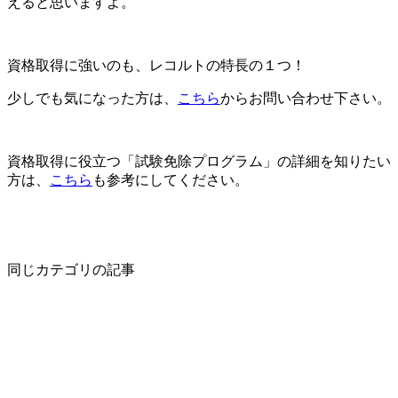
えると思いますよ。
資格取得に強いのも、レコルトの特長の１つ！
少しでも気になった方は、
こちら
からお問い合わせ下さい。
資格取得に役立つ「試験免除プログラム」の詳細を知りたい
方は、
こちら
も参考にしてください。
同じカテゴリの記事