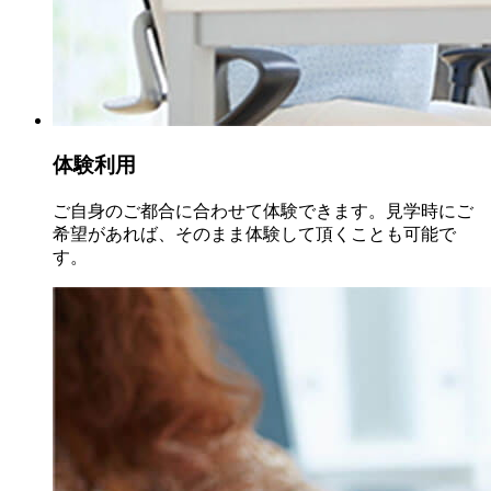
体験利用
ご自身のご都合に合わせて体験できます。見学時にご
希望があれば、そのまま体験して頂くことも可能で
す。