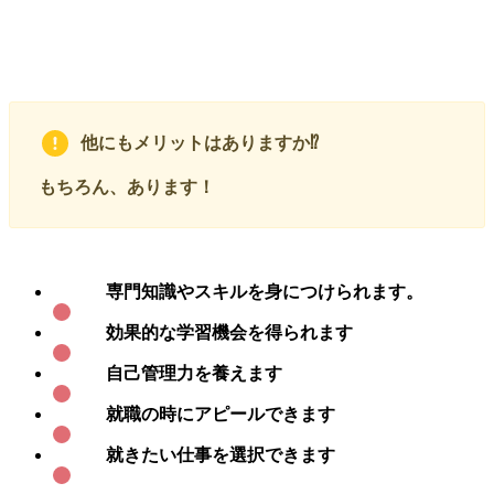
他にもメリットはありますか
⁉️
もちろん、あります！
専門知識やスキルを身につけられます。
効果的な学習機会を得られます
自己管理力を養えます
就職の時にアピールできます
就きたい仕事を選択できます