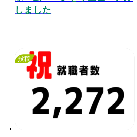
しました
投稿