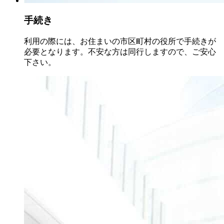
手続き
利用の際には、お住まいの市区町村の役所で手続きが
必要となります。不安な方は同行しますので、ご安心
下さい。