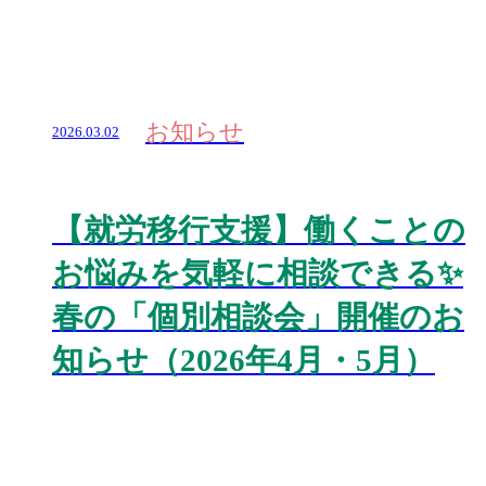
お知らせ
2026.03.02
【就労移行支援】働くことの
お悩みを気軽に相談できる✨
春の「個別相談会」開催のお
知らせ（2026年4月・5月）