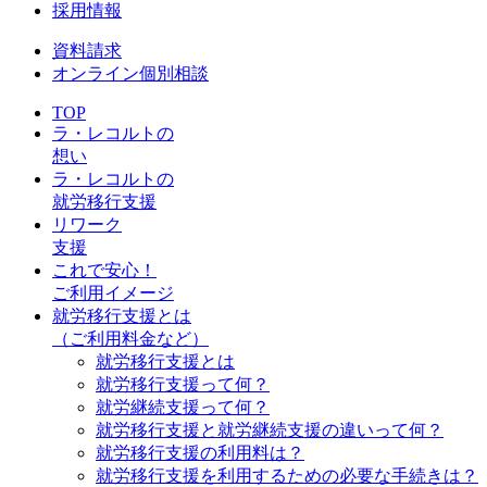
採用情報
資料請求
オンライン個別相談
TOP
ラ・レコルトの
想い
ラ・レコルトの
就労移行支援
リワーク
支援
これで安心！
ご利用イメージ
就労移行支援とは
（ご利用料金など）
就労移行支援とは
就労移行支援って何？
就労継続支援って何？
就労移行支援と就労継続支援の違いって何？
就労移行支援の利用料は？
就労移行支援を利用するための必要な手続きは？