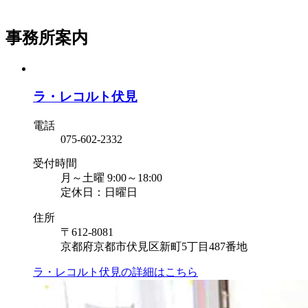
事務所案内
ラ・レコルト伏見
電話
075-602-2332
受付時間
月～土曜 9:00～18:00
定休日：日曜日
住所
〒612-8081
京都府京都市伏見区新町5丁目487番地
ラ・レコルト伏見の
詳細はこちら