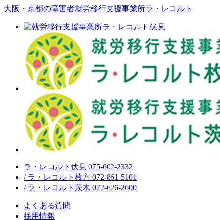
大阪・京都の障害者就労移行支援事業所ラ・レコルト
ラ・レコルト伏見 075-602-2332
/ ラ・レコルト枚方 072-861-5101
/ ラ・レコルト茨木 072-626-2600
よくある質問
採用情報