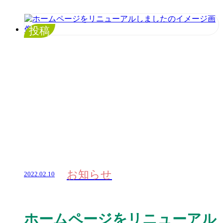
投稿
お知らせ
2022.02.10
ホームページをリニューアル