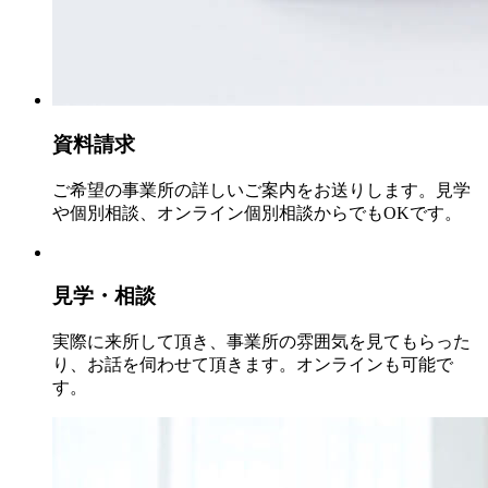
資料請求
ご希望の事業所の詳しいご案内をお送りします。見学
や個別相談、オンライン個別相談からでもOKです。
見学・相談
実際に来所して頂き、事業所の雰囲気を見てもらった
り、お話を伺わせて頂きます。オンラインも可能で
す。