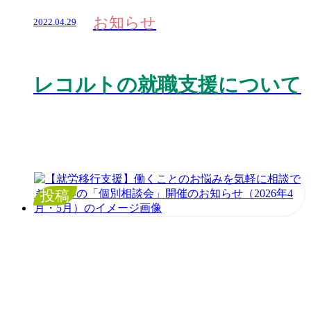
お知らせ
2022.04.29
レコルトの就職支援について
投稿