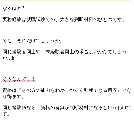
なるほど⁉️
実務経験は就職試験での、大きな判断材料のひとつです。
でも、それだけでしょうか。
同じ経験者同士や、未経験者同士の場合はいかがでしょう
か
…
⁉️
そうなんです！
資格は『その方の能力をわかりやすく判断できる目安』とな
り得ます。
同じ経験値なら、資格の有無が判断材料になるというわけで
す。