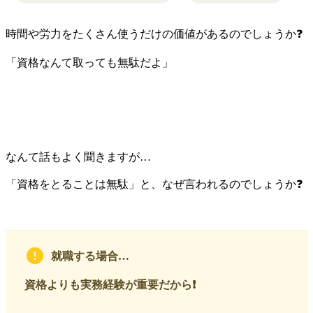
時間や労力をたくさん使うだけの価値があるのでしょうか❓
「資格なんて取っても無駄だよ」
なんて話もよく聞きますが…
「資格をとることは無駄」と、なぜ言われるのでしょうか❓
就職する場合…
資格よりも実務経験が重要だから❗️