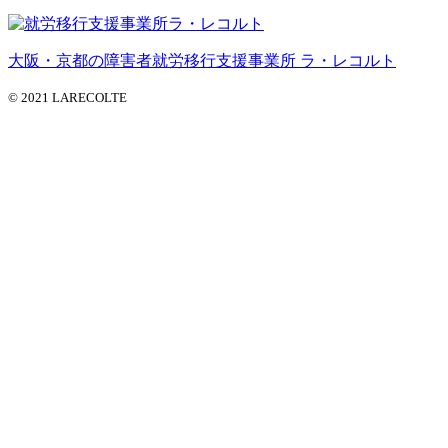
大阪・京都の障害者就労移行支援事業所 ラ・レコルト
© 2021 LARECOLTE