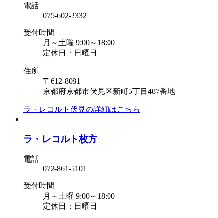
電話
075-602-2332
受付時間
月～土曜 9:00～18:00
定休日：日曜日
住所
〒612-8081
京都府京都市伏見区新町5丁目487番地
ラ・レコルト伏見の
詳細はこちら
ラ・レコルト枚方
電話
072-861-5101
受付時間
月～土曜 9:00～18:00
定休日：日曜日