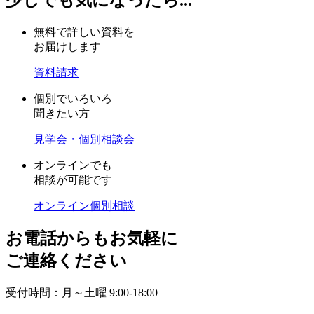
無料で詳しい資料を
お届けします
資料請求
個別でいろいろ
聞きたい方
見学会・個別相談会
オンラインでも
相談が可能です
オンライン個別相談
お電話からもお気軽に
ご連絡ください
受付時間：月～土曜 9:00-18:00