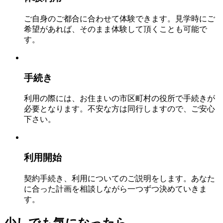
ご自身のご都合に合わせて体験できます。見学時にご
希望があれば、そのまま体験して頂くことも可能で
す。
手続き
利用の際には、お住まいの市区町村の役所で手続きが
必要となります。不安な方は同行しますので、ご安心
下さい。
利用開始
契約手続き、利用についてのご説明をします。あなた
に合った計画を相談しながら一つずつ決めていきま
す。
少しでも気になったら...