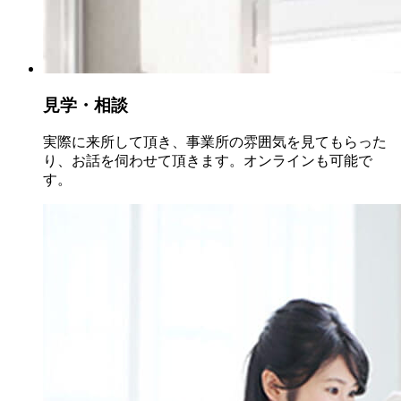
見学・相談
実際に来所して頂き、事業所の雰囲気を見てもらった
り、お話を伺わせて頂きます。オンラインも可能で
す。