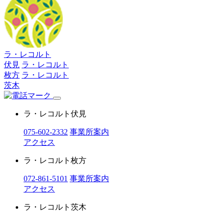
ラ・レコルト
伏見
ラ・レコルト
枚方
ラ・レコルト
茨木
ラ・レコルト伏見
075-602-2332
事業所案内
アクセス
ラ・レコルト枚方
072-861-5101
事業所案内
アクセス
ラ・レコルト茨木