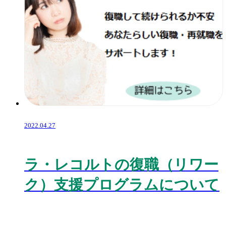
2022.04.27
ラ・レコルトの復職（リワー
ク）支援プログラムについて