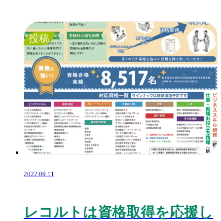
投稿
2022.09.11
レコルトは資格取得を応援し