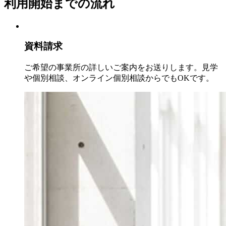
利用開始までの流れ
資料請求
ご希望の事業所の詳しいご案内をお送りします。見学
や個別相談、オンライン個別相談からでもOKです。