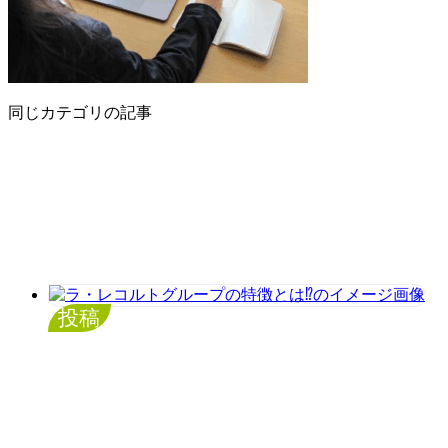
同じカテゴリの記事
投稿