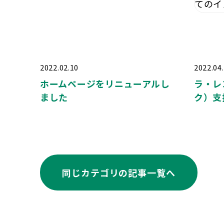
2022.02.10
2022.04
ホームページをリニューアルし
ラ・レ
ました
ク）支
同じカテゴリの記事⼀覧へ