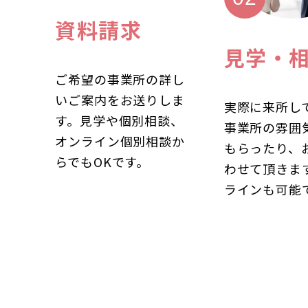
資料請求
見学・
ご希望の事業所の詳し
いご案内をお送りしま
実際に来所し
す。見学や個別相談、
事業所の雰囲
オンライン個別相談か
もらったり、
らでもOKです。
わせて頂きま
ラインも可能