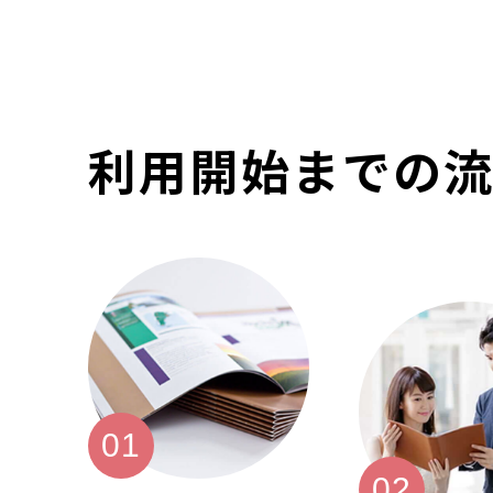
利用開始までの