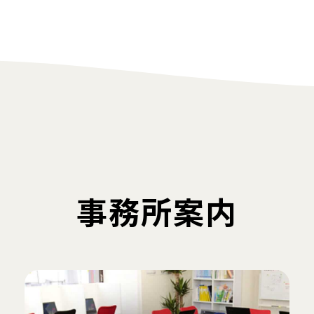
事務所案内