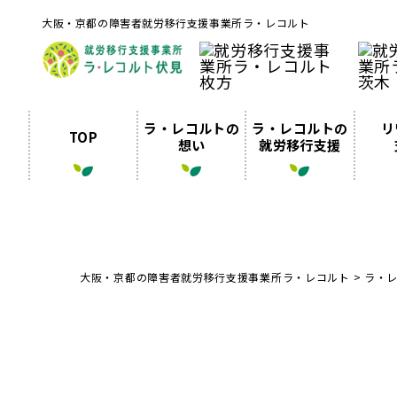
大阪・京都の障害者就労移行支援事業所ラ・レコルト
ラ・レコルトの
ラ・レコルトの
リ
TOP
想い
就労移行支援
大阪・京都の障害者就労移行支援事業所ラ・レコルト
>
ラ・