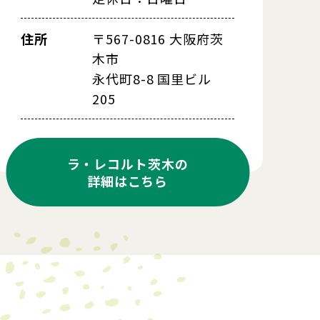
住所
〒567-0816 大阪府茨
木市
永代町8-8 国里ビル
205
ラ・レコルト茨木の
詳細はこちら