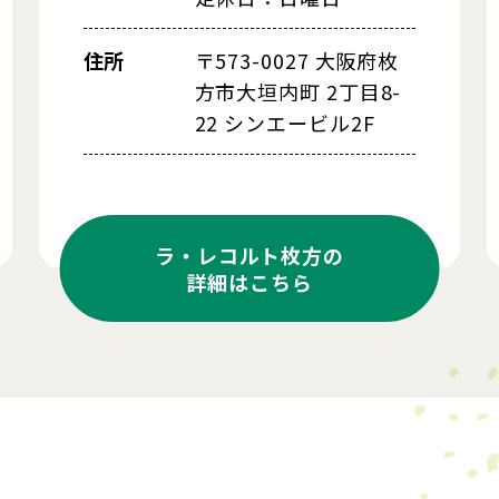
住所
〒573-0027 大阪府枚
方市大垣内町 2丁目8-
22 シンエービル2F
ラ・レコルト枚方の
詳細はこちら