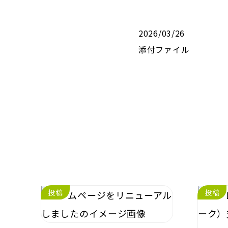
2026/03/26
添付ファイル
投稿
投稿