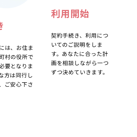
利用開始
き
契約手続き、利用につ
いてのご説明をしま
には、お住ま
す。あなたに合った計
町村の役所で
画を相談しながら一つ
必要となりま
ずつ決めていきます。
な方は同行し
、ご安心下さ