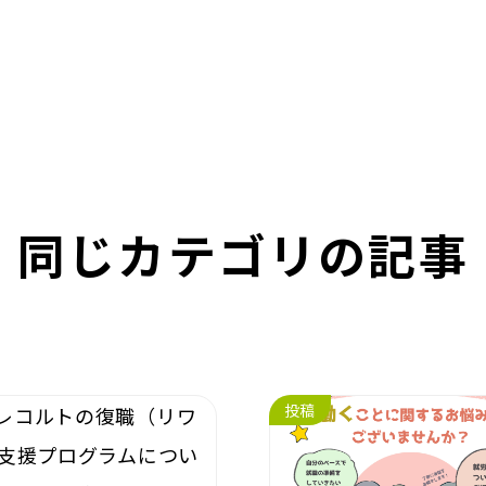
同じカテゴリの記事
投稿