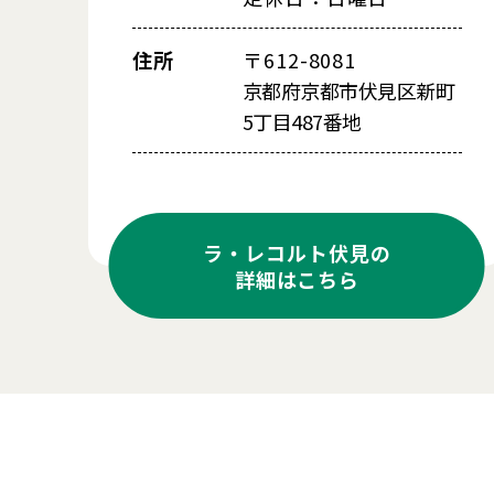
住所
〒612-8081
京都府京都市伏見区新町
5丁目487番地
ラ・レコルト伏見の
詳細はこちら