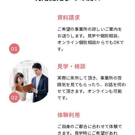
資料請求
ご希望の事業所の詳しいご案内を
お送りします。見学や個別相談、
オンライン個別相談からでもOKで
す。
見学・相談
実際に来所して頂き、事業所の雰
囲気を見てもらったり、お話を伺わ
せて頂きます。オンラインも可能
です。
体験利用
ご自身のご都合に合わせて体験で
きます。見学時にご希望があれ