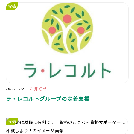
投稿
お知らせ
2023.11.22
ラ・レコルトグループの定着支援
投稿