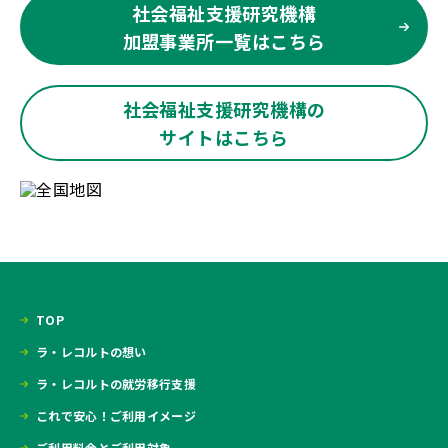
社会福祉支援研究機構
加盟事業所一覧はこちら
社会福祉支援研究機構の
サイトはこちら
TOP
ラ・レコルトの想い
ラ・レコルトの就労移行支援
これで安心！ご利用イメージ
ご利用料金とご利用対象