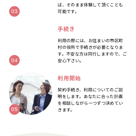
ば、そのまま体験して頂くことも
可能です。
手続き
利用の際には、お住まいの市区町
村の役所で手続きが必要となりま
す。不安な方は同行しますので、ご
安心下さい。
利用開始
契約手続き、利用についてのご説
明をします。あなたに合った計画
を相談しながら一つずつ決めてい
きます。