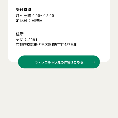
受付時間
月～土曜 9:00～18:00
定休日：日曜日
住所
〒612-8081
京都府京都市伏見区新町5丁目487番地
ラ・レコルト伏見の
詳細はこちら