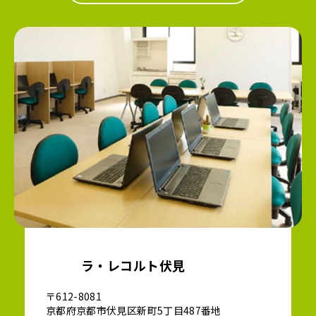
ラ・レコルト伏見
〒612-8081
京都府京都市伏見区新町5丁目487番地