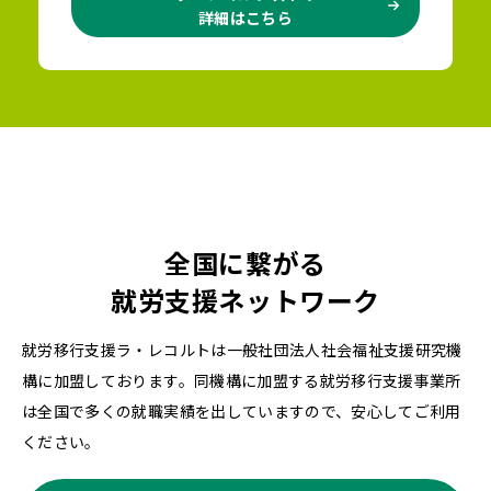
詳細はこちら
全国に繋がる
就労支援ネットワーク
就労移行支援ラ・レコルトは一般社団法人社会福祉支援研究機
構に加盟しております。同機構に加盟する就労移行支援事業所
は全国で多くの就職実績を出していますので、安心してご利用
ください。