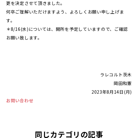
更を決定させて頂きました。
何卒ご理解いただけますよう、よろしくお願い申し上げま
す。
＊8/16(水)については、開所を予定していますので、ご確認
お願い致します。
ラレコルト茨木
岡田和憲
2023年8月14日(月)
お問い合わせ
同じカテゴリの記事