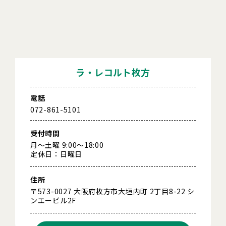
ラ・レコルト枚方
電話
072-861-5101
受付時間
月～土曜 9:00～18:00
定休日：日曜日
住所
〒573-0027 大阪府枚方市大垣内町 2丁目8-22 シ
ンエービル2F