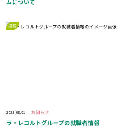
ムについて
投稿
お知らせ
2023.08.01
ラ・レコルトグループの就職者情報