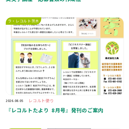
ラ・レコルト茨木
レコルト便り
2026.08.05
『レコルトたより 8月号』発刊のご案内