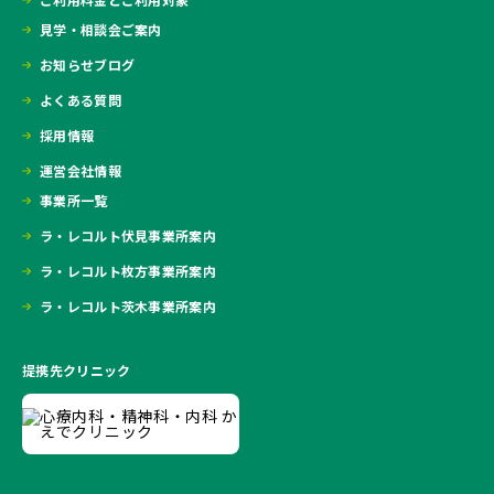
見学・相談会ご案内
お知らせブログ
よくある質問
採用情報
運営会社情報
事業所一覧
ラ・レコルト伏見事業所案内
ラ・レコルト枚方事業所案内
ラ・レコルト茨木事業所案内
提携先クリニック