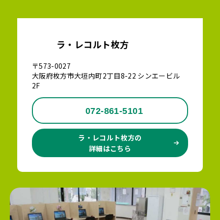
ラ・レコルト枚方
〒573-0027
大阪府枚方市大垣内町2丁目8-22 シンエービル
2F
072-861-5101
ラ・レコルト枚方の
詳細はこちら