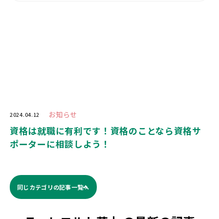
お知らせ
2024.04.12
資格は就職に有利です！資格のことなら資格サ
ポーターに相談しよう！
同じカテゴリの記事⼀覧へ