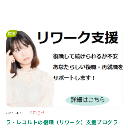
投稿
お知らせ
2022.04.27
ラ・レコルトの復職（リワーク）支援プログラ