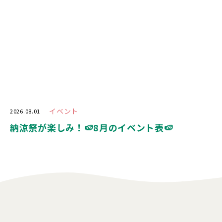
イベント
2026.08.01
納涼祭が楽しみ！🍉8月のイベント表🍉