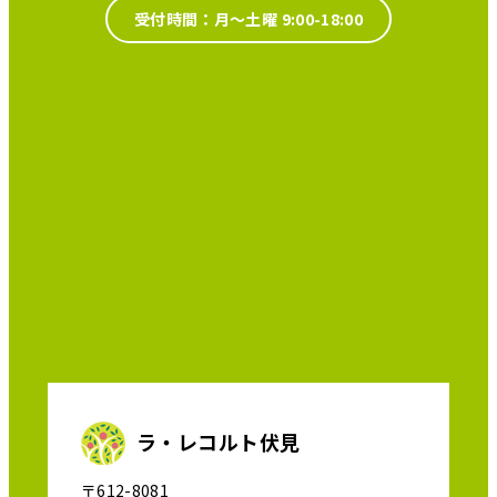
受付時間：月～土曜 9:00-18:00
ラ・レコルト伏見
〒612-8081