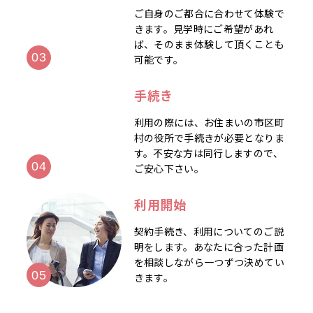
ご自身のご都合に合わせて体験で
きます。見学時にご希望があれ
ば、そのまま体験して頂くことも
可能です。
手続き
利用の際には、お住まいの市区町
村の役所で手続きが必要となりま
す。不安な方は同行しますので、
ご安心下さい。
利用開始
契約手続き、利用についてのご説
明をします。あなたに合った計画
を相談しながら一つずつ決めてい
きます。