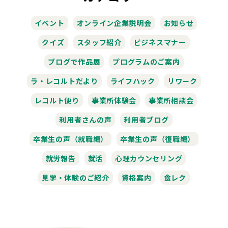
イベント
オンライン企業説明会
お知らせ
クイズ
スタッフ紹介
ビジネスマナー
ブログで作品展
プログラムのご案内
ラ・レコルトだより
ライフハック
リワーク
レコルト便り
事業所体験会
事業所相談会
利用者さんの声
利用者ブログ
卒業生の声（就職編）
卒業生の声（復職編）
就労報告
就活
心理カウンセリング
見学・体験のご紹介
資格案内
食レク