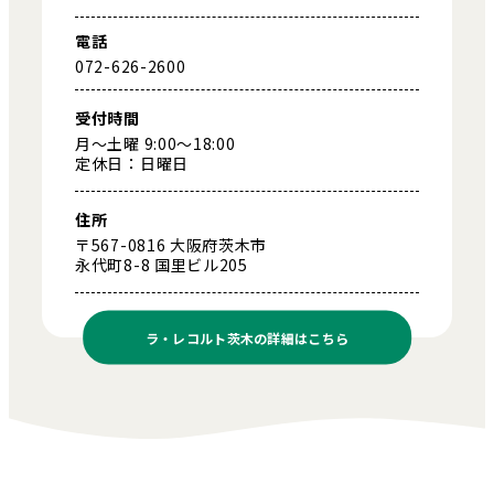
電話
072-626-2600
受付時間
月～土曜 9:00～18:00
定休日：日曜日
住所
〒567-0816 大阪府茨木市
永代町8-8 国里ビル205
ラ・レコルト茨木の
詳細はこちら