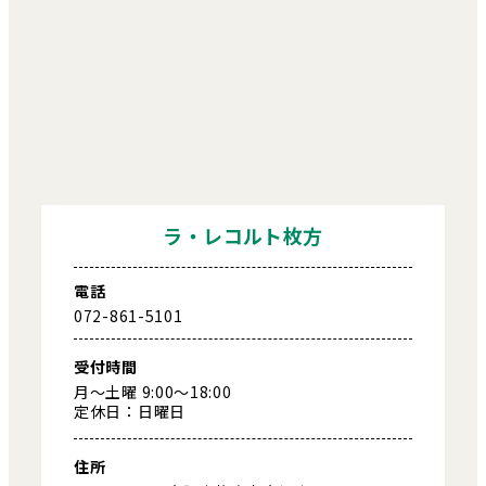
ラ・レコルト枚方
電話
072-861-5101
受付時間
月～土曜 9:00～18:00
定休日：日曜日
住所