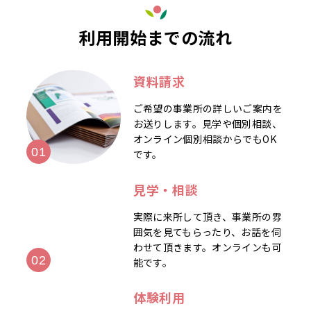
利用開始までの流れ
資料請求
ご希望の事業所の詳しいご案内を
お送りします。見学や個別相談、
オンライン個別相談からでもOK
です。
見学・相談
実際に来所して頂き、事業所の雰
囲気を見てもらったり、お話を伺
わせて頂きます。オンラインも可
能です。
体験利用