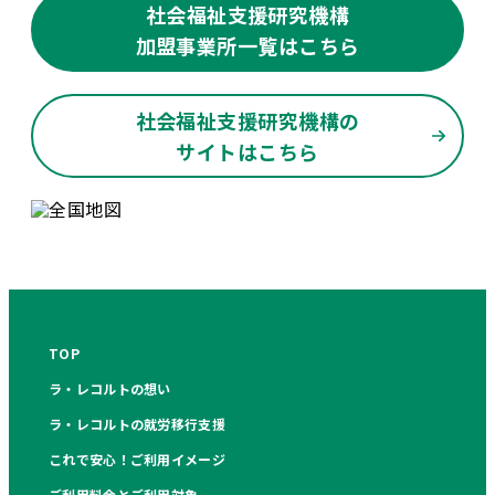
社会福祉支援研究機構
加盟事業所一覧はこちら
社会福祉支援研究機構の
サイトはこちら
TOP
ラ・レコルトの想い
ラ・レコルトの就労移行支援
これで安心！ご利用イメージ
ご利用料金とご利用対象