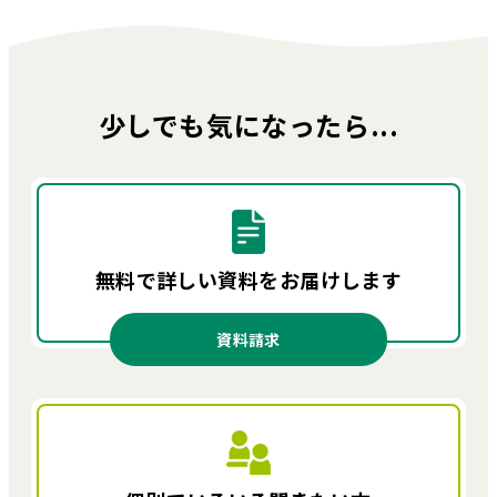
少しでも気になったら...
無料で詳しい資料を
お届けします
資料請求