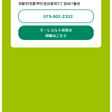
京都府京都市伏見区新町5丁目487番地
075-602-2332
ラ・レコルト伏見の
詳細はこちら