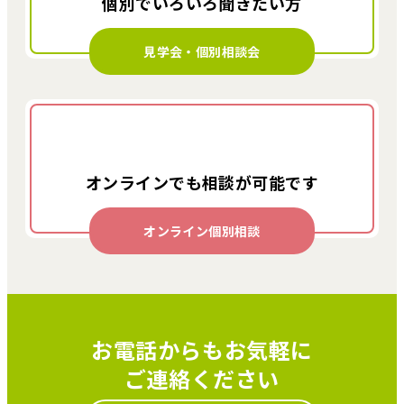
個別でいろいろ
聞きたい方
見学会・個別相談会
オンラインでも
相談が可能です
オンライン個別相談
お電話からもお気軽に
ご連絡ください