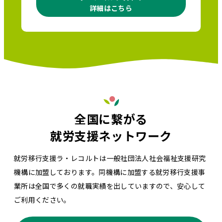
詳細はこちら
全国に繋がる
就労支援ネットワーク
就労移行支援ラ・レコルトは一般社団法人社会福祉支援研究
機構に加盟しております。同機構に加盟する就労移行支援事
業所は全国で多くの就職実績を出していますので、安心して
ご利用ください。