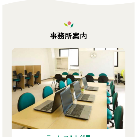
事務所案内