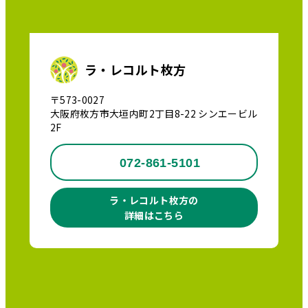
ラ・レコルト枚方
〒573-0027
大阪府枚方市大垣内町2丁目8-22 シンエービル
2F
072-861-5101
ラ・レコルト枚方の
詳細はこちら