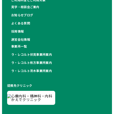
見学・相談会ご案内
お知らせブログ
よくある質問
採用情報
運営会社情報
事業所一覧
ラ・レコルト伏見事業所案内
ラ・レコルト枚方事業所案内
ラ・レコルト茨木事業所案内
提携先クリニック