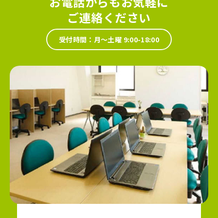
お電話からもお気軽に
ご連絡ください
受付時間：月～土曜 9:00-18:00