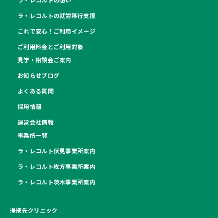
ラ・レコルトの就労移行支援
これで安心！ご利用イメージ
ご利用料金とご利用対象
見学・相談会ご案内
お知らせブログ
よくある質問
採用情報
運営会社情報
事業所一覧
ラ・レコルト伏見事業所案内
ラ・レコルト枚方事業所案内
ラ・レコルト茨木事業所案内
提携先クリニック