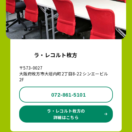
ラ・レコルト枚方
〒573-0027
大阪府枚方市大垣内町2丁目8-22 シンエービル
2F
072-861-5101
ラ・レコルト枚方の
詳細はこちら