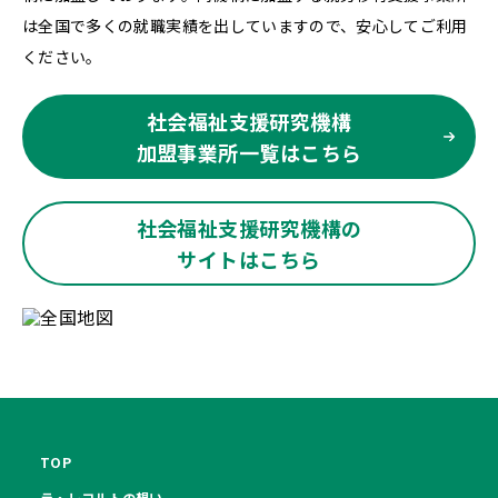
は全国で多くの就職実績を出していますので、安心してご利用
ください。
社会福祉支援研究機構
加盟事業所一覧はこちら
社会福祉支援研究機構の
サイトはこちら
TOP
ラ・レコルトの想い