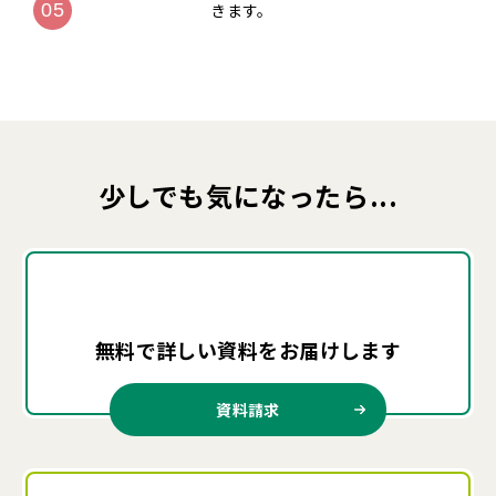
きます。
少しでも気になったら...
無料で詳しい資料を
お届けします
資料請求