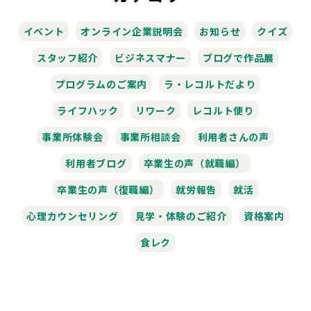
イベント
オンライン企業説明会
お知らせ
クイズ
スタッフ紹介
ビジネスマナー
ブログで作品展
プログラムのご案内
ラ・レコルトだより
ライフハック
リワーク
レコルト便り
事業所体験会
事業所相談会
利用者さんの声
利用者ブログ
卒業生の声（就職編）
卒業生の声（復職編）
就労報告
就活
心理カウンセリング
見学・体験のご紹介
資格案内
食レク