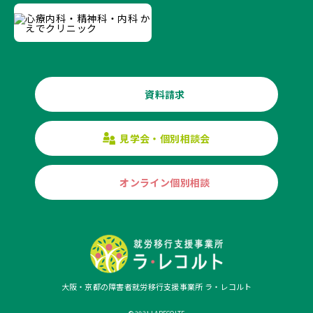
資料請求
見学会・個別相談会
オンライン個別相談
大阪・京都の障害者就労移行支援事業所 ラ・レコルト