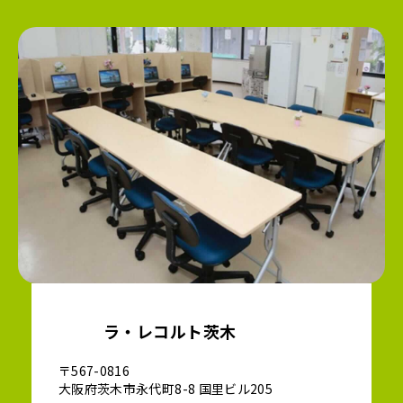
ラ・レコルト茨木
〒567-0816
大阪府茨木市永代町8-8 国里ビル205