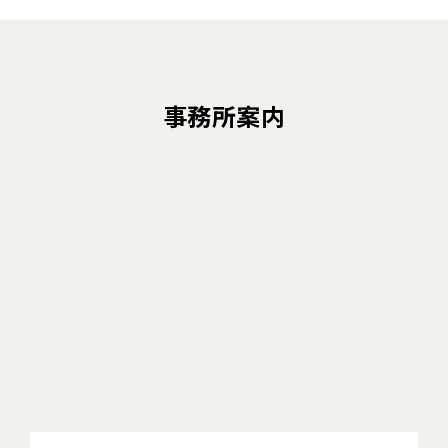
事務所案内