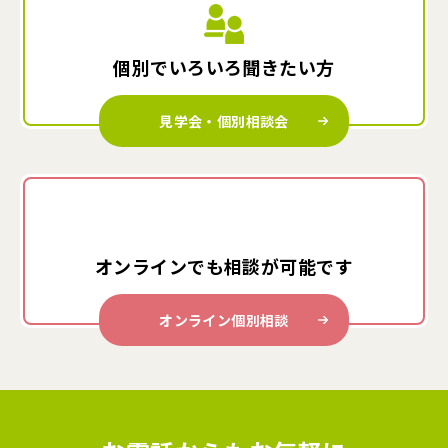
個別でいろいろ
聞きたい方
見学会・個別相談会
オンラインでも
相談が可能です
オンライン個別相談