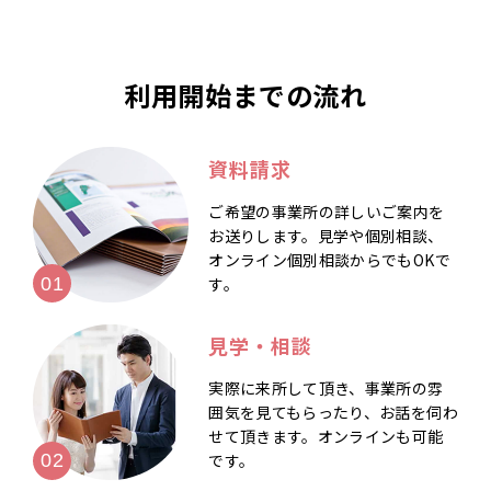
利用開始までの流れ
資料請求
ご希望の事業所の詳しいご案内を
お送りします。見学や個別相談、
オンライン個別相談からでもOKで
す。
見学・相談
実際に来所して頂き、事業所の雰
囲気を見てもらったり、お話を伺わ
せて頂きます。オンラインも可能
です。