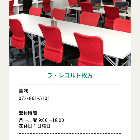
ラ・レコルト枚方
電話
072-861-5101
受付時間
月～土曜 9:00～18:00
定休日：日曜日