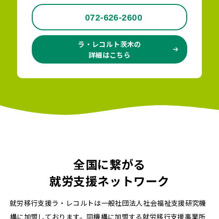
072-626-2600
ラ・レコルト茨木の
詳細はこちら
全国に繋がる
就労支援ネットワーク
就労移行支援ラ・レコルトは一般社団法人社会福祉支援研究機
構に加盟しております。同機構に加盟する就労移行支援事業所