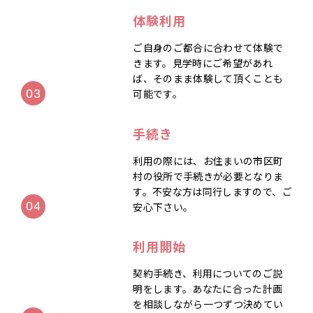
体験利用
ご自身のご都合に合わせて体験で
きます。見学時にご希望があれ
ば、そのまま体験して頂くことも
可能です。
手続き
利用の際には、お住まいの市区町
村の役所で手続きが必要となりま
す。不安な方は同行しますので、ご
安心下さい。
利用開始
契約手続き、利用についてのご説
明をします。あなたに合った計画
を相談しながら一つずつ決めてい