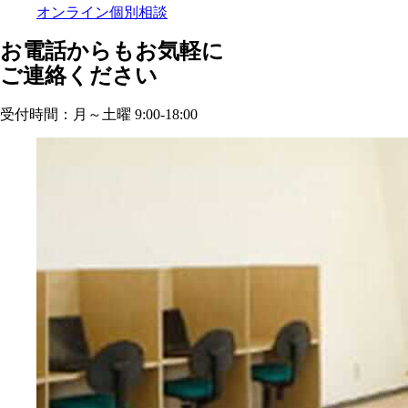
オンライン個別相談
お電話からもお気軽に
ご連絡ください
受付時間：月～土曜 9:00-18:00