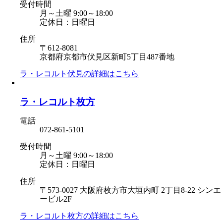
受付時間
月～土曜 9:00～18:00
定休日：日曜日
住所
〒612-8081
京都府京都市伏見区新町5丁目487番地
ラ・レコルト伏見の
詳細はこちら
ラ・レコルト枚方
電話
072-861-5101
受付時間
月～土曜 9:00～18:00
定休日：日曜日
住所
〒573-0027 大阪府枚方市大垣内町 2丁目8-22 シンエ
ービル2F
ラ・レコルト枚方の
詳細はこちら