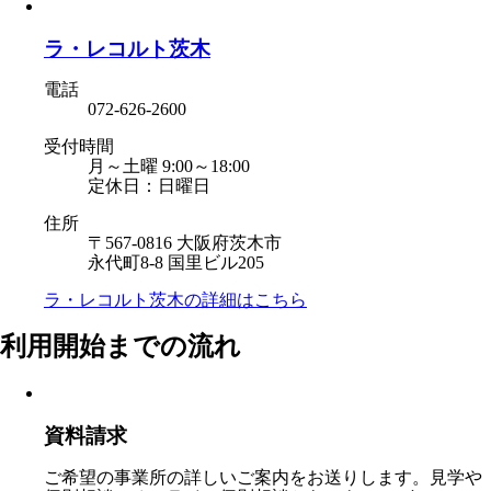
ラ・レコルト茨木
電話
072-626-2600
受付時間
月～土曜 9:00～18:00
定休日：日曜日
住所
〒567-0816 大阪府茨木市
永代町8-8 国里ビル205
ラ・レコルト茨木の
詳細はこちら
利用開始までの流れ
資料請求
ご希望の事業所の詳しいご案内をお送りします。見学や