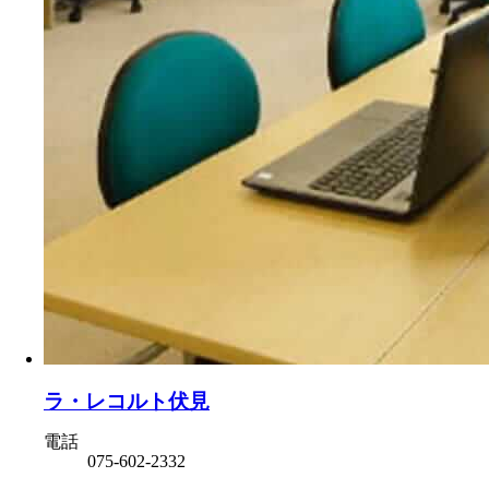
ラ・レコルト伏見
電話
075-602-2332