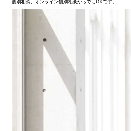
個別相談、オンライン個別相談からでもOKです。