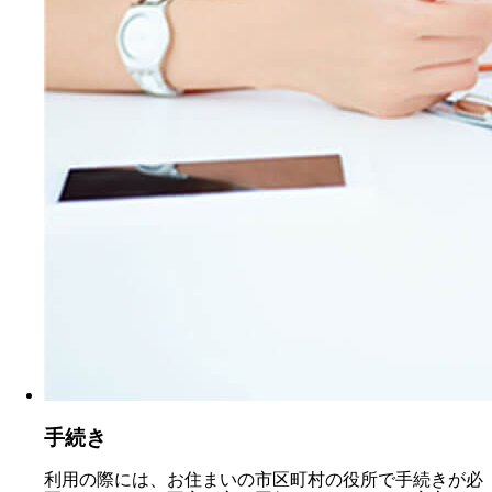
手続き
利用の際には、お住まいの市区町村の役所で手続きが必