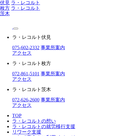
伏見
ラ・レコルト
枚方
ラ・レコルト
茨木
ラ・レコルト伏見
075-602-2332
事業所案内
アクセス
ラ・レコルト枚方
072-861-5101
事業所案内
アクセス
ラ・レコルト茨木
072-626-2600
事業所案内
アクセス
TOP
ラ・レコルトの想い
ラ・レコルトの就労移行支援
リワーク支援