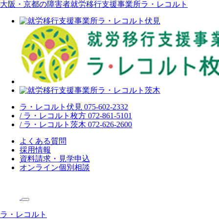
大阪・京都の障害者就労移行支援事業所ラ・レコルト
ラ・レコルト伏見 075-602-2332
/ ラ・レコルト枚方 072-861-5101
/ ラ・レコルト茨木 072-626-2600
よくある質問
採用情報
資料請求・見学申込
オンライン個別相談
ラ・レコルト