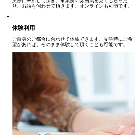
実際に来所して頂き、事業所の雰囲気を見てもらった
り、お話を伺わせて頂きます。オンラインも可能です。
体験利用
ご自身のご都合に合わせて体験できます。見学時にご希
望があれば、そのまま体験して頂くことも可能です。