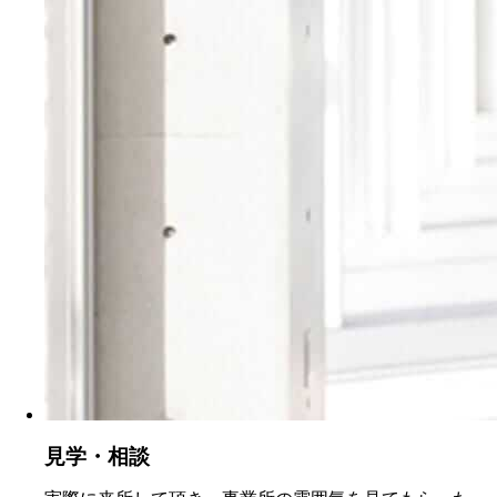
見学・相談