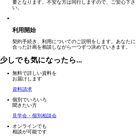
要となります。不安な方は同行しますので、ご安心下さ
い。
利用開始
契約手続き、利用についてのご説明をします。あなたに
合った計画を相談しながら一つずつ決めていきます。
少しでも気になったら...
無料で詳しい資料を
お届けします
資料請求
個別でいろいろ
聞きたい方
見学会・個別相談会
オンラインでも
相談が可能です