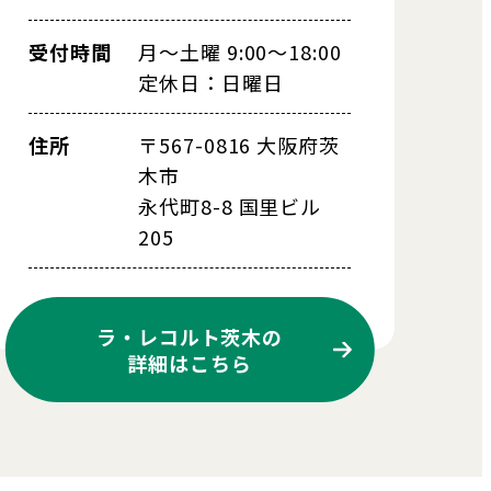
受付時間
月～土曜 9:00～18:00
定休日：日曜日
住所
〒567-0816 大阪府茨
木市
永代町8-8 国里ビル
205
ラ・レコルト茨木の
詳細はこちら