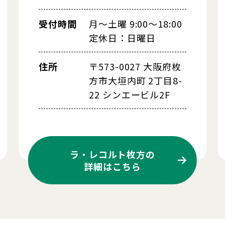
受付時間
月～土曜 9:00～18:00
定休日：日曜日
住所
〒573-0027 大阪府枚
方市大垣内町 2丁目8-
22 シンエービル2F
ラ・レコルト枚方の
詳細はこちら