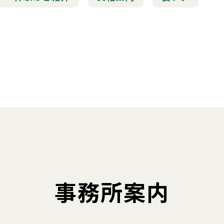
事務所案内