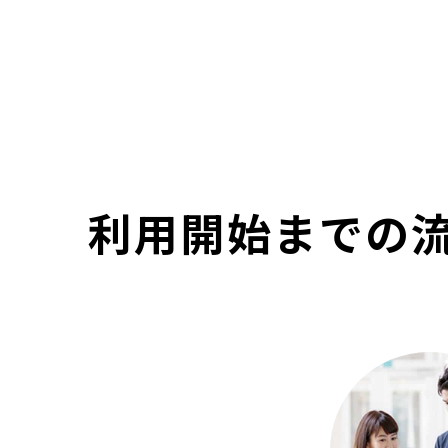
利用開始までの