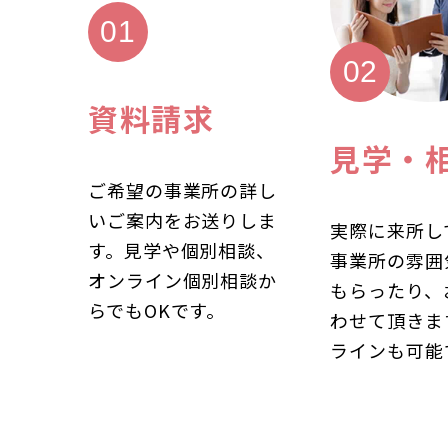
資料請求
見学・
ご希望の事業所の詳し
いご案内をお送りしま
実際に来所し
す。見学や個別相談、
事業所の雰囲
オンライン個別相談か
もらったり、
らでもOKです。
わせて頂きま
ラインも可能