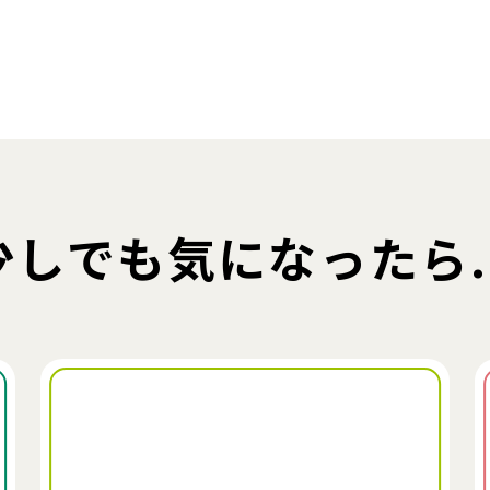
少しでも気になったら..