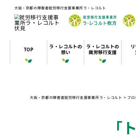
大阪・京都の障害者就労移行支援事業所ラ・レコルト
ラ・レコルトの
ラ・レコルトの
リ
TOP
想い
就労移行支援
大阪・京都の障害者就労移行支援事業所ラ・レコルト
>
ブロ
「