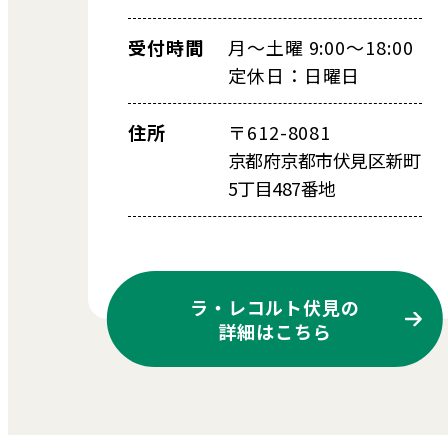
受付時間
月～土曜 9:00～18:00
定休日：日曜日
住所
〒612-8081
京都府京都市伏見区新町
5丁目487番地
ラ・レコルト伏見の
詳細はこちら