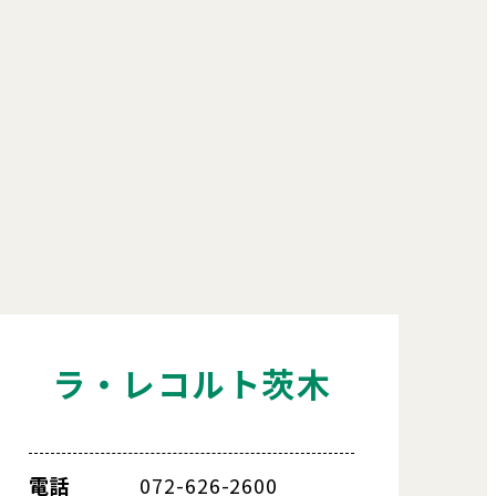
ラ・レコルト茨木
電話
072-626-2600