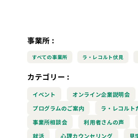
事業所
:
すべての事業所
ラ・レコルト伏見
カテゴリー
:
イベント
オンライン企業説明会
プログラムのご案内
ラ・レコルト
事業所相談会
利用者さんの声
就活
心理カウンセリング
見