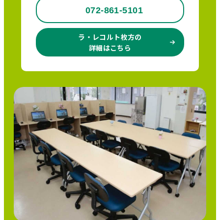
072-861-5101
ラ・レコルト枚方の
詳細はこちら