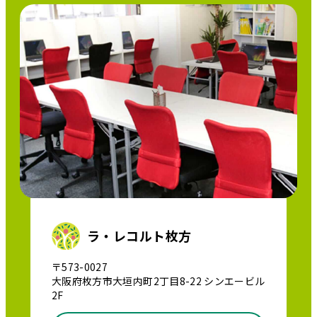
ラ・レコルト枚方
〒573-0027
大阪府枚方市大垣内町2丁目8-22 シンエービル
2F