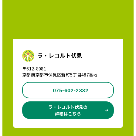
ラ・レコルト伏見
〒612-8081
京都府京都市伏見区新町5丁目487番地
075-602-2332
ラ・レコルト伏見の
詳細はこちら