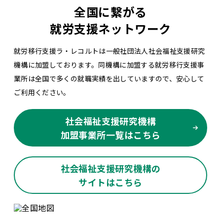
全国に繋がる
就労支援ネットワーク
就労移行支援ラ・レコルトは一般社団法人社会福祉支援研究
機構に加盟しております。同機構に加盟する就労移行支援事
業所は全国で多くの就職実績を出していますので、安心して
ご利用ください。
社会福祉支援研究機構
加盟事業所一覧はこちら
社会福祉支援研究機構の
サイトはこちら