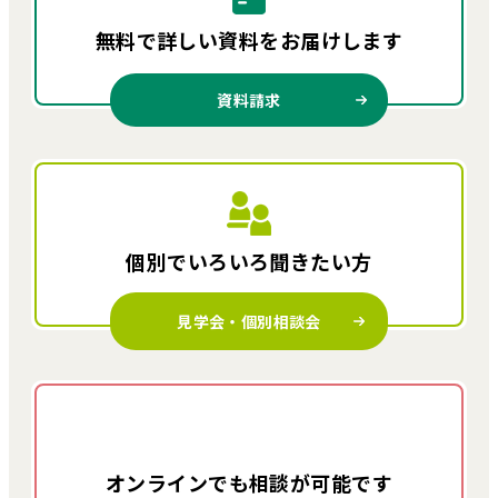
無料で詳しい資料を
お届けします
資料請求
個別でいろいろ
聞きたい方
見学会・個別相談会
オンラインでも
相談が可能です