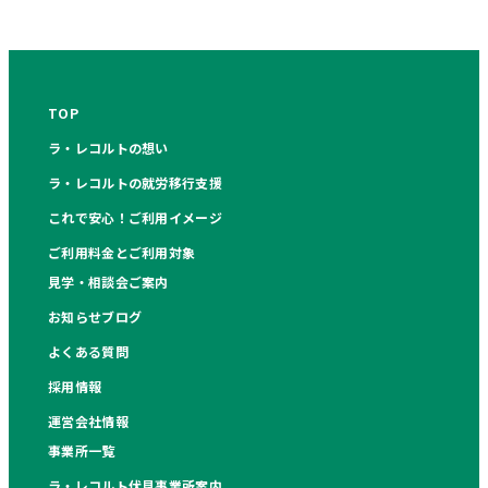
TOP
ラ・レコルトの想い
ラ・レコルトの就労移行支援
これで安心！ご利用イメージ
ご利用料金とご利用対象
見学・相談会ご案内
お知らせブログ
よくある質問
採用情報
運営会社情報
事業所一覧
ラ・レコルト伏見事業所案内