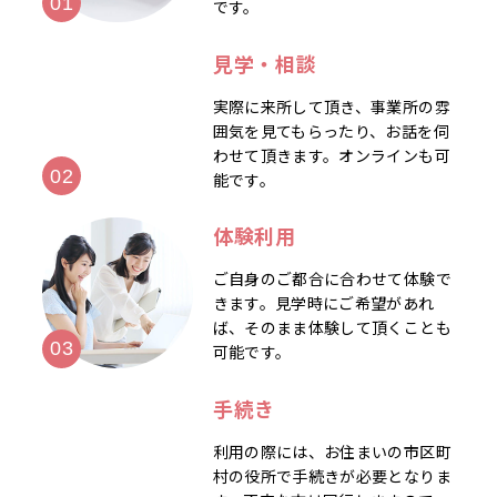
です。
見学・相談
実際に来所して頂き、事業所の雰
囲気を見てもらったり、お話を伺
わせて頂きます。オンラインも可
能です。
体験利用
ご自身のご都合に合わせて体験で
きます。見学時にご希望があれ
ば、そのまま体験して頂くことも
可能です。
手続き
利用の際には、お住まいの市区町
村の役所で手続きが必要となりま