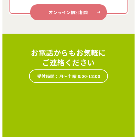
オンライン個別相談
お電話からもお気軽に
ご連絡ください
受付時間：月～土曜 9:00-18:00