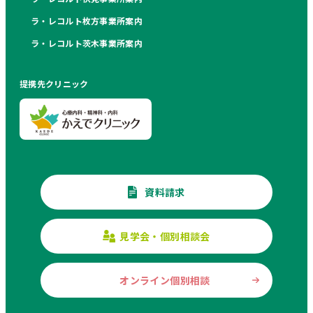
ラ・レコルト枚方事業所案内
ラ・レコルト茨木事業所案内
提携先クリニック
資料請求
見学会・個別相談会
オンライン個別相談