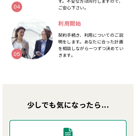
す。不安な方は同行しますので、
ご安心下さい。
利用開始
契約手続き、利用についてのご説
明をします。あなたに合った計画
を相談しながら一つずつ決めてい
きます。
少しでも気になったら...