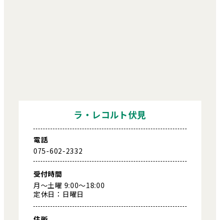
ラ・レコルト伏見
電話
075-602-2332
受付時間
月～土曜 9:00～18:00
定休日：日曜日
住所