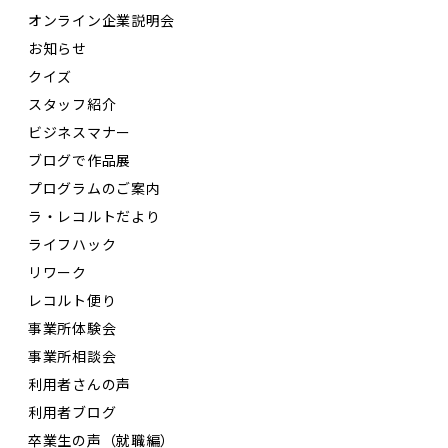
オンライン企業説明会
お知らせ
クイズ
スタッフ紹介
ビジネスマナー
ブログで作品展
プログラムのご案内
ラ・レコルトだより
ライフハック
リワーク
レコルト便り
事業所体験会
事業所相談会
利用者さんの声
利用者ブログ
卒業生の声（就職編）