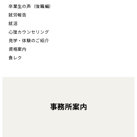
卒業生の声（復職編）
就労報告
就活
心理カウンセリング
見学・体験のご紹介
資格案内
食レク
事務所案内