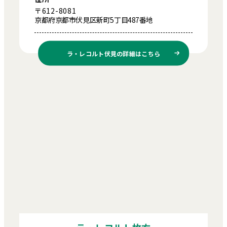
〒612-8081
京都府京都市伏見区新町5丁目487番地
ラ・レコルト伏見の
詳細はこちら