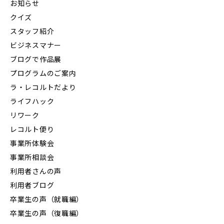
お知らせ
クイズ
スタッフ紹介
ビジネスマナー
ブログで作品展
プログラムのご案内
ラ・レコルトだより
ライフハック
リワーク
レコルト便り
事業所体験会
事業所相談会
利用者さんの声
利用者ブログ
卒業生の声（就職編）
卒業生の声（復職編）