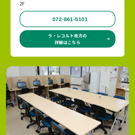
2F
072-861-5101
ラ・レコルト枚方の
詳細はこちら