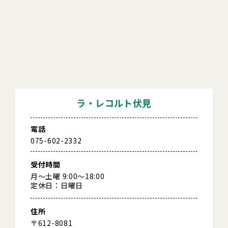
ラ・レコルト伏見
電話
075-602-2332
受付時間
月～土曜 9:00～18:00
定休日：日曜日
住所
〒612-8081