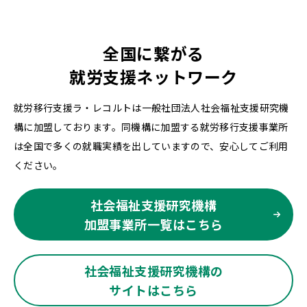
全国に繋がる
就労支援ネットワーク
就労移行支援ラ・レコルトは一般社団法人社会福祉支援研究機
構に加盟しております。同機構に加盟する就労移行支援事業所
は全国で多くの就職実績を出していますので、安心してご利用
ください。
社会福祉支援研究機構
加盟事業所一覧はこちら
社会福祉支援研究機構の
サイトはこちら