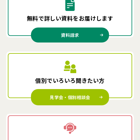
無料で詳しい資料を
お届けします
資料請求
個別でいろいろ
聞きたい方
見学会・個別相談会