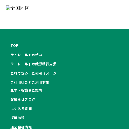
TOP
ラ・レコルトの想い
ラ・レコルトの就労移行支援
これで安心！ご利用イメージ
ご利用料金とご利用対象
見学・相談会ご案内
お知らせブログ
よくある質問
採用情報
運営会社情報