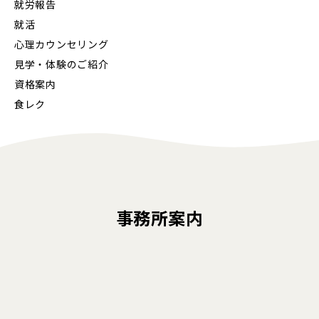
就労報告
就活
心理カウンセリング
見学・体験のご紹介
資格案内
食レク
事務所案内