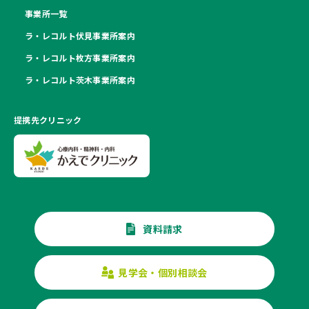
事業所一覧
ラ・レコルト伏見事業所案内
ラ・レコルト枚方事業所案内
ラ・レコルト茨木事業所案内
提携先クリニック
資料請求
見学会・個別相談会