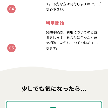
す。不安な方は同行しますので、ご
安心下さい。
利用開始
契約手続き、利用についてのご説
明をします。あなたに合った計画
を相談しながら一つずつ決めてい
きます。
少しでも気になったら...