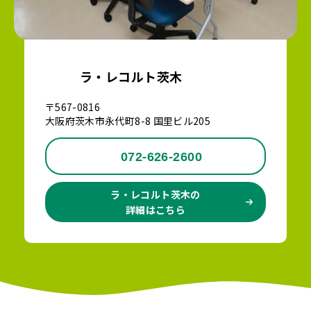
ラ・レコルト茨木
〒567-0816
大阪府茨木市永代町8-8 国里ビル205
072-626-2600
ラ・レコルト茨木の
詳細はこちら