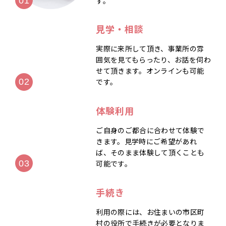
す。
見学・相談
実際に来所して頂き、事業所の雰
囲気を見てもらったり、お話を伺わ
せて頂きます。オンラインも可能
です。
体験利用
ご自身のご都合に合わせて体験で
きます。見学時にご希望があれ
ば、そのまま体験して頂くことも
可能です。
手続き
利用の際には、お住まいの市区町
村の役所で手続きが必要となりま