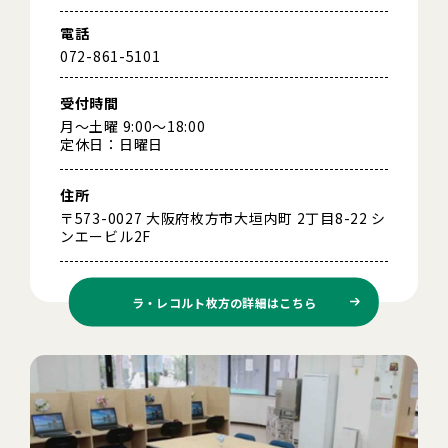
電話
072-861-5101
受付時間
月～土曜 9:00～18:00
定休日：日曜日
住所
〒573-0027 大阪府枚方市大垣内町 2丁目8-22 シ
ンエービル2F
ラ・レコルト枚方の
詳細はこちら