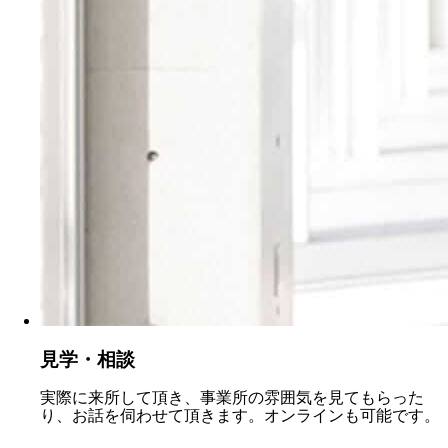
見学・相談
実際に来所して頂き、事業所の雰囲気を見てもらった
り、お話を伺わせて頂きます。オンラインも可能です。