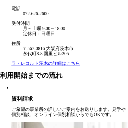
電話
072-626-2600
受付時間
月～土曜 9:00～18:00
定休日：日曜日
住所
〒567-0816 大阪府茨木市
永代町8-8 国里ビル205
ラ・レコルト茨木の
詳細はこちら
利用開始までの流れ
資料請求
ご希望の事業所の詳しいご案内をお送りします。見学や
個別相談、オンライン個別相談からでもOKです。