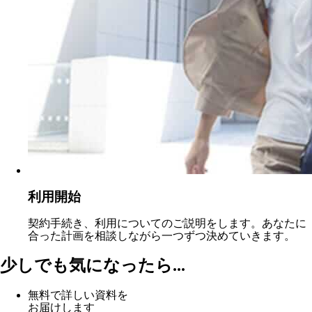
利用開始
契約手続き、利用についてのご説明をします。あなたに
合った計画を相談しながら一つずつ決めていきます。
少しでも気になったら...
無料で詳しい資料を
お届けします