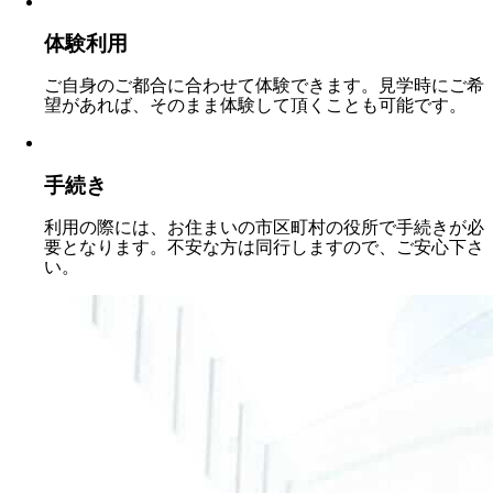
体験利用
ご自身のご都合に合わせて体験できます。見学時にご希
望があれば、そのまま体験して頂くことも可能です。
手続き
利用の際には、お住まいの市区町村の役所で手続きが必
要となります。不安な方は同行しますので、ご安心下さ
い。