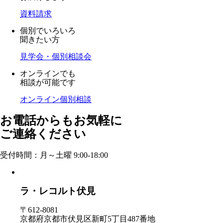
資料請求
個別でいろいろ
聞きたい方
見学会・個別相談会
オンラインでも
相談が可能です
オンライン個別相談
お電話からもお気軽に
ご連絡ください
受付時間：月～土曜 9:00-18:00
ラ・レコルト伏見
〒612-8081
京都府京都市伏見区新町5丁目487番地