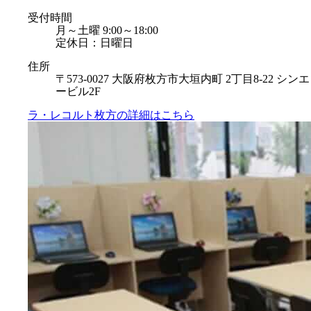
受付時間
月～土曜 9:00～18:00
定休日：日曜日
住所
〒573-0027 大阪府枚方市大垣内町 2丁目8-22 シンエ
ービル2F
ラ・レコルト枚方の
詳細はこちら