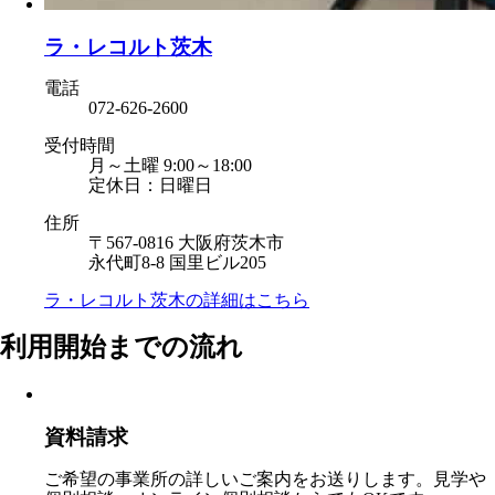
ラ・レコルト茨木
電話
072-626-2600
受付時間
月～土曜 9:00～18:00
定休日：日曜日
住所
〒567-0816 大阪府茨木市
永代町8-8 国里ビル205
ラ・レコルト茨木の
詳細はこちら
利用開始までの流れ
資料請求
ご希望の事業所の詳しいご案内をお送りします。見学や