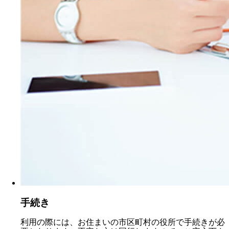
手続き
利用の際には、お住まいの市区町村の役所で手続きが必