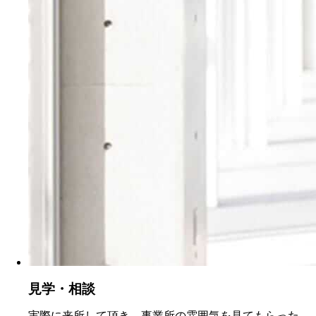
見学・相談
実際に来所して頂き、事業所の雰囲気を見てもらった