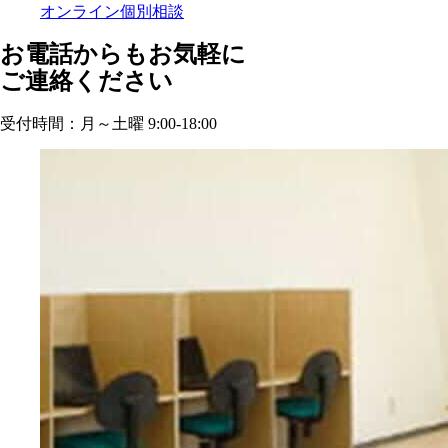
オンライン個別相談
お電話からもお気軽に
ご連絡ください
受付時間：月～土曜 9:00-18:00