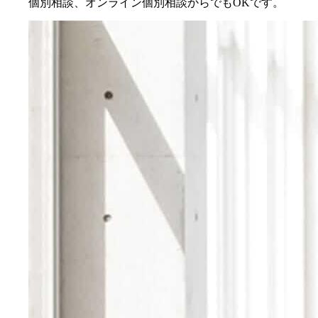
個別相談、オンライン個別相談からでもOKです。