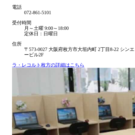
電話
072-861-5101
受付時間
月～土曜 9:00～18:00
定休日：日曜日
住所
〒573-0027 大阪府枚方市大垣内町 2丁目8-22 シンエ
ービル2F
ラ・レコルト枚方の
詳細はこちら