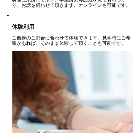
り、お話を伺わせて頂きます。オンラインも可能です。
体験利用
ご自身のご都合に合わせて体験できます。見学時にご希
望があれば、そのまま体験して頂くことも可能です。