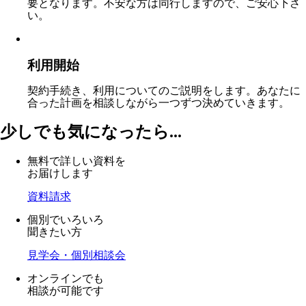
要となります。不安な方は同行しますので、ご安心下さ
い。
利用開始
契約手続き、利用についてのご説明をします。あなたに
合った計画を相談しながら一つずつ決めていきます。
少しでも気になったら...
無料で詳しい資料を
お届けします
資料請求
個別でいろいろ
聞きたい方
見学会・個別相談会
オンラインでも
相談が可能です