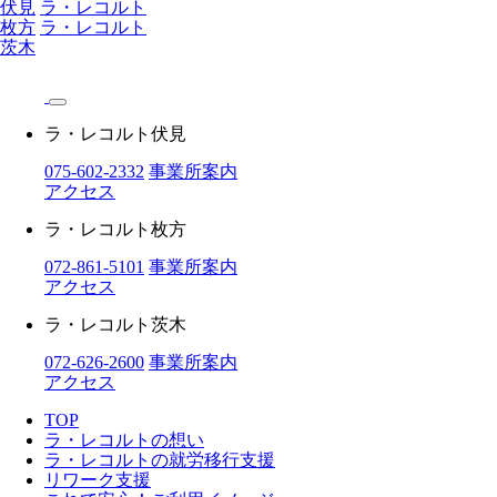
伏見
ラ・レコルト
枚方
ラ・レコルト
茨木
ラ・レコルト伏見
075-602-2332
事業所案内
アクセス
ラ・レコルト枚方
072-861-5101
事業所案内
アクセス
ラ・レコルト茨木
072-626-2600
事業所案内
アクセス
TOP
ラ・レコルトの想い
ラ・レコルトの就労移行支援
リワーク支援