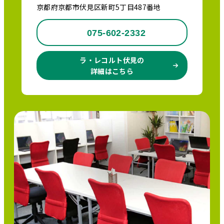
京都府京都市伏見区新町5丁目487番地
075-602-2332
ラ・レコルト伏見の
詳細はこちら