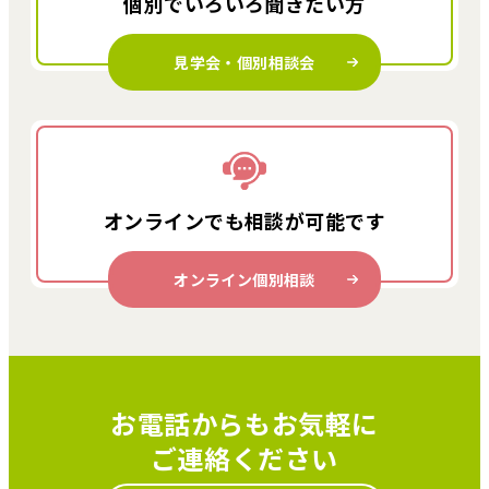
個別でいろいろ
聞きたい方
見学会・個別相談会
オンラインでも
相談が可能です
オンライン個別相談
お電話からもお気軽に
ご連絡ください