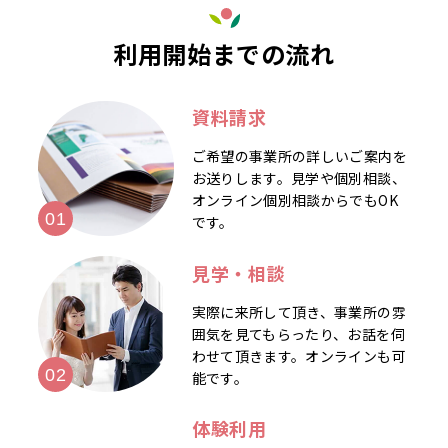
利用開始までの流れ
資料請求
ご希望の事業所の詳しいご案内を
お送りします。見学や個別相談、
オンライン個別相談からでもOK
です。
見学・相談
実際に来所して頂き、事業所の雰
囲気を見てもらったり、お話を伺
わせて頂きます。オンラインも可
能です。
体験利用