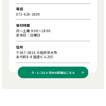
電話
072-626-2600
受付時間
月～土曜 9:00～18:00
定休日：日曜日
住所
〒567-0816 大阪府茨木市
永代町8-8 国里ビル205
ラ・レコルト茨木の
詳細はこちら