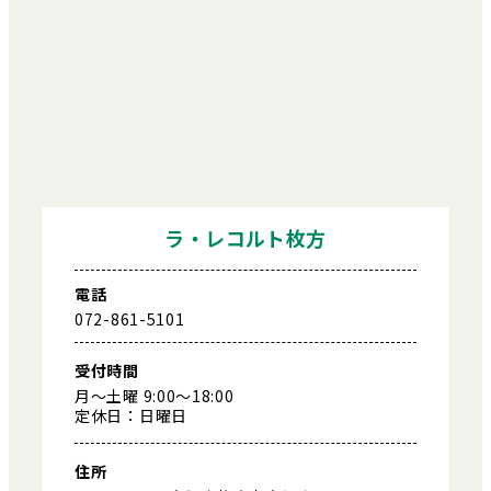
ラ・レコルト枚方
電話
072-861-5101
受付時間
月～土曜 9:00～18:00
定休日：日曜日
住所