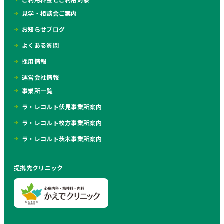
見学・相談会ご案内
お知らせブログ
よくある質問
採用情報
運営会社情報
事業所一覧
ラ・レコルト伏見事業所案内
ラ・レコルト枚方事業所案内
ラ・レコルト茨木事業所案内
提携先クリニック