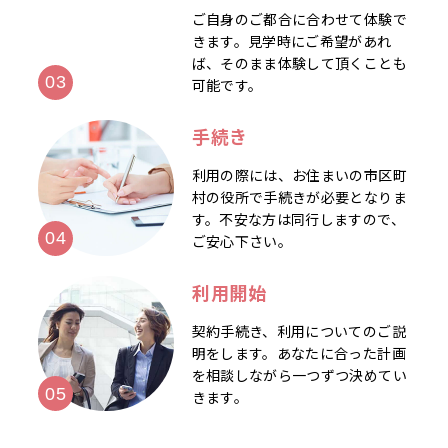
ご自身のご都合に合わせて体験で
きます。見学時にご希望があれ
ば、そのまま体験して頂くことも
可能です。
手続き
利用の際には、お住まいの市区町
村の役所で手続きが必要となりま
す。不安な方は同行しますので、
ご安心下さい。
利用開始
契約手続き、利用についてのご説
明をします。あなたに合った計画
を相談しながら一つずつ決めてい
きます。