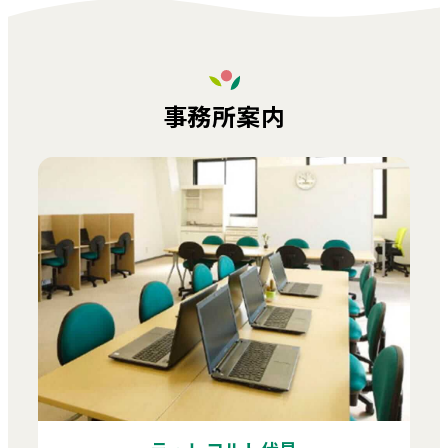
事務所案内