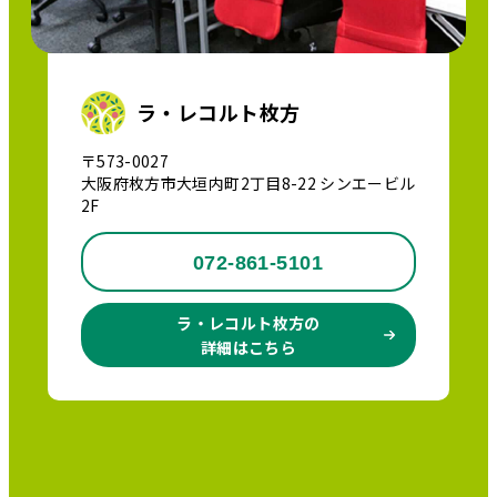
ラ・レコルト枚方
〒573-0027
大阪府枚方市大垣内町2丁目8-22 シンエービル
2F
072-861-5101
ラ・レコルト枚方の
詳細はこちら