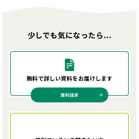
少しでも気になったら...
無料で詳しい資料を
お届けします
資料請求