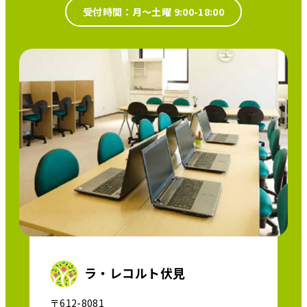
受付時間：月～土曜 9:00-18:00
ラ・レコルト伏見
〒612-8081