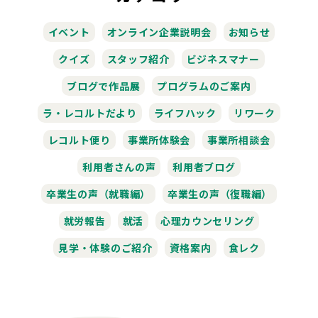
イベント
オンライン企業説明会
お知らせ
クイズ
スタッフ紹介
ビジネスマナー
ブログで作品展
プログラムのご案内
ラ・レコルトだより
ライフハック
リワーク
レコルト便り
事業所体験会
事業所相談会
利用者さんの声
利用者ブログ
卒業生の声（就職編）
卒業生の声（復職編）
就労報告
就活
心理カウンセリング
見学・体験のご紹介
資格案内
食レク