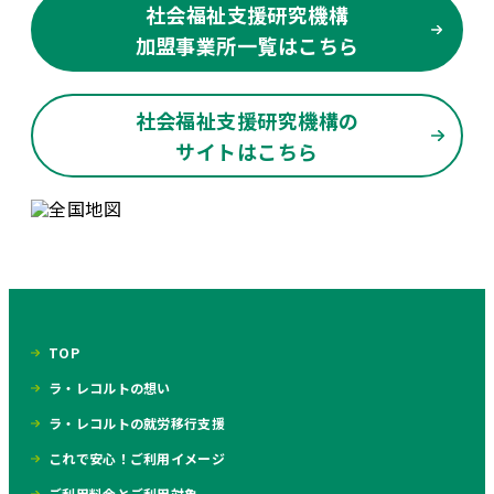
社会福祉支援研究機構
加盟事業所一覧はこちら
社会福祉支援研究機構の
サイトはこちら
TOP
ラ・レコルトの想い
ラ・レコルトの就労移行支援
これで安心！ご利用イメージ
ご利用料金とご利用対象