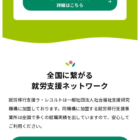
詳細はこちら
全国に繋がる
就労支援ネットワーク
就労移行支援ラ・レコルトは一般社団法人社会福祉支援研究
機構に加盟しております。同機構に加盟する就労移行支援事
業所は全国で多くの就職実績を出していますので、安心して
ご利用ください。