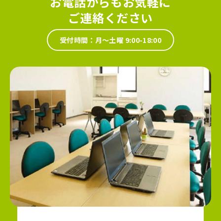
お電話からもお気軽に
ご連絡ください
受付時間：月～土曜 9:00-18:00