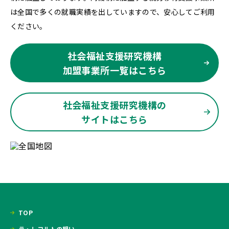
は全国で多くの就職実績を出していますので、安心してご利用
ください。
社会福祉支援研究機構
加盟事業所一覧はこちら
社会福祉支援研究機構の
サイトはこちら
TOP
ラ・レコルトの想い