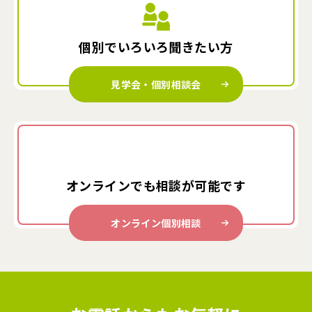
個別でいろいろ
聞きたい方
見学会・個別相談会
オンラインでも
相談が可能です
オンライン個別相談