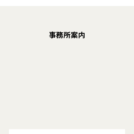
事務所案内