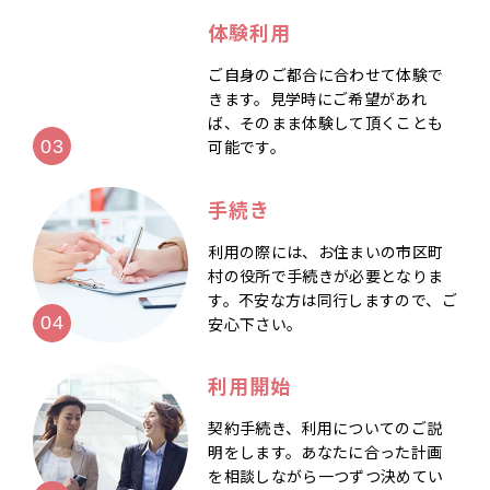
体験利用
ご自身のご都合に合わせて体験で
きます。見学時にご希望があれ
ば、そのまま体験して頂くことも
可能です。
手続き
利用の際には、お住まいの市区町
村の役所で手続きが必要となりま
す。不安な方は同行しますので、ご
安心下さい。
利用開始
契約手続き、利用についてのご説
明をします。あなたに合った計画
を相談しながら一つずつ決めてい