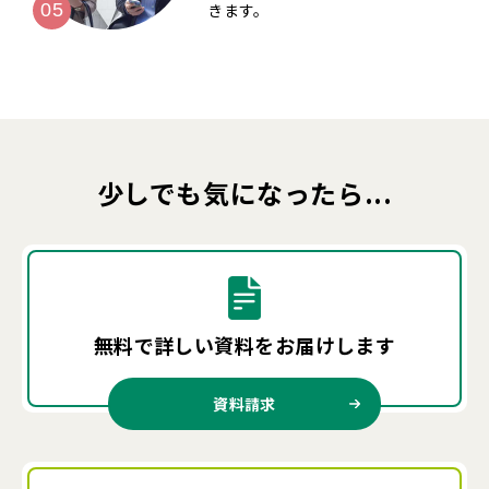
きます。
少しでも気になったら...
無料で詳しい資料を
お届けします
資料請求