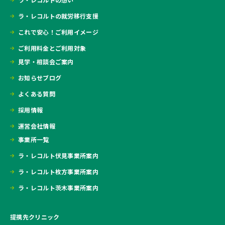
ラ・レコルトの就労移行支援
これで安心！ご利用イメージ
ご利用料金とご利用対象
見学・相談会ご案内
お知らせブログ
よくある質問
採用情報
運営会社情報
事業所一覧
ラ・レコルト伏見事業所案内
ラ・レコルト枚方事業所案内
ラ・レコルト茨木事業所案内
提携先クリニック