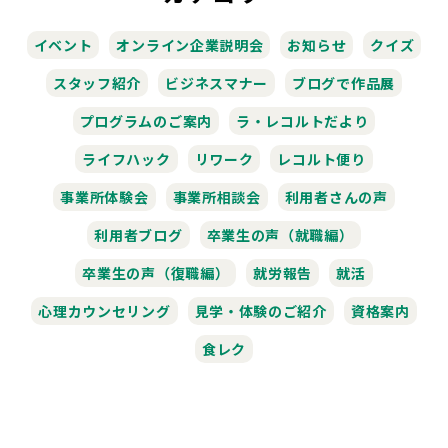
イベント
オンライン企業説明会
お知らせ
クイズ
スタッフ紹介
ビジネスマナー
ブログで作品展
プログラムのご案内
ラ・レコルトだより
ライフハック
リワーク
レコルト便り
事業所体験会
事業所相談会
利用者さんの声
利用者ブログ
卒業生の声（就職編）
卒業生の声（復職編）
就労報告
就活
心理カウンセリング
見学・体験のご紹介
資格案内
食レク