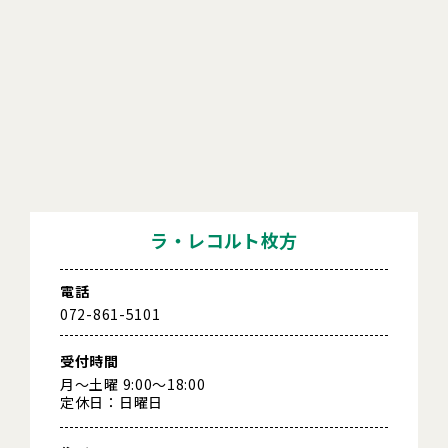
ラ・レコルト枚方
電話
072-861-5101
受付時間
月～土曜 9:00～18:00
定休日：日曜日