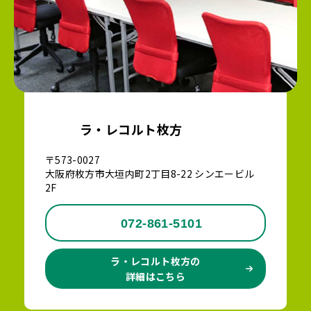
ラ・レコルト枚方
〒573-0027
大阪府枚方市大垣内町2丁目8-22 シンエービル
2F
072-861-5101
ラ・レコルト枚方の
詳細はこちら