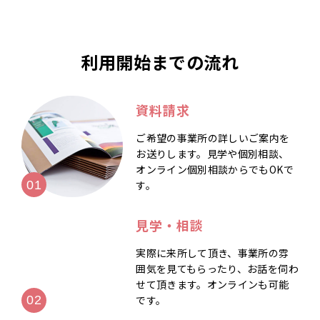
利用開始までの流れ
資料請求
ご希望の事業所の詳しいご案内を
お送りします。見学や個別相談、
オンライン個別相談からでもOKで
す。
見学・相談
実際に来所して頂き、事業所の雰
囲気を見てもらったり、お話を伺わ
せて頂きます。オンラインも可能
です。