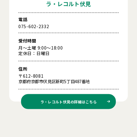
ラ・レコルト伏見
電話
075-602-2332
受付時間
月～土曜 9:00～18:00
定休日：日曜日
住所
〒612-8081
京都府京都市伏見区新町5丁目487番地
ラ・レコルト伏見の
詳細はこちら