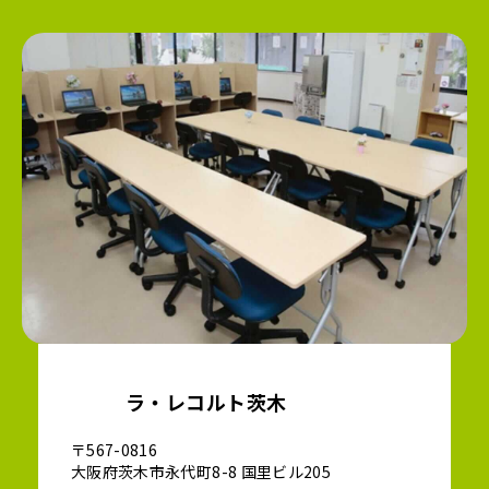
ラ・レコルト茨木
〒567-0816
大阪府茨木市永代町8-8 国里ビル205