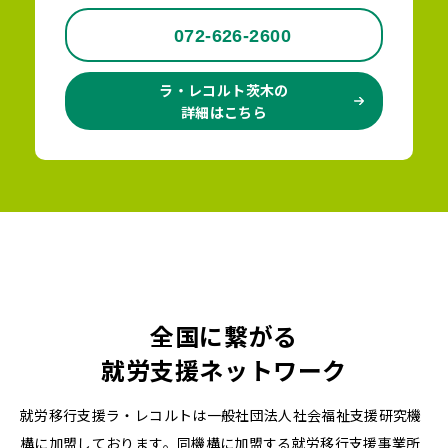
072-626-2600
ラ・レコルト茨木の
詳細はこちら
全国に繋がる
就労支援ネットワーク
就労移行支援ラ・レコルトは一般社団法人社会福祉支援研究機
構に加盟しております。同機構に加盟する就労移行支援事業所