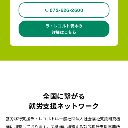
072-626-2600
ラ・レコルト茨木の
詳細はこちら
全国に繋がる
就労支援ネットワーク
就労移行支援ラ・レコルトは一般社団法人社会福祉支援研究機
構に加盟しております。同機構に加盟する就労移行支援事業所