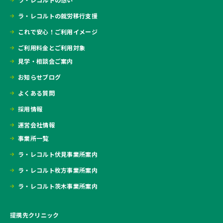
ラ・レコルトの就労移行支援
これで安心！ご利用イメージ
ご利用料金とご利用対象
見学・相談会ご案内
お知らせブログ
よくある質問
採用情報
運営会社情報
事業所一覧
ラ・レコルト伏見事業所案内
ラ・レコルト枚方事業所案内
ラ・レコルト茨木事業所案内
提携先クリニック