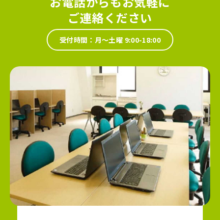
お電話からもお気軽に
ご連絡ください
受付時間：月～土曜 9:00-18:00