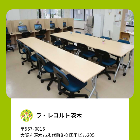
ラ・レコルト茨木
〒567-0816
大阪府茨木市永代町8-8 国里ビル205