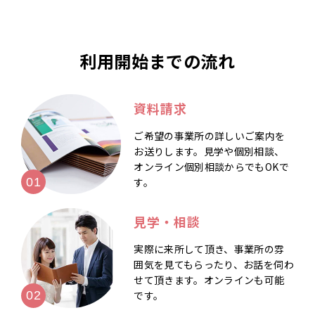
利用開始までの流れ
資料請求
ご希望の事業所の詳しいご案内を
お送りします。見学や個別相談、
オンライン個別相談からでもOKで
す。
見学・相談
実際に来所して頂き、事業所の雰
囲気を見てもらったり、お話を伺わ
せて頂きます。オンラインも可能
です。