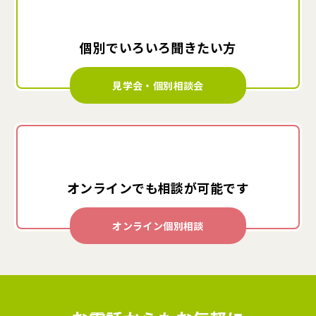
個別でいろいろ
聞きたい方
見学会・個別相談会
オンラインでも
相談が可能です
オンライン個別相談