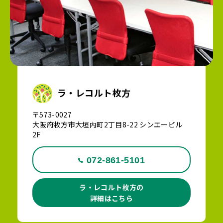
ラ・レコルト枚方
〒573-0027
大阪府枚方市大垣内町2丁目8-22 シンエービル
2F
072-861-5101
ラ・レコルト枚方の
詳細はこちら