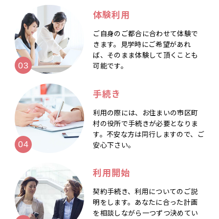
体験利用
ご自身のご都合に合わせて体験で
きます。見学時にご希望があれ
ば、そのまま体験して頂くことも
可能です。
手続き
利用の際には、お住まいの市区町
村の役所で手続きが必要となりま
す。不安な方は同行しますので、ご
安心下さい。
利用開始
契約手続き、利用についてのご説
明をします。あなたに合った計画
を相談しながら一つずつ決めてい