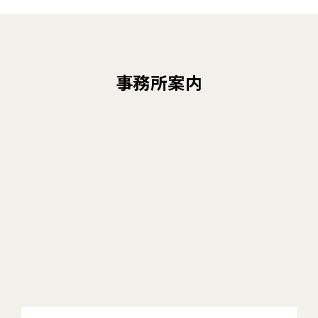
事務所案内