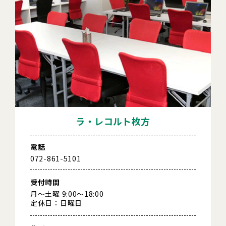
ラ・レコルト枚方
電話
072-861-5101
受付時間
月～土曜 9:00～18:00
定休日：日曜日