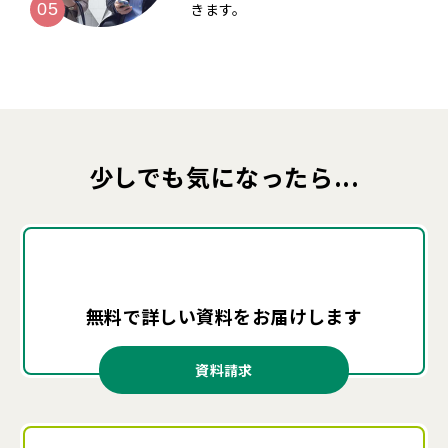
きます。
少しでも気になったら...
無料で詳しい資料を
お届けします
資料請求