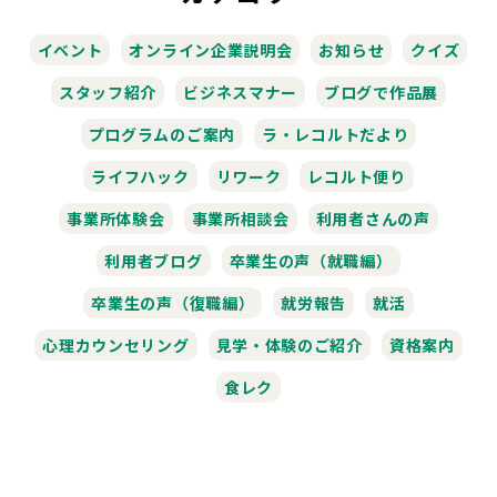
イベント
オンライン企業説明会
お知らせ
クイズ
スタッフ紹介
ビジネスマナー
ブログで作品展
プログラムのご案内
ラ・レコルトだより
ライフハック
リワーク
レコルト便り
事業所体験会
事業所相談会
利用者さんの声
利用者ブログ
卒業生の声（就職編）
卒業生の声（復職編）
就労報告
就活
心理カウンセリング
見学・体験のご紹介
資格案内
食レク