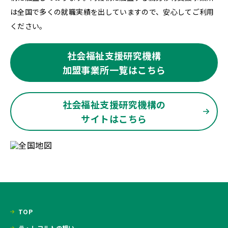
は全国で多くの就職実績を出していますので、安心してご利用
ください。
社会福祉支援研究機構
加盟事業所一覧はこちら
社会福祉支援研究機構の
サイトはこちら
TOP
ラ・レコルトの想い