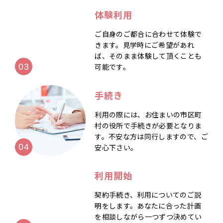
体験利用
ご自身のご都合に合わせて体験で
きます。見学時にご希望があれ
ば、そのまま体験して頂くことも
可能です。
手続き
利用の際には、お住まいの市区町
村の役所で手続きが必要となりま
す。不安な方は同行しますので、ご
安心下さい。
利用開始
契約手続き、利用についてのご説
明をします。あなたに合った計画
を相談しながら一つずつ決めてい