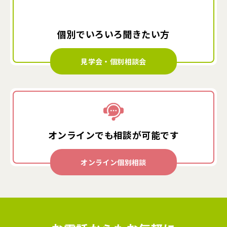
個別でいろいろ
聞きたい方
見学会・個別相談会
オンラインでも
相談が可能です
オンライン個別相談