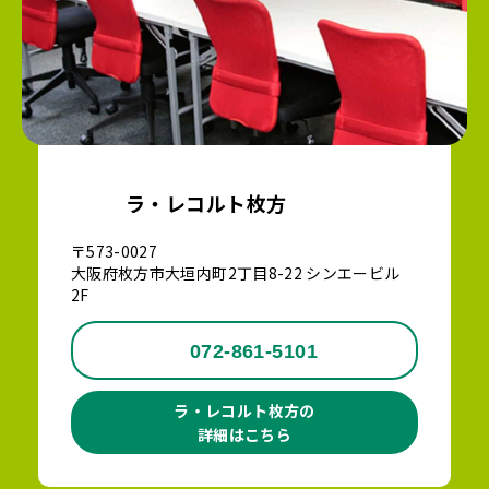
ラ・レコルト枚方
〒573-0027
大阪府枚方市大垣内町2丁目8-22 シンエービル
2F
072-861-5101
ラ・レコルト枚方の
詳細はこちら