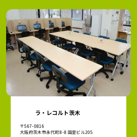
ラ・レコルト茨木
〒567-0816
大阪府茨木市永代町8-8 国里ビル205