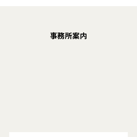
事務所案内