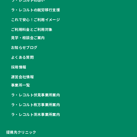
ラ・レコルトの就労移行支援
これで安心！ご利用イメージ
ご利用料金とご利用対象
見学・相談会ご案内
お知らせブログ
よくある質問
採用情報
運営会社情報
事業所一覧
ラ・レコルト伏見事業所案内
ラ・レコルト枚方事業所案内
ラ・レコルト茨木事業所案内
提携先クリニック