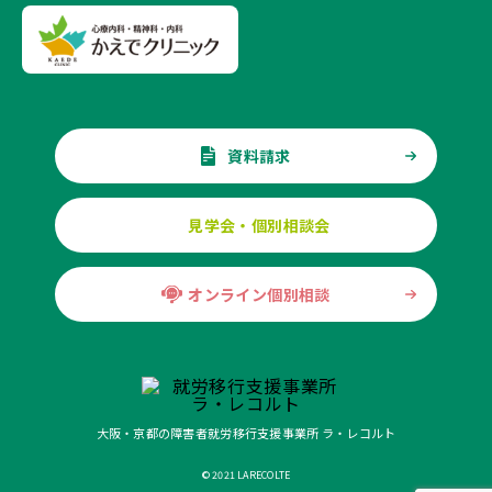
資料請求
見学会・個別相談会
オンライン個別相談
大阪・京都の障害者就労移行支援事業所 ラ・レコルト
© 2021 LARECOLTE