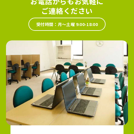
お電話からもお気軽に
ご連絡ください
受付時間：月～土曜 9:00-18:00