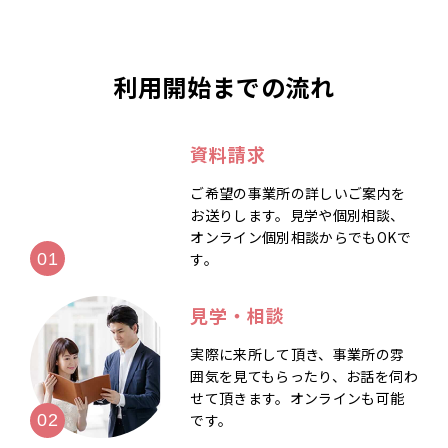
利用開始までの流れ
資料請求
ご希望の事業所の詳しいご案内を
お送りします。見学や個別相談、
オンライン個別相談からでもOKで
す。
見学・相談
実際に来所して頂き、事業所の雰
囲気を見てもらったり、お話を伺わ
せて頂きます。オンラインも可能
です。