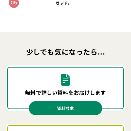
きます。
少しでも気になったら...
無料で詳しい資料を
お届けします
資料請求