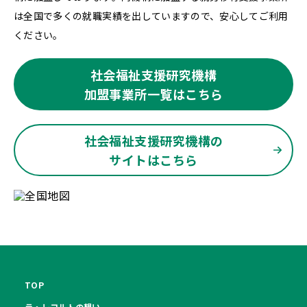
は全国で多くの就職実績を出していますので、安心してご利用
ください。
社会福祉支援研究機構
加盟事業所一覧はこちら
社会福祉支援研究機構の
サイトはこちら
TOP
ラ・レコルトの想い