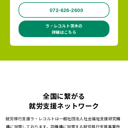
072-626-2600
ラ・レコルト茨木の
詳細はこちら
全国に繋がる
就労支援ネットワーク
就労移行支援ラ・レコルトは一般社団法人社会福祉支援研究機
構に加盟しております。同機構に加盟する就労移行支援事業所