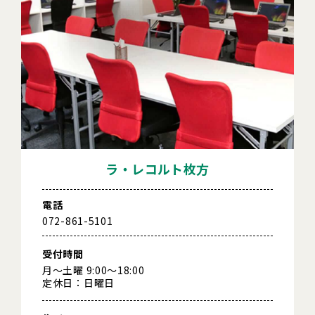
ラ・レコルト枚方
電話
072-861-5101
受付時間
月～土曜 9:00～18:00
定休日：日曜日