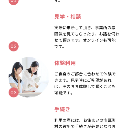
す。
見学・相談
実際に来所して頂き、事業所の雰
囲気を見てもらったり、お話を伺わ
せて頂きます。オンラインも可能
です。
体験利用
ご自身のご都合に合わせて体験で
きます。見学時にご希望があれ
ば、そのまま体験して頂くことも
可能です。
手続き
利用の際には、お住まいの市区町
村の役所で手続きが必要となりま