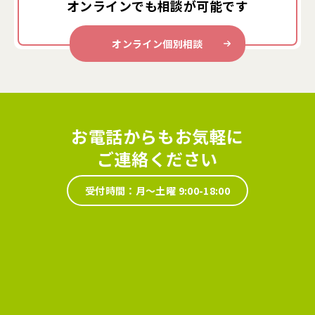
オンラインでも
相談が可能です
オンライン個別相談
お電話からもお気軽に
ご連絡ください
受付時間：月～土曜 9:00-18:00