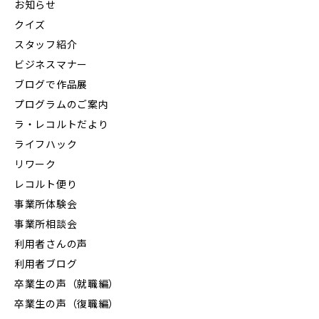
お知らせ
クイズ
スタッフ紹介
ビジネスマナー
ブログで作品展
プログラムのご案内
ラ・レコルトだより
ライフハック
リワーク
レコルト便り
事業所体験会
事業所相談会
利用者さんの声
利用者ブログ
卒業生の声（就職編）
卒業生の声（復職編）