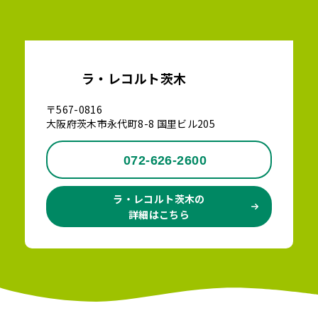
ラ・レコルト茨木
〒567-0816
大阪府茨木市永代町8-8 国里ビル205
072-626-2600
ラ・レコルト茨木の
詳細はこちら