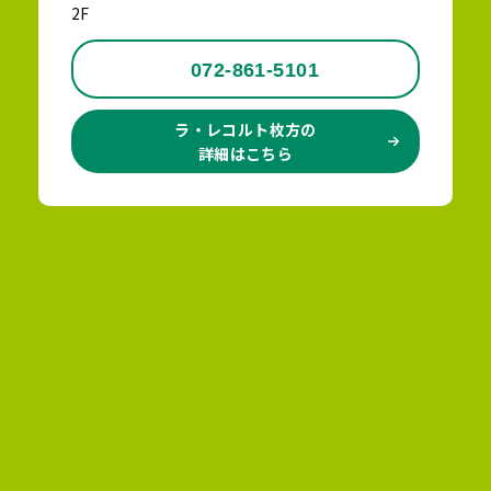
2F
072-861-5101
ラ・レコルト枚方の
詳細はこちら