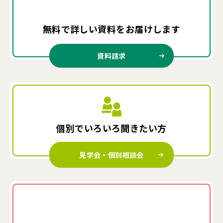
無料で詳しい資料を
お届けします
資料請求
個別でいろいろ
聞きたい方
見学会・個別相談会