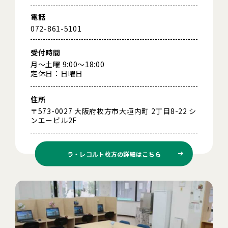
電話
072-861-5101
受付時間
月～土曜 9:00～18:00
定休日：日曜日
住所
〒573-0027 大阪府枚方市大垣内町 2丁目8-22 シ
ンエービル2F
ラ・レコルト枚方の
詳細はこちら