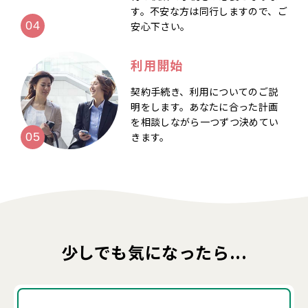
す。不安な方は同行しますので、ご
安心下さい。
利用開始
契約手続き、利用についてのご説
明をします。あなたに合った計画
を相談しながら一つずつ決めてい
きます。
少しでも気になったら...