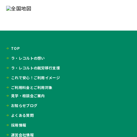
TOP
ラ・レコルトの想い
ラ・レコルトの就労移行支援
これで安心！ご利用イメージ
ご利用料金とご利用対象
見学・相談会ご案内
お知らせブログ
よくある質問
採用情報
運営会社情報