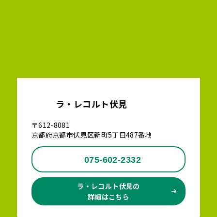
ラ・レコルト伏見
〒612-8081
京都府京都市伏見区新町5丁目487番地
075-602-2332
ラ・レコルト伏見の
詳細はこちら