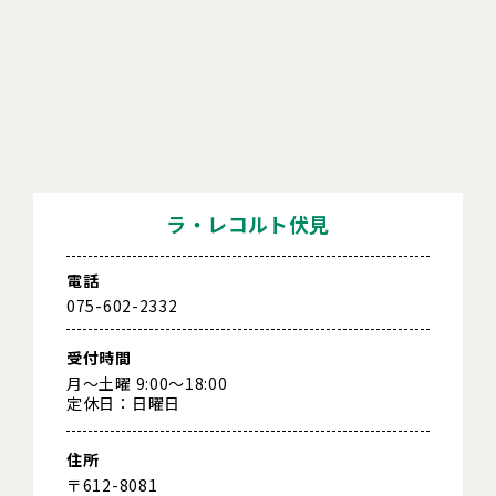
ラ・レコルト伏見
電話
075-602-2332
受付時間
月～土曜 9:00～18:00
定休日：日曜日
住所
〒612-8081