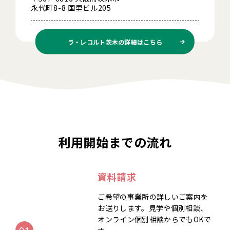
永代町8-8 国里ビル205
ラ・レコルト茨木の
詳細はこちら
利用開始までの流れ
資料請求
ご希望の事業所の詳しいご案内を
お送りします。見学や個別相談、
オンライン個別相談からでもOKで