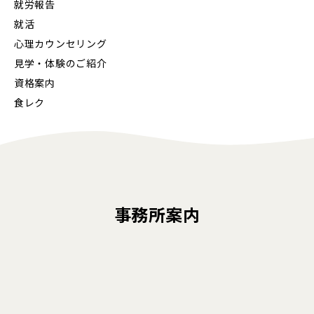
就労報告
就活
心理カウンセリング
見学・体験のご紹介
資格案内
食レク
事務所案内