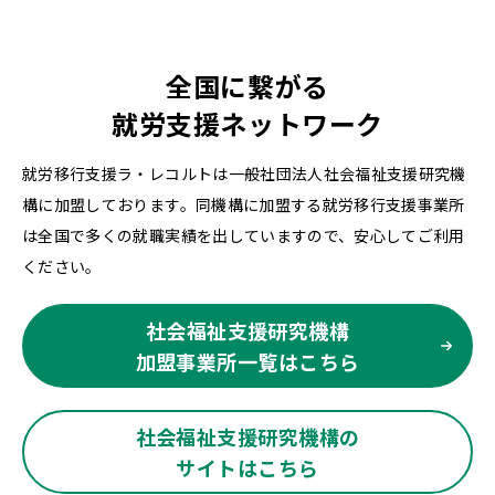
全国に繋がる
就労支援ネットワーク
就労移行支援ラ・レコルトは一般社団法人社会福祉支援研究機
構に加盟しております。同機構に加盟する就労移行支援事業所
は全国で多くの就職実績を出していますので、安心してご利用
ください。
社会福祉支援研究機構
加盟事業所一覧はこちら
社会福祉支援研究機構の
サイトはこちら