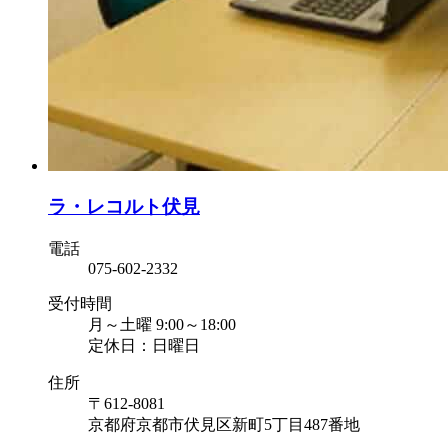
ラ・レコルト伏見
電話
075-602-2332
受付時間
月～土曜 9:00～18:00
定休日：日曜日
住所
〒612-8081
京都府京都市伏見区新町5丁目487番地