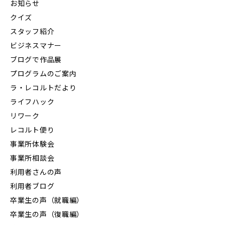
お知らせ
クイズ
スタッフ紹介
ビジネスマナー
ブログで作品展
プログラムのご案内
ラ・レコルトだより
ライフハック
リワーク
レコルト便り
事業所体験会
事業所相談会
利用者さんの声
利用者ブログ
卒業生の声（就職編）
卒業生の声（復職編）