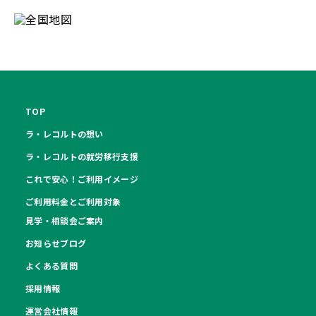
TOP
ラ・レコルトの想い
ラ・レコルトの就労移行支援
これで安心！ご利用イメージ
ご利用料金とご利用対象
見学・相談会ご案内
お知らせブログ
よくある質問
採用情報
運営会社情報