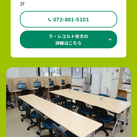
2F
072-861-5101
ラ・レコルト枚方の
詳細はこちら