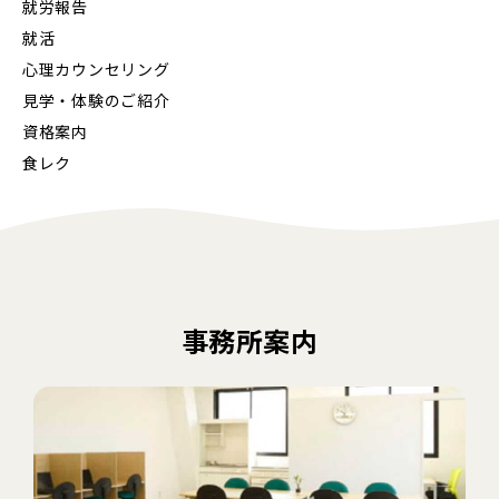
就労報告
就活
心理カウンセリング
見学・体験のご紹介
資格案内
食レク
事務所案内