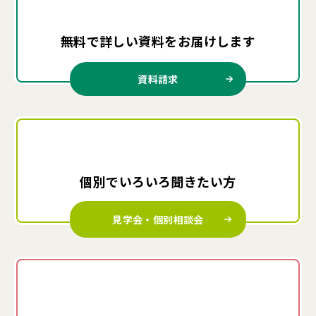
無料で詳しい資料を
お届けします
資料請求
個別でいろいろ
聞きたい方
見学会・個別相談会