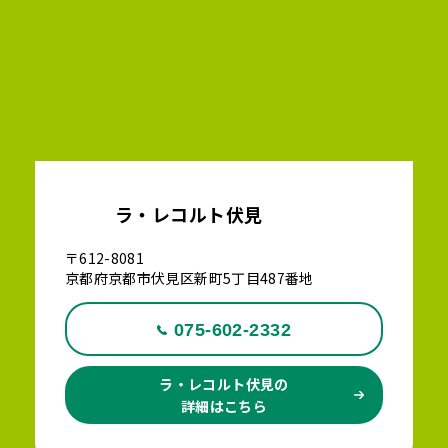
ラ・レコルト伏見
〒612-8081
京都府京都市伏見区新町5丁目487番地
075-602-2332
ラ・レコルト伏見の
詳細はこちら