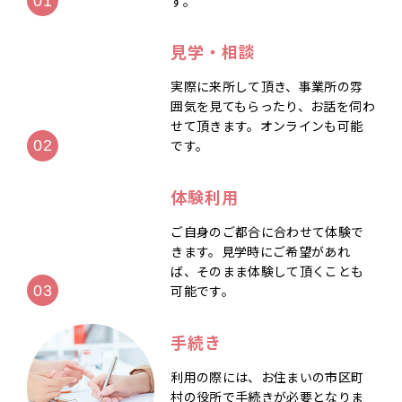
す。
見学・相談
実際に来所して頂き、事業所の雰
囲気を見てもらったり、お話を伺わ
せて頂きます。オンラインも可能
です。
体験利用
ご自身のご都合に合わせて体験で
きます。見学時にご希望があれ
ば、そのまま体験して頂くことも
可能です。
手続き
利用の際には、お住まいの市区町
村の役所で手続きが必要となりま