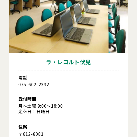
ラ・レコルト伏見
電話
075-602-2332
受付時間
月～土曜 9:00～18:00
定休日：日曜日
住所
〒612-8081