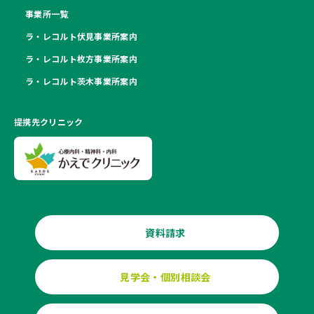
事業所一覧
ラ・レコルト伏見事業所案内
ラ・レコルト枚方事業所案内
ラ・レコルト茨木事業所案内
提携先クリニック
資料請求
見学会・個別相談会