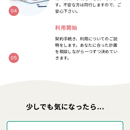
す。不安な方は同行しますので、ご
安心下さい。
利用開始
契約手続き、利用についてのご説
明をします。あなたに合った計画
を相談しながら一つずつ決めてい
きます。
少しでも気になったら...