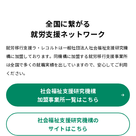
全国に繋がる
就労支援ネットワーク
就労移行支援ラ・レコルトは一般社団法人社会福祉支援研究機
構に加盟しております。同機構に加盟する就労移行支援事業所
は全国で多くの就職実績を出していますので、安心してご利用
ください。
社会福祉支援研究機構
加盟事業所一覧はこちら
社会福祉支援研究機構の
サイトはこちら