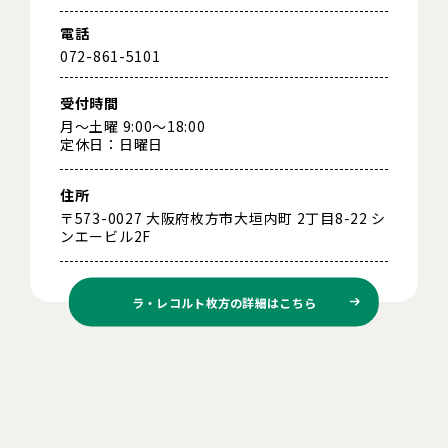
電話
072-861-5101
受付時間
月～土曜 9:00～18:00
定休日：日曜日
住所
〒573-0027 大阪府枚方市大垣内町 2丁目8-22 シ
ンエービル2F
ラ・レコルト枚方の
詳細はこちら