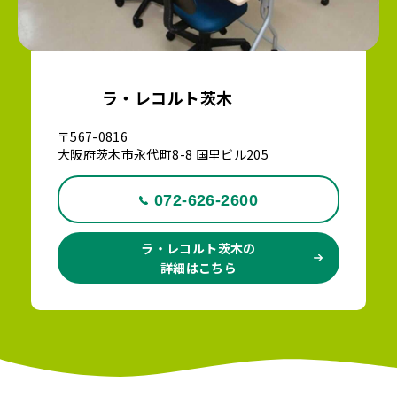
ラ・レコルト茨木
〒567-0816
大阪府茨木市永代町8-8 国里ビル205
072-626-2600
ラ・レコルト茨木の
詳細はこちら