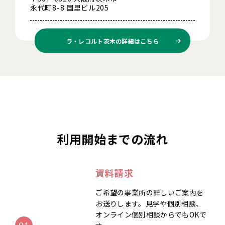
永代町8-8 国里ビル205
ラ・レコルト茨木の
詳細はこちら
利用開始までの流れ
資料請求
ご希望の事業所の詳しいご案内を
お送りします。見学や個別相談、
オンライン個別相談からでもOKで