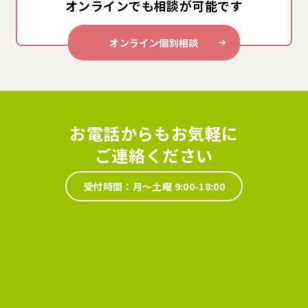
オンラインでも
相談が可能です
オンライン個別相談
お電話からもお気軽に
ご連絡ください
受付時間：月～土曜 9:00-18:00