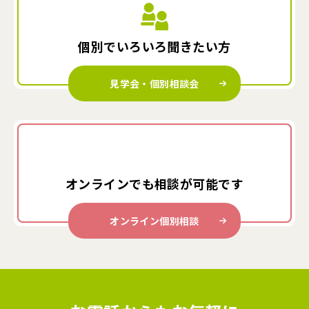
個別でいろいろ
聞きたい方
見学会・個別相談会
オンラインでも
相談が可能です
オンライン個別相談