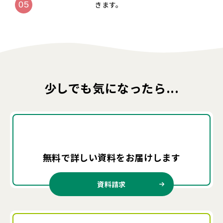
きます。
少しでも気になったら...
無料で詳しい資料を
お届けします
資料請求