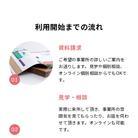
利用開始までの流れ
資料請求
ご希望の事業所の詳しいご案内を
お送りします。見学や個別相談、
オンライン個別相談からでもOKで
す。
見学・相談
実際に来所して頂き、事業所の雰
囲気を見てもらったり、お話を伺わ
せて頂きます。オンラインも可能
です。