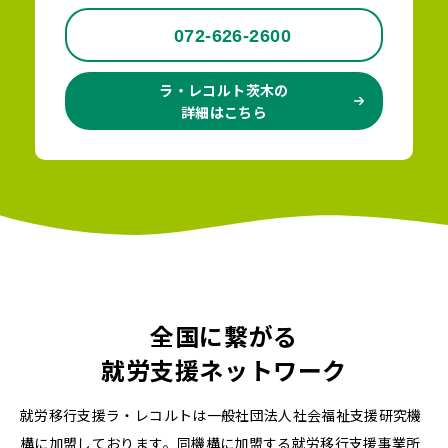
072-626-2600
ラ・レコルト茨木の
詳細はこちら
全国に繋がる
就労支援ネットワーク
就労移行支援ラ・レコルトは一般社団法人社会福祉支援研究機
構に加盟しております。同機構に加盟する就労移行支援事業所