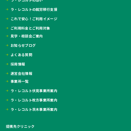
ラ・レコルトの就労移行支援
これで安心！ご利用イメージ
ご利用料金とご利用対象
見学・相談会ご案内
お知らせブログ
よくある質問
採用情報
運営会社情報
事業所一覧
ラ・レコルト伏見事業所案内
ラ・レコルト枚方事業所案内
ラ・レコルト茨木事業所案内
提携先クリニック