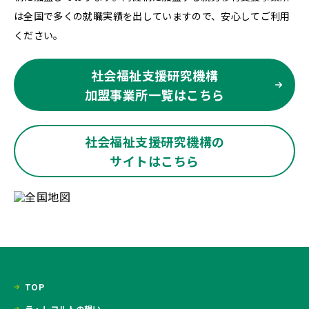
は全国で多くの就職実績を出していますので、安心してご利用
ください。
社会福祉支援研究機構
加盟事業所一覧はこちら
社会福祉支援研究機構の
サイトはこちら
TOP
ラ・レコルトの想い