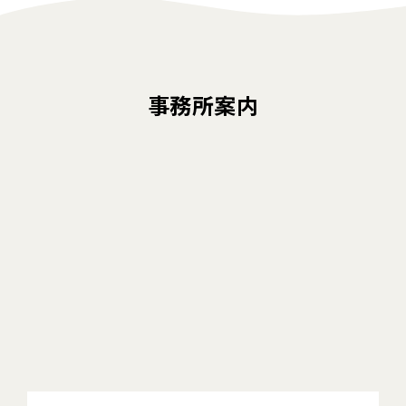
事務所案内