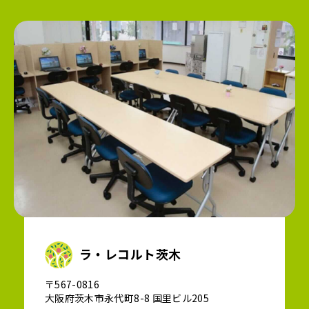
ラ・レコルト茨木
〒567-0816
大阪府茨木市永代町8-8 国里ビル205