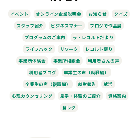
イベント
オンライン企業説明会
お知らせ
クイズ
スタッフ紹介
ビジネスマナー
ブログで作品展
プログラムのご案内
ラ・レコルトだより
ライフハック
リワーク
レコルト便り
事業所体験会
事業所相談会
利用者さんの声
利用者ブログ
卒業生の声（就職編）
卒業生の声（復職編）
就労報告
就活
心理カウンセリング
見学・体験のご紹介
資格案内
食レク