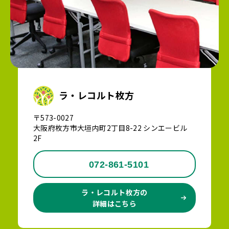
ラ・レコルト枚方
〒573-0027
大阪府枚方市大垣内町2丁目8-22 シンエービル
2F
072-861-5101
ラ・レコルト枚方の
詳細はこちら