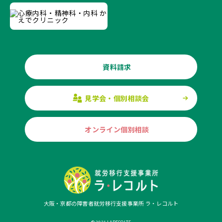
資料請求
見学会・個別相談会
オンライン個別相談
大阪・京都の障害者就労移行支援事業所 ラ・レコルト