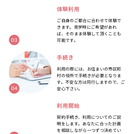
体験利用
ご自身のご都合に合わせて体験で
きます。見学時にご希望があれ
ば、そのまま体験して頂くことも
可能です。
手続き
利用の際には、お住まいの市区町
村の役所で手続きが必要となりま
す。不安な方は同行しますので、ご
安心下さい。
利用開始
契約手続き、利用についてのご説
明をします。あなたに合った計画
を相談しながら一つずつ決めてい