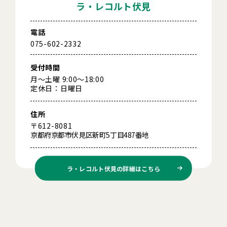
ラ・レコルト伏見
電話
075-602-2332
受付時間
月～土曜 9:00～18:00
定休日：日曜日
住所
〒612-8081
京都府京都市伏見区新町5丁目487番地
ラ・レコルト伏見の
詳細はこちら