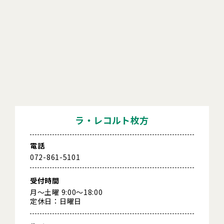
ラ・レコルト枚方
電話
072-861-5101
受付時間
月～土曜 9:00～18:00
定休日：日曜日