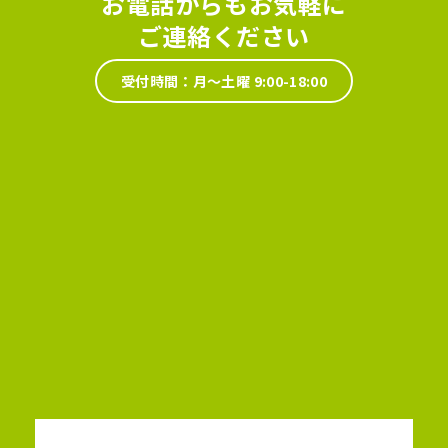
お電話からもお気軽に
ご連絡ください
受付時間：月～土曜 9:00-18:00