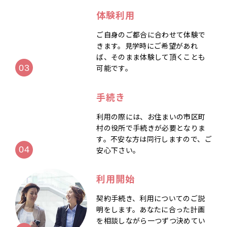
体験利用
ご自身のご都合に合わせて体験で
きます。見学時にご希望があれ
ば、そのまま体験して頂くことも
可能です。
手続き
利用の際には、お住まいの市区町
村の役所で手続きが必要となりま
す。不安な方は同行しますので、ご
安心下さい。
利用開始
契約手続き、利用についてのご説
明をします。あなたに合った計画
を相談しながら一つずつ決めてい