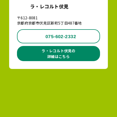
ラ・レコルト伏見
〒612-8081
京都府京都市伏見区新町5丁目487番地
075-602-2332
ラ・レコルト伏見の
詳細はこちら