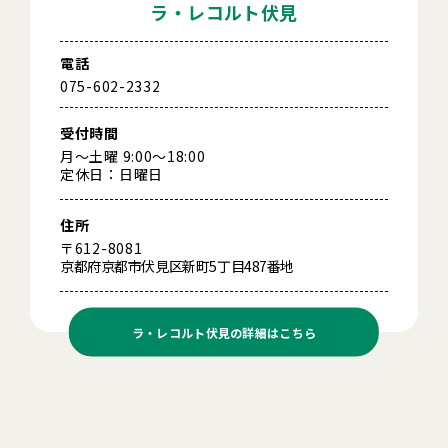
ラ・レコルト伏見
電話
075-602-2332
受付時間
月～土曜 9:00～18:00
定休日：日曜日
住所
〒612-8081
京都府京都市伏見区新町5丁目487番地
ラ・レコルト伏見の
詳細はこちら