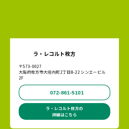
ラ・レコルト枚方
〒573-0027
大阪府枚方市大垣内町2丁目8-22 シンエービル
2F
072-861-5101
ラ・レコルト枚方の
詳細はこちら