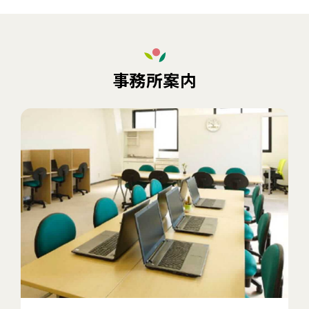
事務所案内