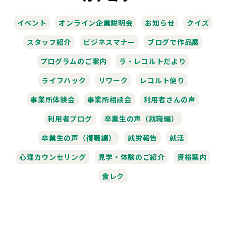
イベント
オンライン企業説明会
お知らせ
クイズ
スタッフ紹介
ビジネスマナー
ブログで作品展
プログラムのご案内
ラ・レコルトだより
ライフハック
リワーク
レコルト便り
事業所体験会
事業所相談会
利用者さんの声
利用者ブログ
卒業生の声（就職編）
卒業生の声（復職編）
就労報告
就活
心理カウンセリング
見学・体験のご紹介
資格案内
食レク