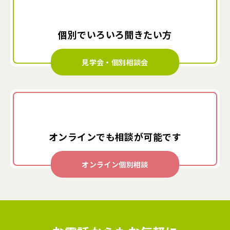
個別でいろいろ
聞きたい方
見学会・個別相談会
オンラインでも
相談が可能です
オンライン個別相談