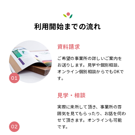
利用開始までの流れ
資料請求
ご希望の事業所の詳しいご案内を
お送りします。見学や個別相談、
オンライン個別相談からでもOKで
す。
見学・相談
実際に来所して頂き、事業所の雰
囲気を見てもらったり、お話を伺わ
せて頂きます。オンラインも可能
です。