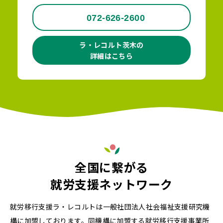
072-626-2600
ラ・レコルト茨木の
詳細はこちら
全国に繋がる
就労支援ネットワーク
就労移行支援ラ・レコルトは一般社団法人社会福祉支援研究機
構に加盟しております。同機構に加盟する就労移行支援事業所