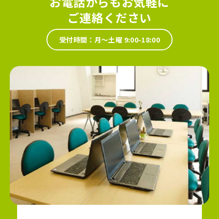
お電話からもお気軽に
ご連絡ください
受付時間：月～土曜 9:00-18:00