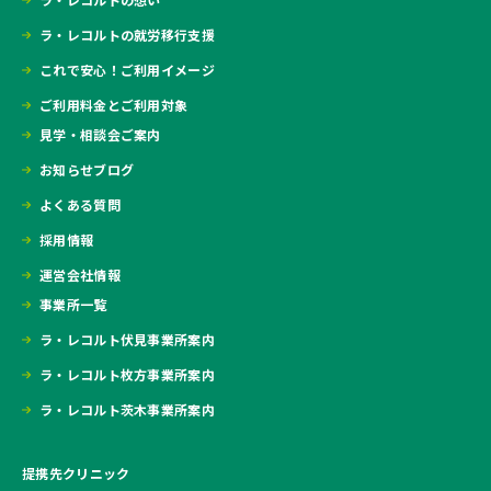
ラ・レコルトの就労移行支援
これで安心！ご利用イメージ
ご利用料金とご利用対象
見学・相談会ご案内
お知らせブログ
よくある質問
採用情報
運営会社情報
事業所一覧
ラ・レコルト伏見事業所案内
ラ・レコルト枚方事業所案内
ラ・レコルト茨木事業所案内
提携先クリニック