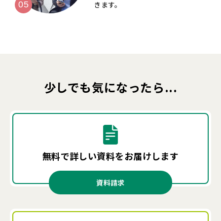
きます。
少しでも気になったら...
無料で詳しい資料を
お届けします
資料請求