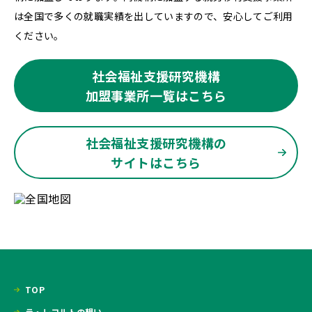
は全国で多くの就職実績を出していますので、安心してご利用
ください。
社会福祉支援研究機構
加盟事業所一覧はこちら
社会福祉支援研究機構の
サイトはこちら
TOP
ラ・レコルトの想い