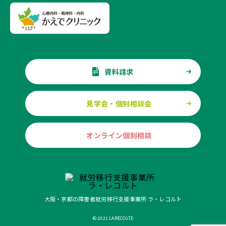
資料請求
見学会・個別相談会
オンライン個別相談
大阪・京都の障害者就労移行支援事業所 ラ・レコルト
© 2021 LARECOLTE