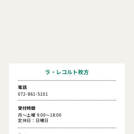
ラ・レコルト枚方
電話
072-861-5101
受付時間
月～土曜 9:00～18:00
定休日：日曜日