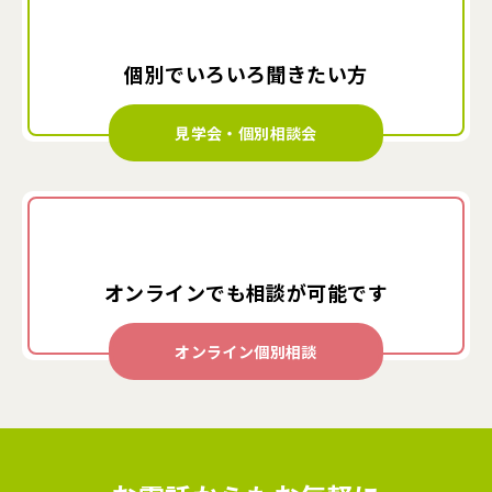
個別でいろいろ
聞きたい方
見学会・個別相談会
オンラインでも
相談が可能です
オンライン個別相談