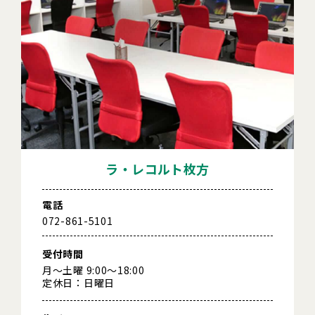
ラ・レコルト枚方
電話
072-861-5101
受付時間
月～土曜 9:00～18:00
定休日：日曜日