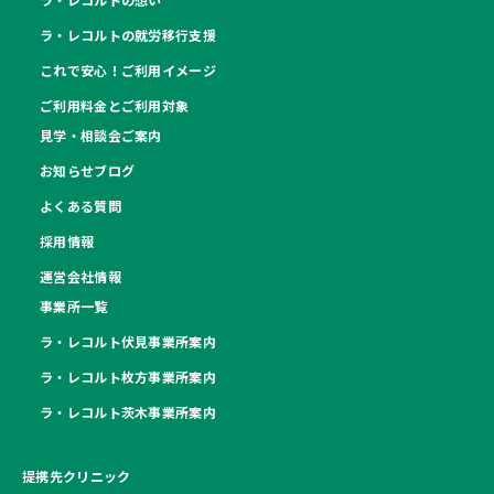
ラ・レコルトの就労移行支援
これで安心！ご利用イメージ
ご利用料金とご利用対象
見学・相談会ご案内
お知らせブログ
よくある質問
採用情報
運営会社情報
事業所一覧
ラ・レコルト伏見事業所案内
ラ・レコルト枚方事業所案内
ラ・レコルト茨木事業所案内
提携先クリニック