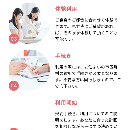
体験利用
ご自身のご都合に合わせて体験で
きます。見学時にご希望があれ
ば、そのまま体験して頂くことも
可能です。
手続き
利用の際には、お住まいの市区町
村の役所で手続きが必要となりま
す。不安な方は同行しますので、ご
安心下さい。
利用開始
契約手続き、利用についてのご説
明をします。あなたに合った計画
を相談しながら一つずつ決めてい