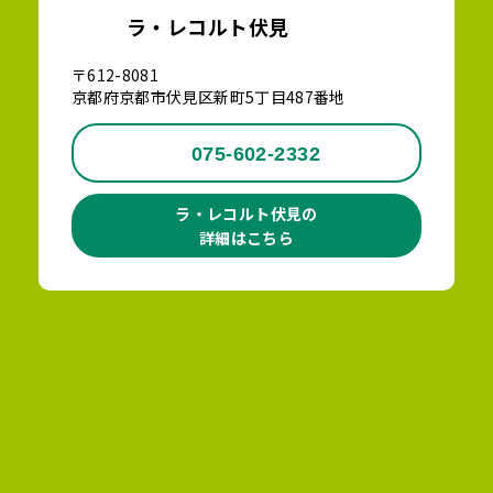
ラ・レコルト伏見
〒612-8081
京都府京都市伏見区新町5丁目487番地
075-602-2332
ラ・レコルト伏見の
詳細はこちら