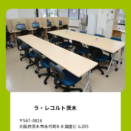
ラ・レコルト茨木
〒567-0816
大阪府茨木市永代町8-8 国里ビル205