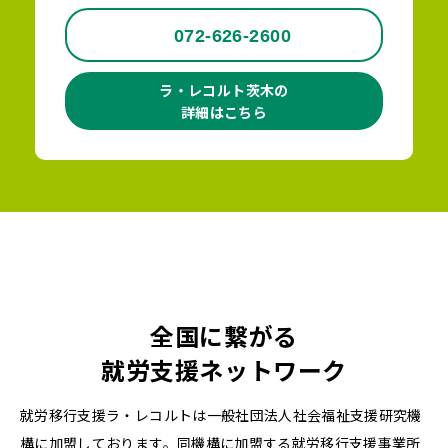
072-626-2600
ラ・レコルト茨木の
詳細はこちら
全国に繋がる
就労支援ネットワーク
就労移行支援ラ・レコルトは一般社団法人社会福祉支援研究機
構に加盟しております。同機構に加盟する就労移行支援事業所