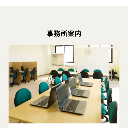
事務所案内