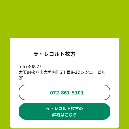
ラ・レコルト枚方
〒573-0027
大阪府枚方市大垣内町2丁目8-22 シンエービル
2F
072-861-5101
ラ・レコルト枚方の
詳細はこちら