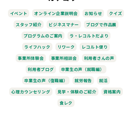
イベント
オンライン企業説明会
お知らせ
クイズ
スタッフ紹介
ビジネスマナー
ブログで作品展
プログラムのご案内
ラ・レコルトだより
ライフハック
リワーク
レコルト便り
事業所体験会
事業所相談会
利用者さんの声
利用者ブログ
卒業生の声（就職編）
卒業生の声（復職編）
就労報告
就活
心理カウンセリング
見学・体験のご紹介
資格案内
食レク