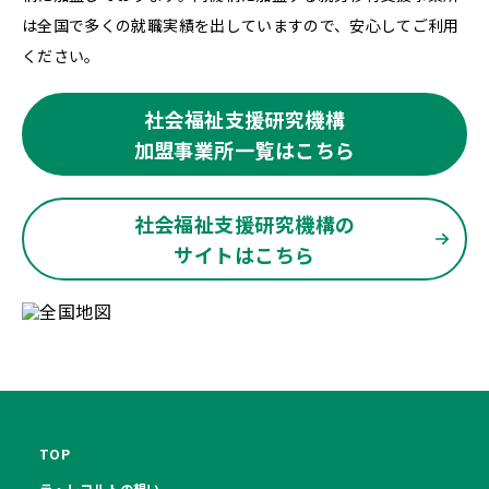
は全国で多くの就職実績を出していますので、安心してご利用
ください。
社会福祉支援研究機構
加盟事業所一覧はこちら
社会福祉支援研究機構の
サイトはこちら
TOP
ラ・レコルトの想い