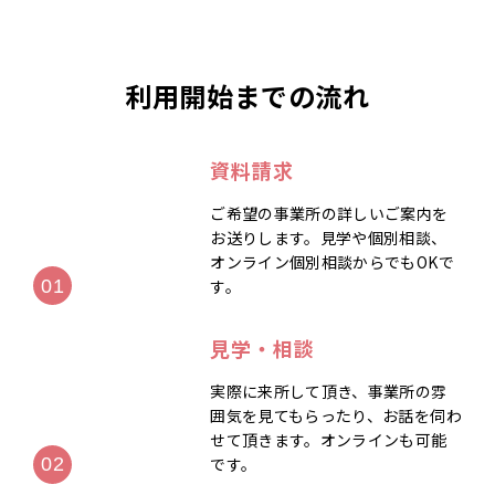
利用開始までの流れ
資料請求
ご希望の事業所の詳しいご案内を
お送りします。見学や個別相談、
オンライン個別相談からでもOKで
す。
見学・相談
実際に来所して頂き、事業所の雰
囲気を見てもらったり、お話を伺わ
せて頂きます。オンラインも可能
です。