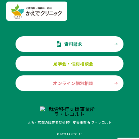
資料請求
見学会・個別相談会
オンライン個別相談
大阪・京都の障害者就労移行支援事業所 ラ・レコルト
© 2021 LARECOLTE