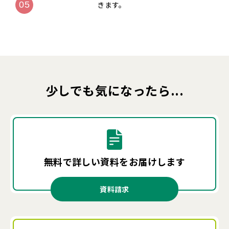
きます。
少しでも気になったら...
無料で詳しい資料を
お届けします
資料請求