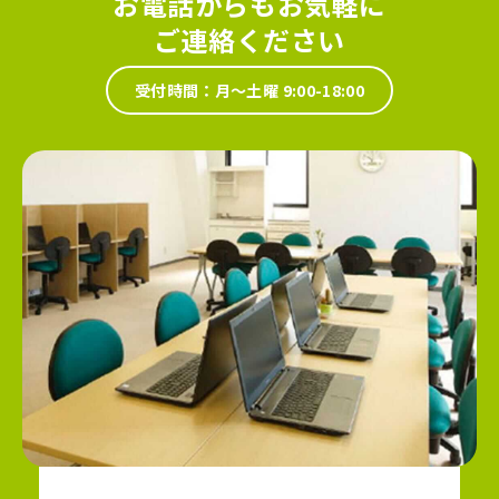
お電話からもお気軽に
ご連絡ください
受付時間：月～土曜 9:00-18:00