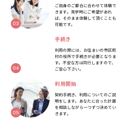
ご自身のご都合に合わせて体験で
きます。見学時にご希望があれ
ば、そのまま体験して頂くことも
可能です。
手続き
利用の際には、お住まいの市区町
村の役所で手続きが必要となりま
す。不安な方は同行しますので、
ご安心下さい。
利用開始
契約手続き、利用についてのご説
明をします。あなたに合った計画
を相談しながら一つずつ決めてい
きます。