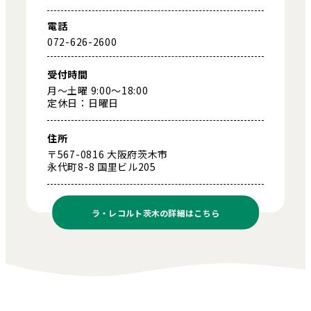
電話
072-626-2600
受付時間
月～土曜 9:00～18:00
定休日：日曜日
住所
〒567-0816 大阪府茨木市
永代町8-8 国里ビル205
ラ・レコルト茨木の
詳細はこちら