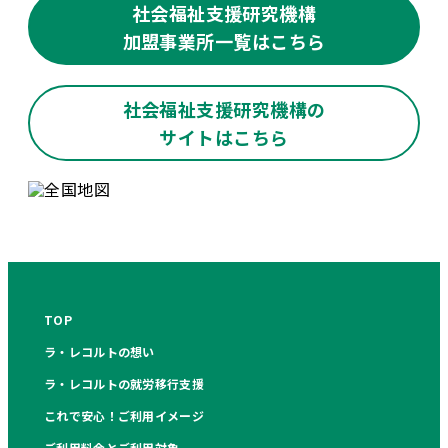
社会福祉支援研究機構
加盟事業所一覧はこちら
社会福祉支援研究機構の
サイトはこちら
TOP
ラ・レコルトの想い
ラ・レコルトの就労移行支援
これで安心！ご利用イメージ
ご利用料金とご利用対象