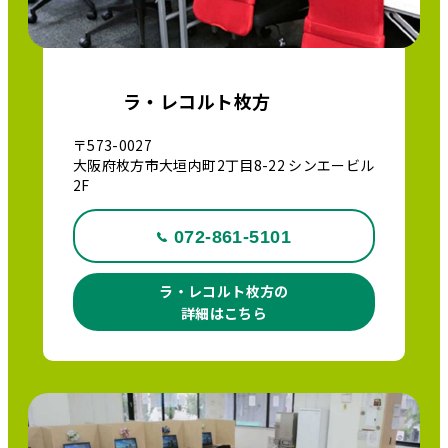
ラ・レコルト枚方
〒573-0027
大阪府枚方市大垣内町2丁目8-22 シンエービル
2F
072-861-5101
ラ・レコルト枚方の
詳細はこちら