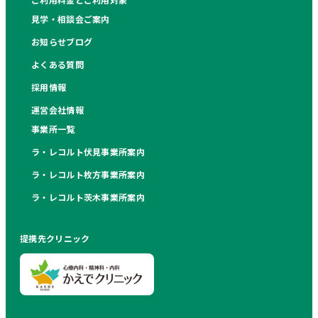
見学・相談会ご案内
お知らせブログ
よくある質問
採用情報
運営会社情報
事業所一覧
ラ・レコルト伏見事業所案内
ラ・レコルト枚方事業所案内
ラ・レコルト茨木事業所案内
提携先クリニック