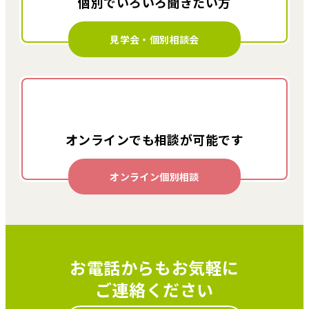
個別でいろいろ
聞きたい方
見学会・個別相談会
オンラインでも
相談が可能です
オンライン個別相談
お電話からもお気軽に
ご連絡ください