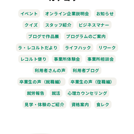
イベント
オンライン企業説明会
お知らせ
クイズ
スタッフ紹介
ビジネスマナー
ブログで作品展
プログラムのご案内
ラ・レコルトだより
ライフハック
リワーク
レコルト便り
事業所体験会
事業所相談会
利用者さんの声
利用者ブログ
卒業生の声（就職編）
卒業生の声（復職編）
就労報告
就活
心理カウンセリング
見学・体験のご紹介
資格案内
食レク