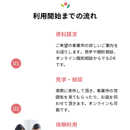
利用開始までの流れ
資料請求
ご希望の事業所の詳しいご案内を
お送りします。見学や個別相談、
オンライン個別相談からでもOK
です。
見学・相談
実際に来所して頂き、事業所の雰
囲気を見てもらったり、お話を伺
わせて頂きます。オンラインも可
能です。
体験利用