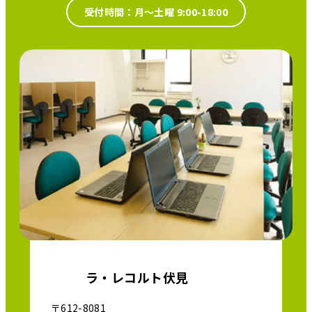
受付時間：月～土曜 9:00-18:00
ラ・レコルト伏見
〒612-8081