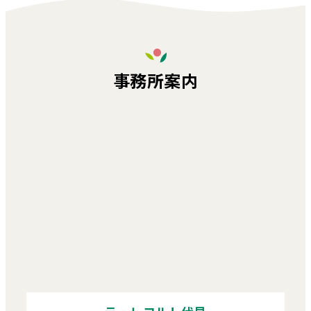
事務所案内