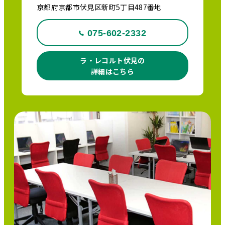
京都府京都市伏見区新町5丁目487番地
075-602-2332
ラ・レコルト伏見の
詳細はこちら