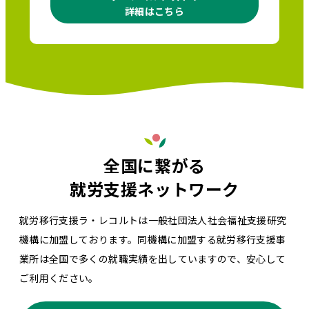
詳細はこちら
全国に繋がる
就労支援ネットワーク
就労移行支援ラ・レコルトは一般社団法人社会福祉支援研究
機構に加盟しております。同機構に加盟する就労移行支援事
業所は全国で多くの就職実績を出していますので、安心して
ご利用ください。