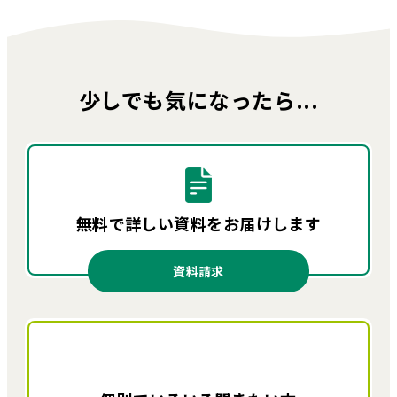
少しでも気になったら...
無料で詳しい資料を
お届けします
資料請求