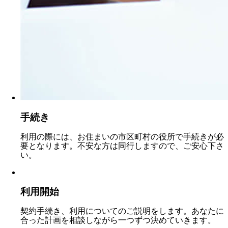
手続き
利用の際には、お住まいの市区町村の役所で手続きが必
要となります。不安な方は同行しますので、ご安心下さ
い。
利用開始
契約手続き、利用についてのご説明をします。あなたに
合った計画を相談しながら一つずつ決めていきます。