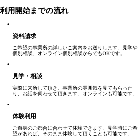
利用開始までの流れ
資料請求
ご希望の事業所の詳しいご案内をお送りします。見学や
個別相談、オンライン個別相談からでもOKです。
見学・相談
実際に来所して頂き、事業所の雰囲気を見てもらった
り、お話を伺わせて頂きます。オンラインも可能です。
体験利用
ご自身のご都合に合わせて体験できます。見学時にご希
望があれば、そのまま体験して頂くことも可能です。