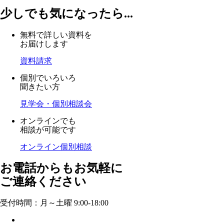
少しでも気になったら...
無料で詳しい資料を
お届けします
資料請求
個別でいろいろ
聞きたい方
見学会・個別相談会
オンラインでも
相談が可能です
オンライン個別相談
お電話からもお気軽に
ご連絡ください
受付時間：月～土曜 9:00-18:00