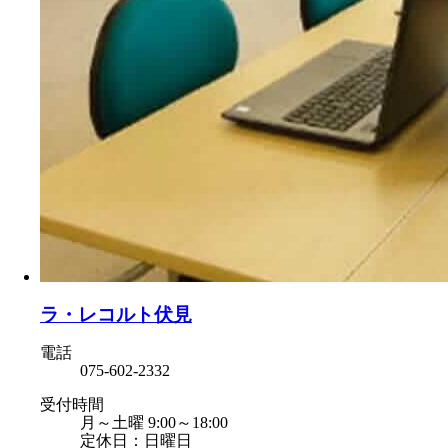
ラ・レコルト伏見
電話
075-602-2332
受付時間
月～土曜 9:00～18:00
定休日：日曜日