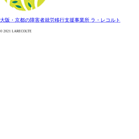
大阪・京都の障害者就労移行支援事業所 ラ・レコルト
© 2021 LARECOLTE