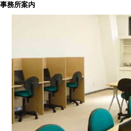
事務所案内