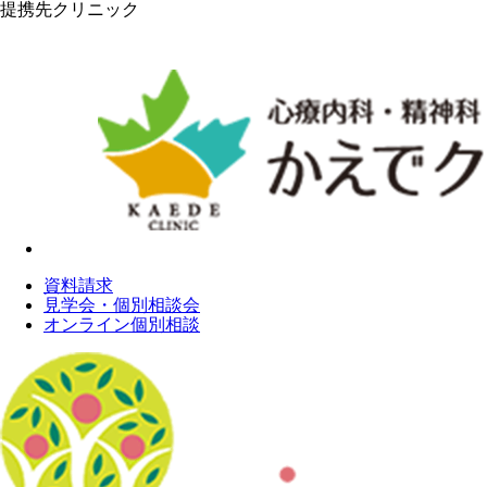
提携先クリニック
資料請求
見学会・個別相談会
オンライン個別相談