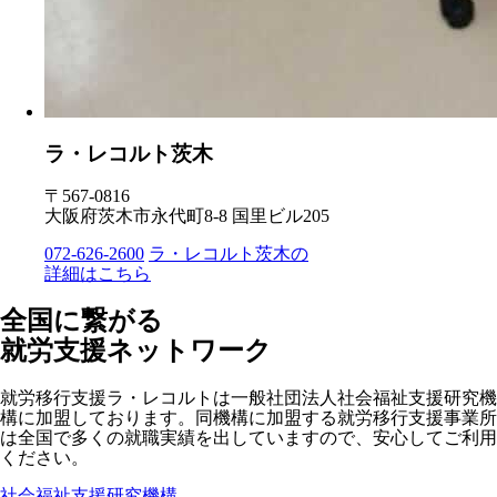
ラ・レコルト茨木
〒567-0816
大阪府茨木市永代町8-8 国里ビル205
072-626-2600
ラ・レコルト茨木の
詳細はこちら
全国に繋がる
就労支援ネットワーク
就労移行支援ラ・レコルトは一般社団法人社会福祉支援研究機
構に加盟しております。同機構に加盟する就労移行支援事業所
は全国で多くの就職実績を出していますので、安心してご利用
ください。
社会福祉支援研究機構