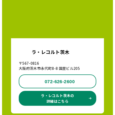
ラ・レコルト茨木
〒567-0816
大阪府茨木市永代町8-8 国里ビル205
072-626-2600
ラ・レコルト茨木の
詳細はこちら