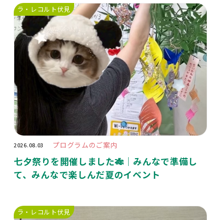
ラ・レコルト伏見
プログラムのご案内
2026.08.03
七夕祭りを開催しました🎋｜みんなで準備し
て、みんなで楽しんだ夏のイベント
ラ・レコルト伏見