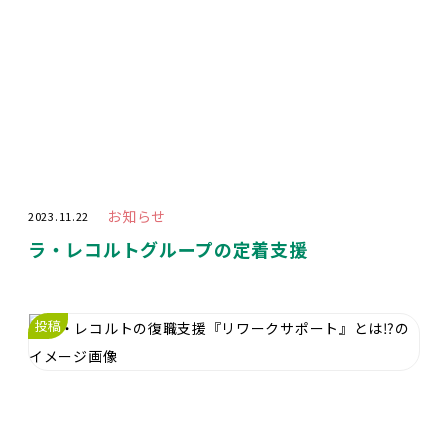
お知らせ
2023.11.22
ラ・レコルトグループの定着支援
投稿