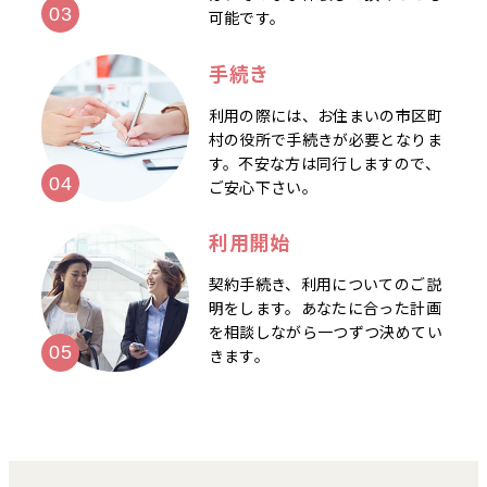
可能です。
手続き
利用の際には、お住まいの市区町
村の役所で手続きが必要となりま
す。不安な方は同行しますので、
ご安心下さい。
利用開始
契約手続き、利用についてのご説
明をします。あなたに合った計画
を相談しながら一つずつ決めてい
きます。