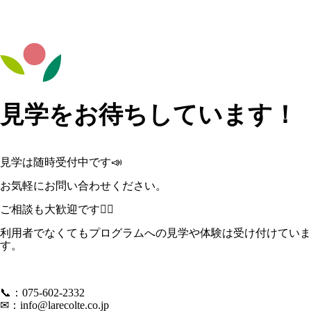
見学をお待ちしています！
見学は随時受付中です📣
お気軽にお問い合わせください。
ご相談も大歓迎です🙋‍♀️
利用者でなくてもプログラムへの見学や体験は受け付けていま
す。
📞：075-602-2332
✉：
info@larecolte.co.jp