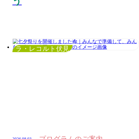
う
ラ・レコルト伏見
プログラムのご案内
2026.08.03