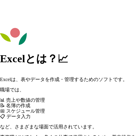
Excelとは？📈
Excelは、表やデータを作成・管理するためのソフトです。
職場では、
📊 売上や数値の管理
📝 名簿の作成
📅 スケジュール管理
📋 データ入力
など、さまざまな場面で活用されています。