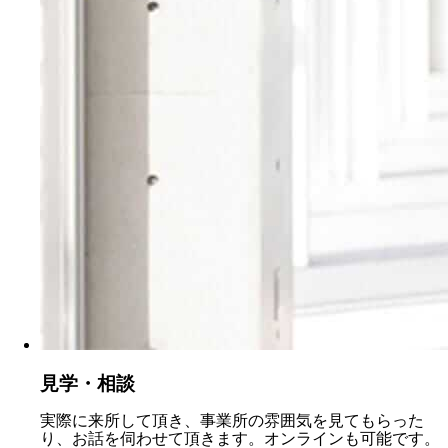
見学・相談
実際に来所して頂き、事業所の雰囲気を見てもらった
り、お話を伺わせて頂きます。オンラインも可能です。