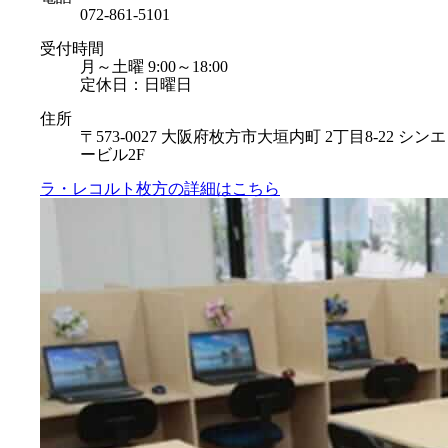
072-861-5101
受付時間
月～土曜 9:00～18:00
定休日：日曜日
住所
〒573-0027 大阪府枚方市大垣内町 2丁目8-22 シンエ
ービル2F
ラ・レコルト枚方の
詳細はこちら