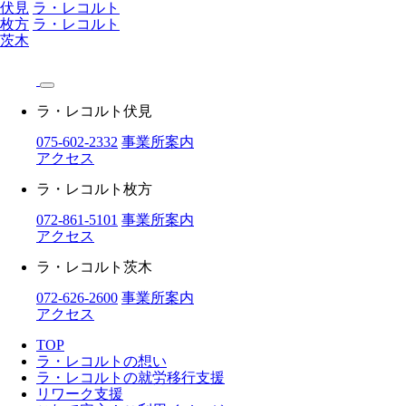
伏見
ラ・レコルト
枚方
ラ・レコルト
茨木
ラ・レコルト伏見
075-602-2332
事業所案内
アクセス
ラ・レコルト枚方
072-861-5101
事業所案内
アクセス
ラ・レコルト茨木
072-626-2600
事業所案内
アクセス
TOP
ラ・レコルトの想い
ラ・レコルトの就労移行支援
リワーク支援