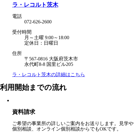
ラ・レコルト茨木
電話
072-626-2600
受付時間
月～土曜 9:00～18:00
定休日：日曜日
住所
〒567-0816 大阪府茨木市
永代町8-8 国里ビル205
ラ・レコルト茨木の
詳細はこちら
利用開始までの流れ
資料請求
ご希望の事業所の詳しいご案内をお送りします。見学や
個別相談、オンライン個別相談からでもOKです。