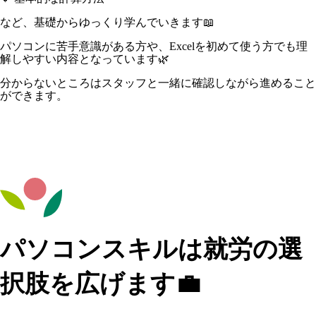
など、基礎からゆっくり学んでいきます📖
パソコンに苦手意識がある方や、Excelを初めて使う方でも理
解しやすい内容となっています🌿
分からないところはスタッフと一緒に確認しながら進めること
ができます。
パソコンスキルは就労の選
択肢を広げます💼