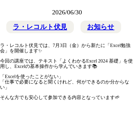
2026/06/30
ラ・レコルト伏見
お知らせ
ラ・レコルト伏見では、7月3日（金）から新たに「Excel勉強
会」を開催します✨
今回の講座では、テキスト「よくわかるExcel 2024 基礎」を使
用し、Excelの基本操作から学んでいきます📚
「Excelを使ったことがない」
「仕事で必要になると聞くけれど、何ができるのか分からな
い」
そんな方でも安心して参加できる内容となっています🌱