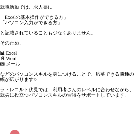
就職活動では、求人票に
「Excelの基本操作ができる方」
「パソコン入力ができる方」
と記載されていることも少なくありません。
そのため、
📊 Excel
📄 Word
📧 メール
などのパソコンスキルを身につけることで、応募できる職種の
幅が広がります✨
ラ・レコルト伏見では、利用者さんのレベルに合わせながら、
就労に役立つパソコンスキルの習得をサポートしています。