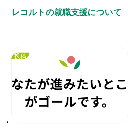
レコルトの就職支援について
投稿