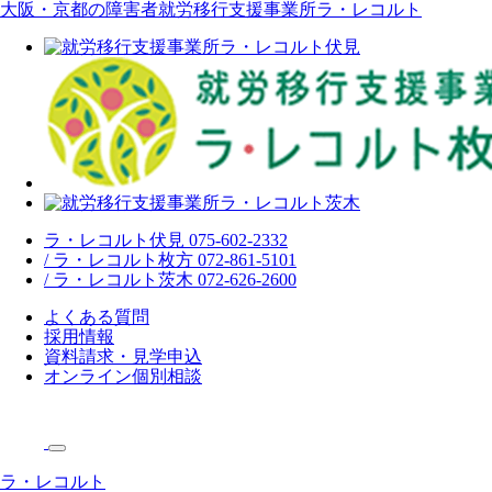
大阪・京都の障害者就労移行支援事業所ラ・レコルト
ラ・レコルト伏見 075-602-2332
/ ラ・レコルト枚方 072-861-5101
/ ラ・レコルト茨木 072-626-2600
よくある質問
採用情報
資料請求・見学申込
オンライン個別相談
ラ・レコルト