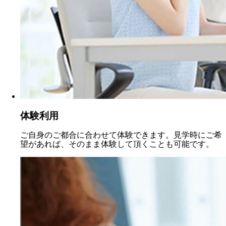
体験利用
ご自身のご都合に合わせて体験できます。見学時にご希
望があれば、そのまま体験して頂くことも可能です。