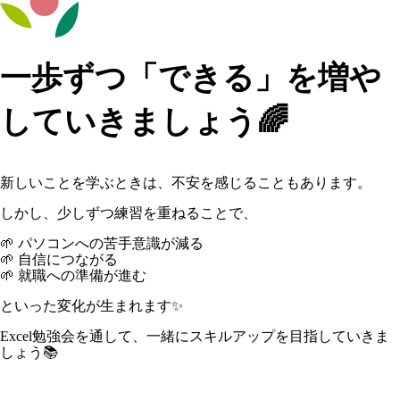
一歩ずつ「できる」を増や
していきましょう🌈
新しいことを学ぶときは、不安を感じることもあります。
しかし、少しずつ練習を重ねることで、
🌱 パソコンへの苦手意識が減る
🌱 自信につながる
🌱 就職への準備が進む
といった変化が生まれます✨
Excel勉強会を通して、一緒にスキルアップを目指していきま
しょう📚