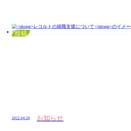
投稿
お知らせ
2022.04.29