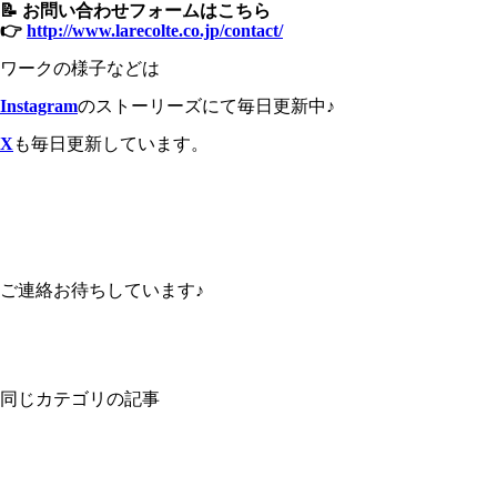
📝 お問い合わせフォームはこちら
👉
http://www.larecolte.co.jp/contact/
ワークの様子などは
Instagram
のストーリーズにて毎日更新中♪
X
も毎日更新しています。
ご連絡お待ちしています♪
同じカテゴリの記事