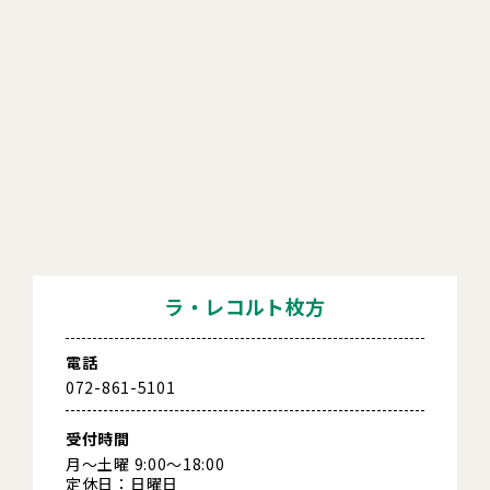
ラ・レコルト枚方
電話
072-861-5101
受付時間
月～土曜 9:00～18:00
定休日：日曜日