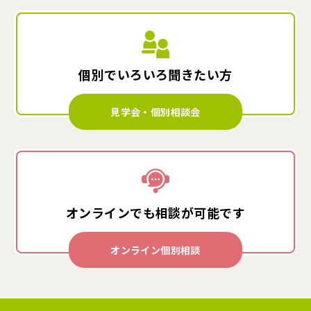
個別でいろいろ
聞きたい方
見学会・個別相談会
オンラインでも
相談が可能です
オンライン個別相談