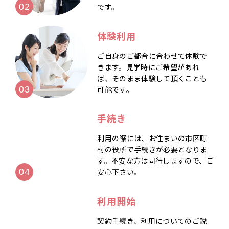
です。
体験利用
ご自身のご都合に合わせて体験で
きます。見学時にご希望があれ
ば、そのまま体験して頂くことも
可能です。
手続き
利用の際には、お住まいの市区町
村の役所で手続きが必要となりま
す。不安な方は同行しますので、ご
安心下さい。
利用開始
契約手続き、利用についてのご説