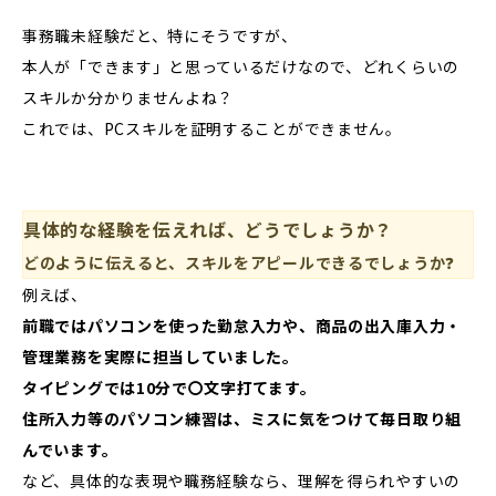
事務職未経験だと、特にそうですが、
本人が「できます」と思っているだけなので、どれくらいの
スキルか分かりませんよね？
これでは、PCスキルを証明することができません。
具体的な経験を伝えれば、どうでしょうか？
どのように伝えると、スキルをアピールできるでしょうか
❓
例えば、
前職ではパソコンを使った勤怠入力や、商品の出入庫入力・
管理業務を実際に担当していました。
タイピングでは10分で〇文字打てます。
住所入力等のパソコン練習は、ミスに気をつけて毎日取り組
んでいます。
など、具体的な表現や職務経験なら、理解を得られやすいの