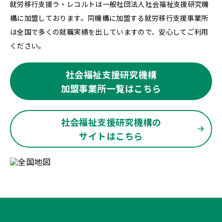
就労移行支援ラ・レコルトは一般社団法人社会福祉支援研究機
構に加盟しております。同機構に加盟する就労移行支援事業所
は全国で多くの就職実績を出していますので、安心してご利用
ください。
社会福祉支援研究機構
加盟事業所一覧はこちら
社会福祉支援研究機構の
サイトはこちら