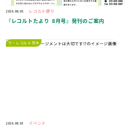
レコルト便り
2026.08.05
『レコルトたより 8月号』発刊のご案内
ラ・レコルト茨木
イベント
2026.08.03