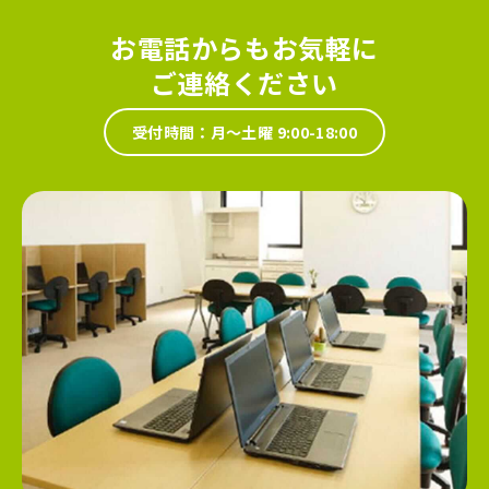
お電話からもお気軽に
ご連絡ください
受付時間：月～土曜 9:00-18:00