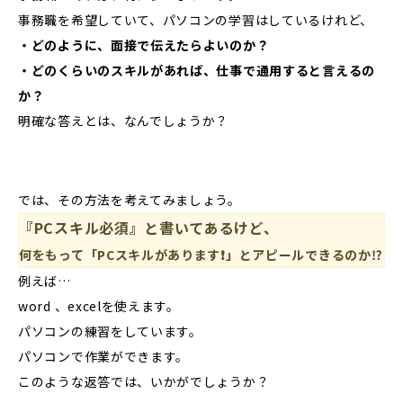
事務職を希望していて、パソコンの学習はしているけれど、
・どのように、面接で伝えたらよいのか？
・どのくらいのスキルがあれば、仕事で通用すると言えるの
か？
明確な答えとは、なんでしょうか？
では、その方法を考えてみましょう。
『PCスキル必須』と書いてあるけど、
何をもって「PCスキルがあります❗️」とアピールできるのか⁉️
例えば…
word 、excelを使えます。
パソコンの練習をしています。
パソコンで作業ができます。
このような返答では、いかがでしょうか？