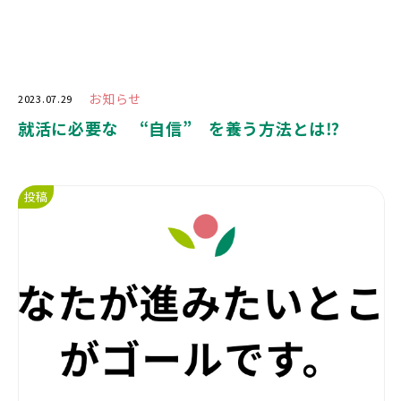
お知らせ
2023.07.29
就活に必要な “自信” を養う方法とは⁉️
投稿