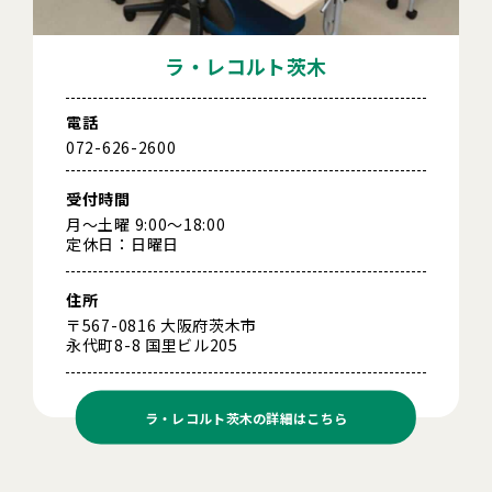
ラ・レコルト茨木
電話
072-626-2600
受付時間
月～土曜 9:00～18:00
定休日：日曜日
住所
〒567-0816 大阪府茨木市
永代町8-8 国里ビル205
ラ・レコルト茨木の
詳細はこちら