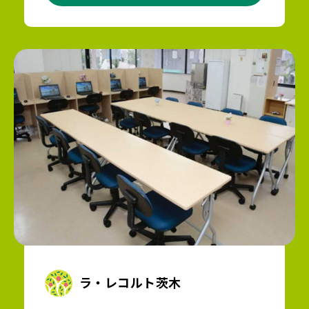
ラ・レコルト茨木