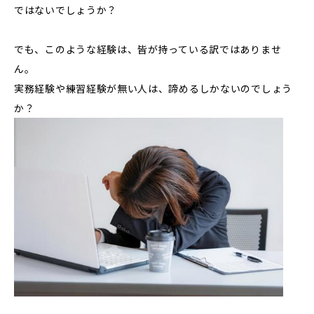
ではないでしょうか？
でも、このような経験は、皆が持っている訳ではありませ
ん。
実務経験や練習経験が無い人は、諦めるしかないのでしょう
か？