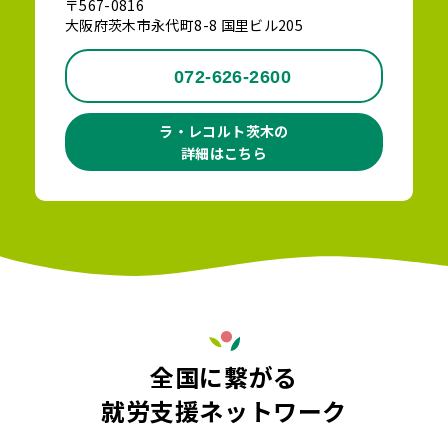
〒567-0816
大阪府茨木市永代町8-8 国里ビル205
072-626-2600
ラ・レコルト茨木の
詳細はこちら
全国に繋がる
就労支援ネットワーク