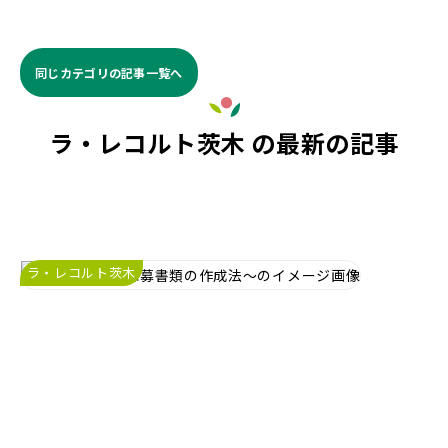
同じカテゴリの記事⼀覧へ
ラ・レコルト茨木 の最新の記事
ラ・レコルト茨木