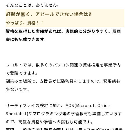
そんなことは、ありません。
経験が無く、アピールできない場合は❓
やっぱり、資格！！
資格を取得した実績があれば、客観的に分かりやすく、履歴
書にも記載できます。
レコルトでは、数多くのパソコン関連の資格検定を事業所内
で受験できます。
馴染みの場所で、支援員が試験監督をしますので、緊張感も
少ないです。
サーティファイの検定に加え、MOS(Microsoft Office
Specialist)やプログラミング等の学習教材も準備しています
ので、高度な資格や学習への挑戦も可能です。
実際、一般の方でも取得が難しいサーティファイExcel 1級を