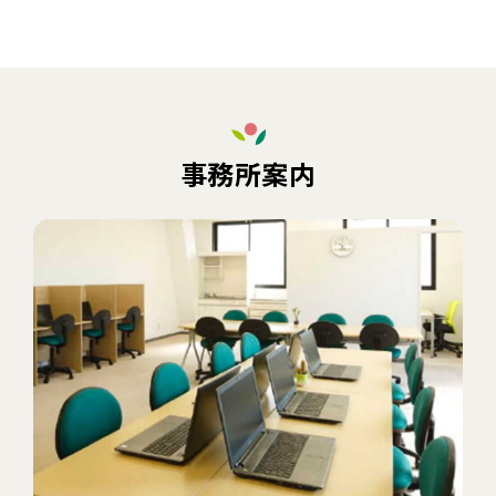
事務所案内