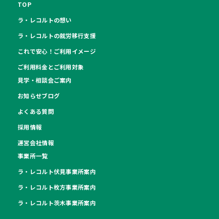
TOP
ラ・レコルトの想い
ラ・レコルトの就労移行支援
これで安心！ご利用イメージ
ご利用料金とご利用対象
見学・相談会ご案内
お知らせブログ
よくある質問
採用情報
運営会社情報
事業所一覧
ラ・レコルト伏見事業所案内
ラ・レコルト枚方事業所案内
ラ・レコルト茨木事業所案内