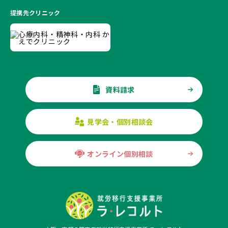
提携先クリニック
資料請求
見学会・個別相談会
オンライン個別相談