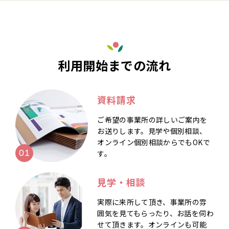
利用開始までの流れ
資料請求
ご希望の事業所の詳しいご案内を
お送りします。見学や個別相談、
オンライン個別相談からでもOKで
す。
見学・相談
実際に来所して頂き、事業所の雰
囲気を見てもらったり、お話を伺わ
せて頂きます。オンラインも可能