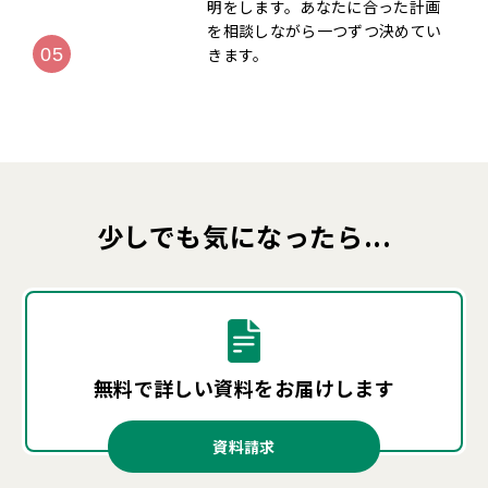
明をします。あなたに合った計画
を相談しながら一つずつ決めてい
きます。
少しでも気になったら...
無料で詳しい資料を
お届けします
資料請求