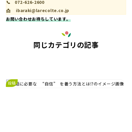
📞 072-626-2600
📩 ibaraki@larecolte.co.jp
お問い合わせお待ちしています。
同じカテゴリの記事
投稿