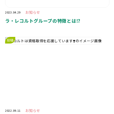
お知らせ
2023.04.29
ラ・レコルトグループの特徴とは⁉️
投稿
お知らせ
2022.09.11