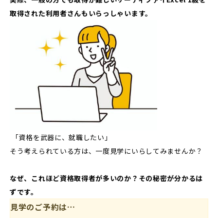
取得された利用者さんもいらっしゃいます。
「資格を武器に、就職したい」
そう考えられている方は、一度見学にいらしてみませんか？
なぜ、これほど資格取得者が多いのか？その秘密が分かるは
ずです。
見学のご予約は…