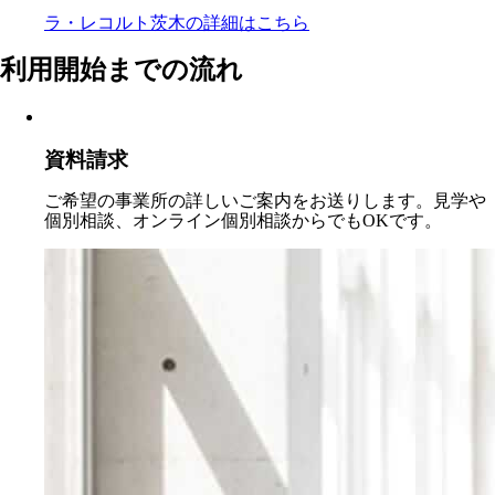
ラ・レコルト茨木の
詳細はこちら
利用開始までの流れ
資料請求
ご希望の事業所の詳しいご案内をお送りします。見学や
個別相談、オンライン個別相談からでもOKです。