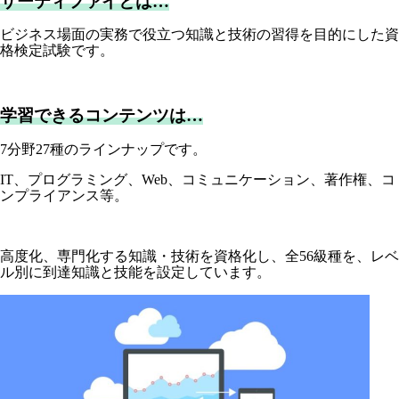
サーティファイとは…
ビジネス場面の実務で役立つ知識と技術の習得を目的にした資
格検定試験です。
学習できるコンテンツは…
7分野27種のラインナップです。
IT、プログラミング、Web、コミュニケーション、著作権、コ
ンプライアンス等。
高度化、専門化する知識・技術を資格化し、全56級種を、レベ
ル別に到達知識と技能を設定しています。