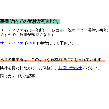
事業所内での受験が可能です
サーティファイは事業所(ラ・レコルト茨木)内で、受験が可能
ですので、負担が軽減できます。
サーティファイのHP
も参考にして下さい。
私達の事業所は、このような資格取得に力を入れています。
興味を持たれた方は、お気軽に、
お問い合わせ
ください。
同じカテゴリの記事