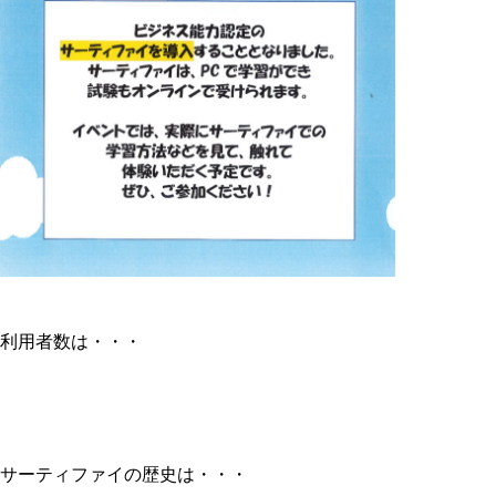
利用者数は・・・
サーティファイの歴史は・・・