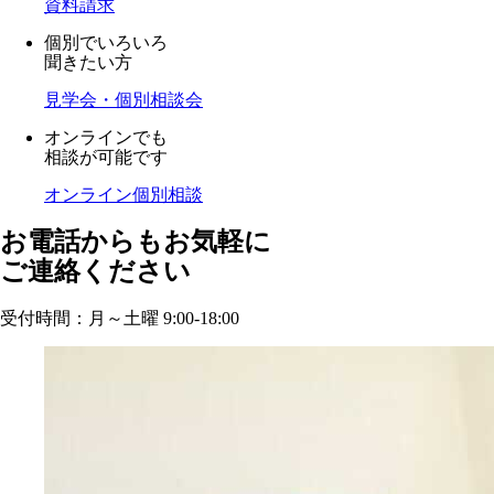
資料請求
個別でいろいろ
聞きたい方
見学会・個別相談会
オンラインでも
相談が可能です
オンライン個別相談
お電話からもお気軽に
ご連絡ください
受付時間：月～土曜 9:00-18:00