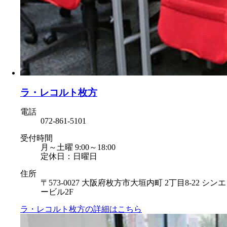
ラ・レコルト枚方
電話
072-861-5101
受付時間
月～土曜 9:00～18:00
定休日：日曜日
住所
〒573-0027 大阪府枚方市大垣内町 2丁目8-22 シンエ
ービル2F
ラ・レコルト枚方の
詳細はこちら