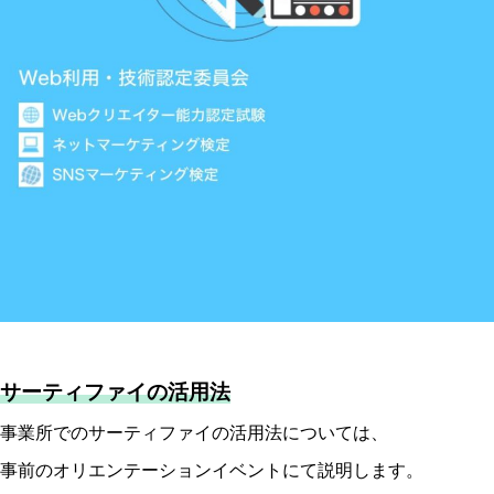
サーティファイの活用法
事業所でのサーティファイの活用法については、
事前のオリエンテーションイベントにて説明します。