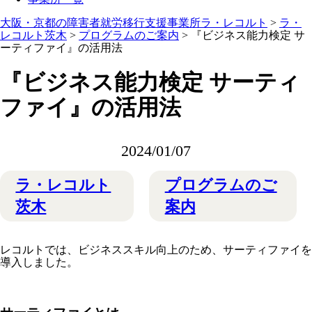
大阪・京都の障害者就労移行支援事業所ラ・レコルト
>
ラ・
レコルト茨木
>
プログラムのご案内
>
『ビジネス能力検定 サ
ーティファイ』の活用法
『ビジネス能力検定 サーティ
ファイ』の活用法
2024/01/07
ラ・レコルト
プログラムのご
茨木
案内
レコルトでは、ビジネススキル向上のため、サーティファイを
導入しました。