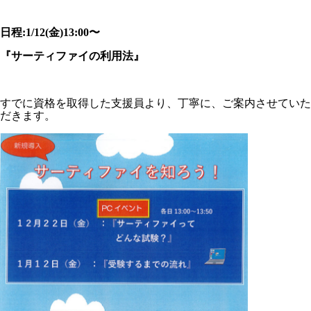
日程:1/12(金)13:00〜
『サーティファイの利用法』
すでに資格を取得した支援員より、丁寧に、ご案内させていた
だきます。