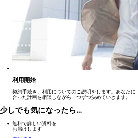
利用開始
契約手続き、利用についてのご説明をします。あなたに
合った計画を相談しながら一つずつ決めていきます。
少しでも気になったら...
無料で詳しい資料を
お届けします