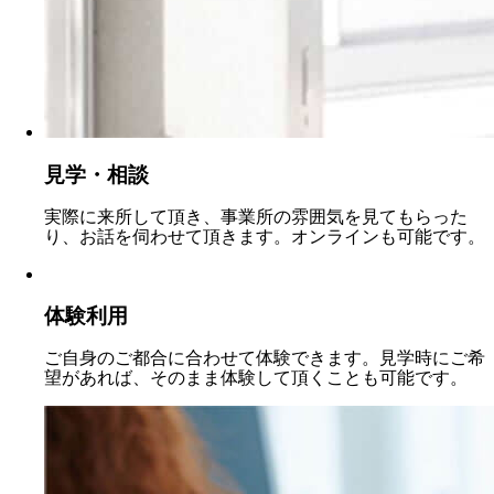
見学・相談
実際に来所して頂き、事業所の雰囲気を見てもらった
り、お話を伺わせて頂きます。オンラインも可能です。
体験利用
ご自身のご都合に合わせて体験できます。見学時にご希
望があれば、そのまま体験して頂くことも可能です。