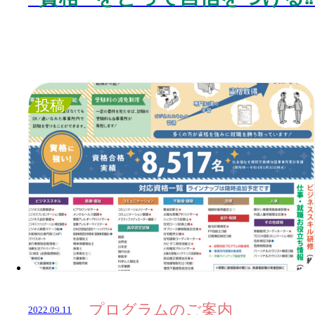
投稿
プログラムのご案内
2022.09.11