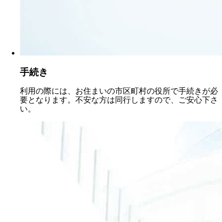
手続き
利用の際には、お住まいの市区町村の役所で手続きが必
要となります。不安な方は同行しますので、ご安心下さ
い。