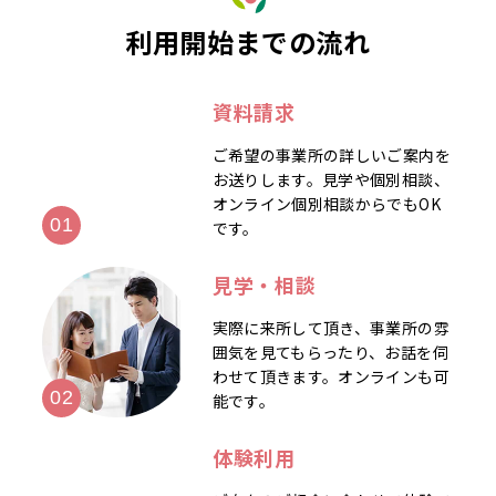
利用開始までの流れ
資料請求
ご希望の事業所の詳しいご案内を
お送りします。見学や個別相談、
オンライン個別相談からでもOK
です。
見学・相談
実際に来所して頂き、事業所の雰
囲気を見てもらったり、お話を伺
わせて頂きます。オンラインも可
能です。
体験利用