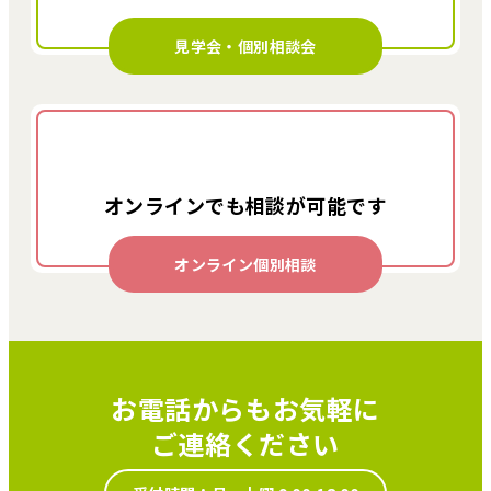
見学会・個別相談会
オンラインでも
相談が可能です
オンライン個別相談
お電話からもお気軽に
ご連絡ください