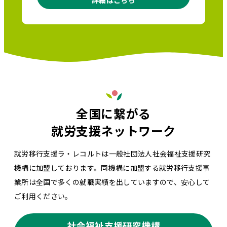
詳細はこちら
全国に繋がる
就労支援ネットワーク
就労移行支援ラ・レコルトは一般社団法人社会福祉支援研究
機構に加盟しております。同機構に加盟する就労移行支援事
業所は全国で多くの就職実績を出していますので、安心して
ご利用ください。
社会福祉支援研究機構