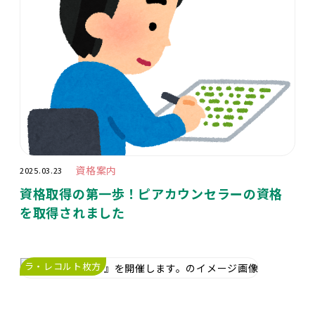
資格案内
2025.03.23
資格取得の第一歩！ピアカウンセラーの資格
を取得されました
ラ・レコルト枚方