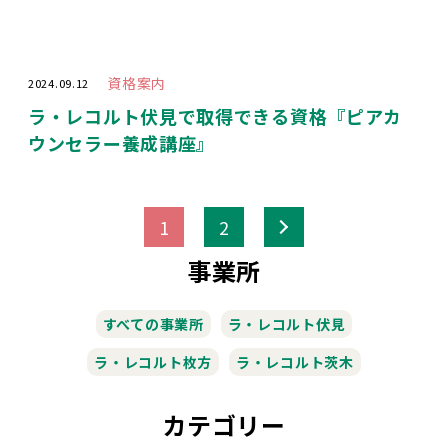
資格案内
2024.09.12
ラ・レコルト伏見で取得できる資格『ピアカ
ウンセラー養成講座』
>
1
2
事業所
すべての事業所
ラ・レコルト伏見
ラ・レコルト枚方
ラ・レコルト茨木
カテゴリー