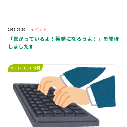
イベント
2025.09.20
「繋がっているよ！笑顔になろうよ！」を開催
しました❣️
ラ・レコルト伏見