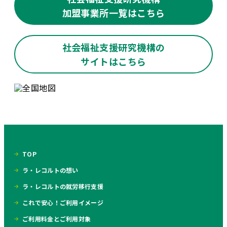
加盟事業所一覧はこちら
社会福祉支援研究機構の
サイトはこちら
TOP
ラ・レコルトの想い
ラ・レコルトの就労移行支援
これで安心！ご利用イメージ
ご利用料金とご利用対象