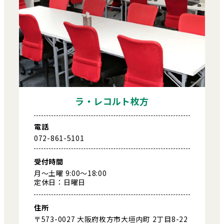
ラ・レコルト枚方
電話
072-861-5101
受付時間
月～土曜 9:00～18:00
定休日：日曜日
住所
〒573-0027 大阪府枚方市大垣内町 2丁目8-22