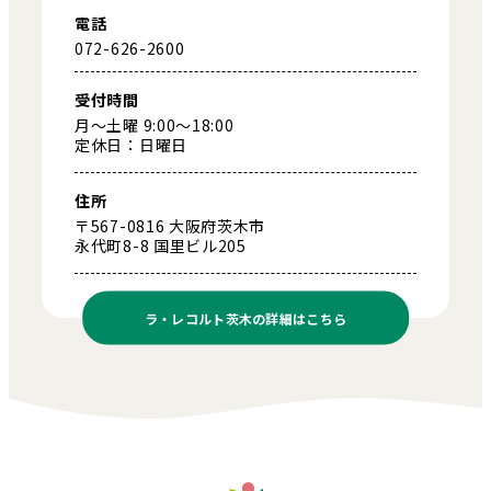
電話
072-626-2600
受付時間
月～土曜 9:00～18:00
定休日：日曜日
住所
〒567-0816 大阪府茨木市
永代町8-8 国里ビル205
ラ・レコルト茨木の
詳細はこちら