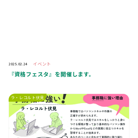
イベント
2025.02.24
『資格フェスタ』を開催します。
ラ・レコルト伏見