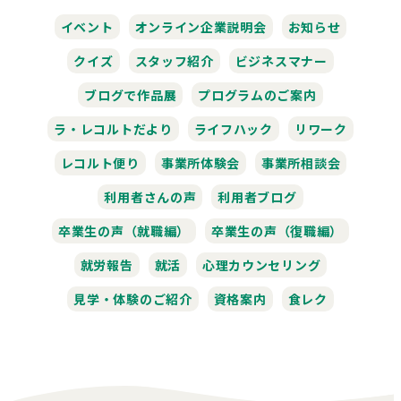
イベント
オンライン企業説明会
お知らせ
クイズ
スタッフ紹介
ビジネスマナー
ブログで作品展
プログラムのご案内
ラ・レコルトだより
ライフハック
リワーク
レコルト便り
事業所体験会
事業所相談会
利用者さんの声
利用者ブログ
卒業生の声（就職編）
卒業生の声（復職編）
就労報告
就活
心理カウンセリング
見学・体験のご紹介
資格案内
食レク