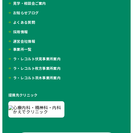
見学・相談会ご案内
お知らせブログ
よくある質問
採用情報
運営会社情報
事業所一覧
ラ・レコルト伏見事業所案内
ラ・レコルト枚方事業所案内
ラ・レコルト茨木事業所案内
提携先クリニック