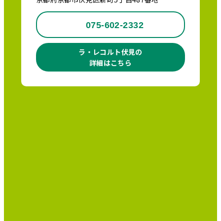
075-602-2332
ラ・レコルト伏見の
詳細はこちら