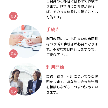
ご自身のご都合に合わせて体験で
きます。見学時にご希望があれ
ば、そのまま体験して頂くことも
可能です。
手続き
利用の際には、お住まいの市区町
村の役所で手続きが必要となりま
す。不安な方は同行しますので、
ご安心下さい。
利用開始
契約手続き、利用についてのご説
明をします。あなたに合った計画
を相談しながら一つずつ決めてい
きます。