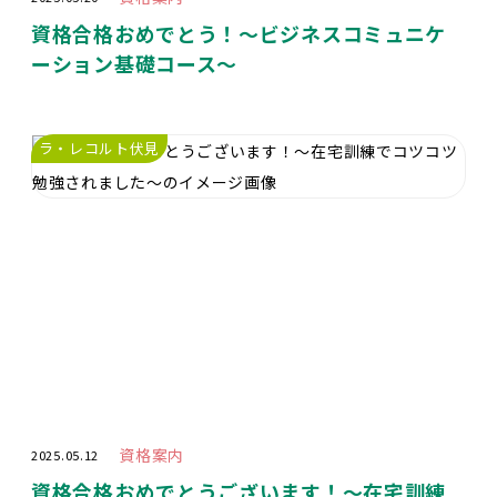
資格合格おめでとう！～ビジネスコミュニケ
ーション基礎コース～
ラ・レコルト伏見
資格案内
2025.05.12
資格合格おめでとうございます！～在宅訓練