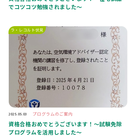
でコツコツ勉強されました～
ラ・レコルト伏見
プログラムのご案内
2025.05.03
資格合格おめでとうございます！～試験免除
プログラムを活用しました～