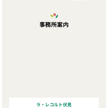
事務所案内
ラ・レコルト伏見