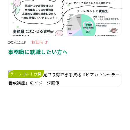
お知らせ
2024.12.18
事務職に就職したい方へ
ラ・レコルト伏見