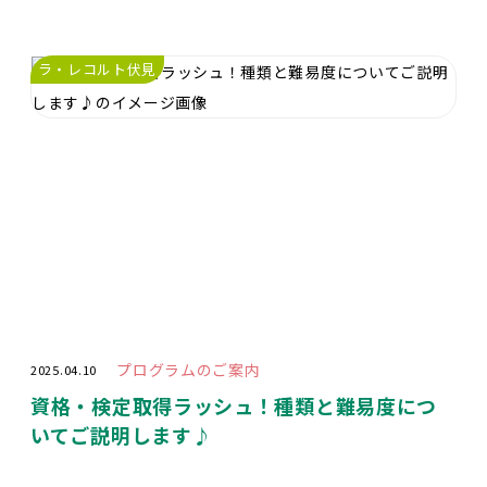
ラ・レコルト伏見
プログラムのご案内
2025.04.10
資格・検定取得ラッシュ！種類と難易度につ
いてご説明します♪