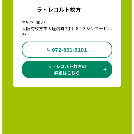
ラ・レコルト枚方
〒573-0027
大阪府枚方市大垣内町2丁目8-22 シンエービル
2F
072-861-5101
ラ・レコルト枚方の
詳細はこちら