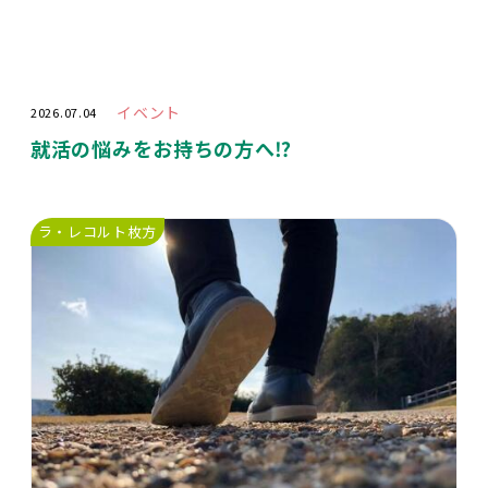
イベント
2026.07.04
就活の悩みをお持ちの方へ⁉️
ラ・レコルト枚方