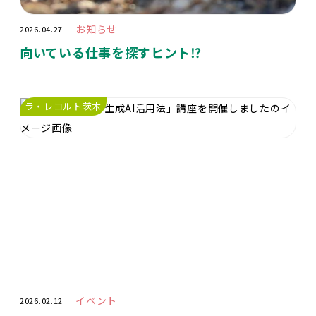
お知らせ
2026.04.27
向いている仕事を探すヒント⁉️
ラ・レコルト茨木
イベント
2026.02.12