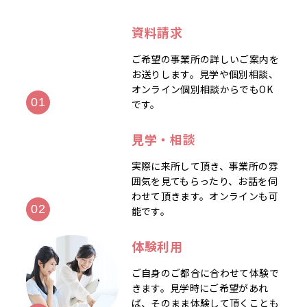
資料請求
ご希望の事業所の詳しいご案内を
お送りします。見学や個別相談、
オンライン個別相談からでもOK
です。
見学・相談
実際に来所して頂き、事業所の雰
囲気を見てもらったり、お話を伺
わせて頂きます。オンラインも可
能です。
体験利用
ご自身のご都合に合わせて体験で
きます。見学時にご希望があれ
ば、そのまま体験して頂くことも