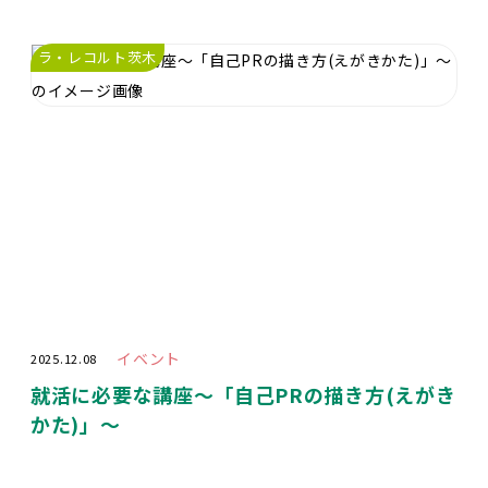
ラ・レコルト茨木
イベント
2025.12.08
就活に必要な講座〜「自己PRの描き方(えがき
かた)」〜