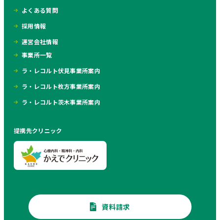
よくある質問
採用情報
運営会社情報
事業所一覧
ラ・レコルト伏見事業所案内
ラ・レコルト枚方事業所案内
ラ・レコルト茨木事業所案内
提携先クリニック
資料請求