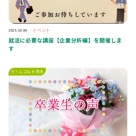
イベント
2025.10.04
就活に必要な講座【企業分析編】を開催しま
す
ラ・レコルト茨木