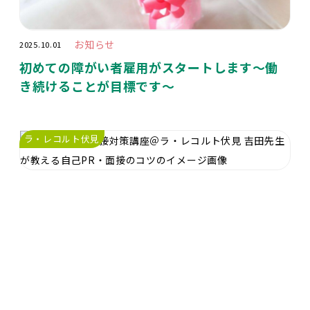
お知らせ
2025.10.01
初めての障がい者雇用がスタートします～働
き続けることが目標です〜
ラ・レコルト伏見