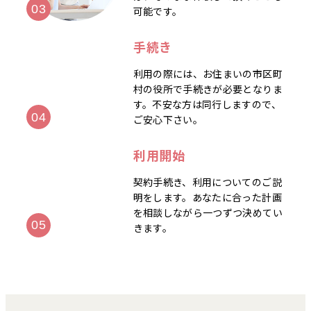
可能です。
手続き
利用の際には、お住まいの市区町
村の役所で手続きが必要となりま
す。不安な方は同行しますので、
ご安心下さい。
利用開始
契約手続き、利用についてのご説
明をします。あなたに合った計画
を相談しながら一つずつ決めてい
きます。