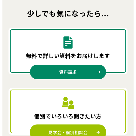
少しでも気になったら...
無料で詳しい資料を
お届けします
資料請求
個別でいろいろ
聞きたい方
見学会・個別相談会