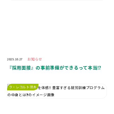
お知らせ
2025.10.27
『採用面接』の事前準備ができるって本当⁉️
ラ・レコルト茨木