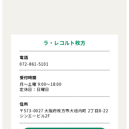
ラ・レコルト枚方
電話
072-861-5101
受付時間
月～土曜 9:00～18:00
定休日：日曜日
住所
〒573-0027 大阪府枚方市大垣内町 2丁目8-22
シンエービル2F