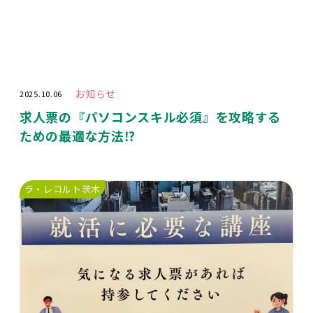
お知らせ
2025.10.06
求人票の『パソコンスキル必須』を攻略する
ための最適な方法⁉️
ラ・レコルト茨木