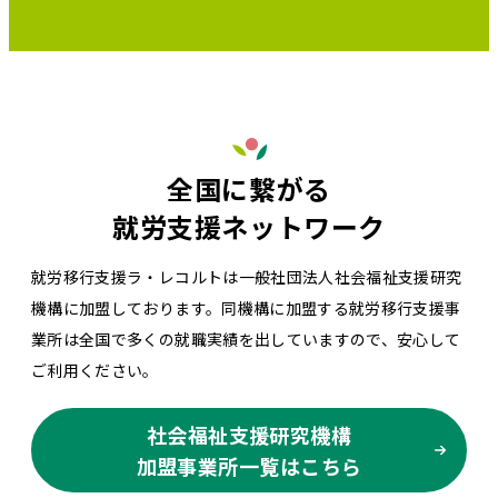
全国に繋がる
就労支援ネットワーク
就労移行支援ラ・レコルトは一般社団法人社会福祉支援研究
機構に加盟しております。同機構に加盟する就労移行支援事
業所は全国で多くの就職実績を出していますので、安心して
ご利用ください。
社会福祉支援研究機構
加盟事業所一覧はこちら