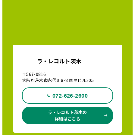
ラ・レコルト茨木
〒567-0816
大阪府茨木市永代町8-8 国里ビル205
072-626-2600
ラ・レコルト茨木の
詳細はこちら