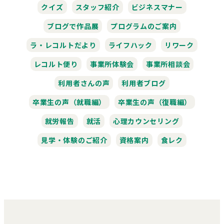
クイズ
スタッフ紹介
ビジネスマナー
ブログで作品展
プログラムのご案内
ラ・レコルトだより
ライフハック
リワーク
レコルト便り
事業所体験会
事業所相談会
利用者さんの声
利用者ブログ
卒業生の声（就職編）
卒業生の声（復職編）
就労報告
就活
心理カウンセリング
見学・体験のご紹介
資格案内
食レク