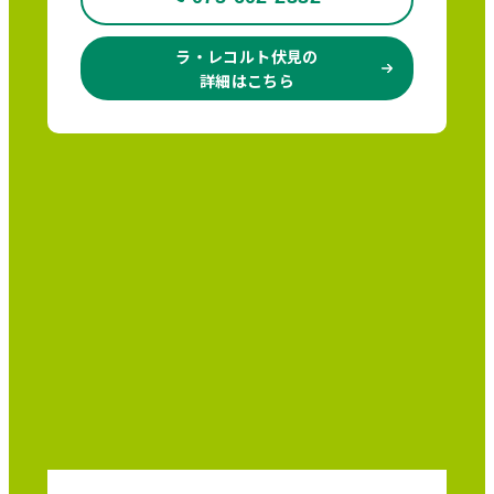
ラ・レコルト伏見の
詳細はこちら