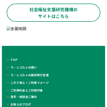
社会福祉支援研究機構の
サイトはこちら
TOP
ラ・レコルトの想い
ラ・レコルトの就労移行支援
これで安心！ご利用イメージ
ご利用料金とご利用対象
見学・相談会ご案内
お知らせブログ