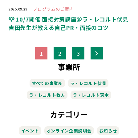
プログラムのご案内
2025.09.29
💡 10/7開催 面接対策講座＠ラ・レコルト伏見
吉田先生が教える自己PR・面接のコツ
>
1
2
3
事業所
すべての事業所
ラ・レコルト伏見
ラ・レコルト枚方
ラ・レコルト茨木
カテゴリー
イベント
オンライン企業説明会
お知らせ